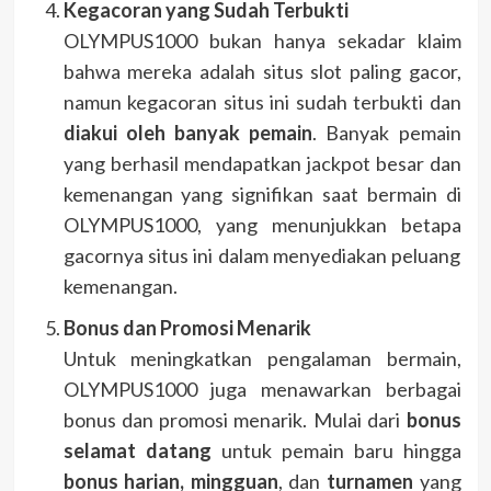
Kegacoran yang Sudah Terbukti
OLYMPUS1000 bukan hanya sekadar klaim
bahwa mereka adalah situs slot paling gacor,
namun kegacoran situs ini sudah terbukti dan
diakui oleh banyak pemain
. Banyak pemain
yang berhasil mendapatkan jackpot besar dan
kemenangan yang signifikan saat bermain di
OLYMPUS1000, yang menunjukkan betapa
gacornya situs ini dalam menyediakan peluang
kemenangan.
Bonus dan Promosi Menarik
Untuk meningkatkan pengalaman bermain,
OLYMPUS1000 juga menawarkan berbagai
bonus dan promosi menarik. Mulai dari
bonus
selamat datang
untuk pemain baru hingga
bonus harian, mingguan
, dan
turnamen
yang