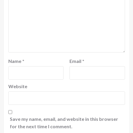
Name
*
Email
*
Website
Save my name, email, and website in this browser
for the next time I comment.