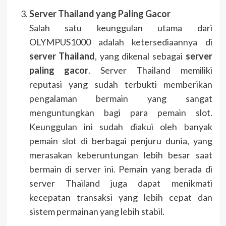
Server Thailand yang Paling Gacor
Salah satu keunggulan utama dari
OLYMPUS1000 adalah ketersediaannya di
server Thailand
, yang dikenal sebagai
server
paling gacor
. Server Thailand memiliki
reputasi yang sudah terbukti memberikan
pengalaman bermain yang sangat
menguntungkan bagi para pemain slot.
Keunggulan ini sudah diakui oleh banyak
pemain slot di berbagai penjuru dunia, yang
merasakan keberuntungan lebih besar saat
bermain di server ini. Pemain yang berada di
server Thailand juga dapat menikmati
kecepatan transaksi yang lebih cepat dan
sistem permainan yang lebih stabil.