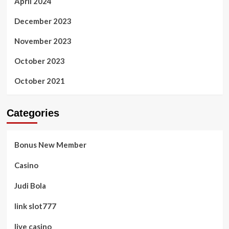
April 2024
December 2023
November 2023
October 2023
October 2021
Categories
Bonus New Member
Casino
Judi Bola
link slot777
live casino