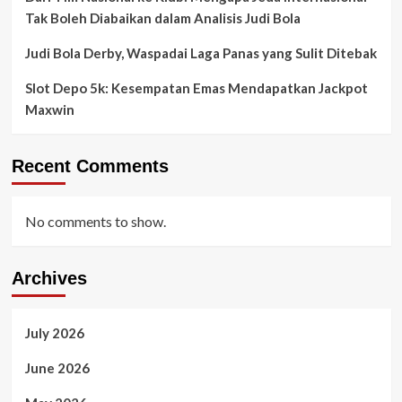
Tak Boleh Diabaikan dalam Analisis Judi Bola
Judi Bola Derby, Waspadai Laga Panas yang Sulit Ditebak
Slot Depo 5k: Kesempatan Emas Mendapatkan Jackpot
Maxwin
Recent Comments
No comments to show.
Archives
July 2026
June 2026