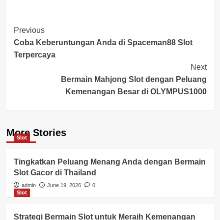
Post
Previous
Coba Keberuntungan Anda di Spaceman88 Slot
Navigation
Terpercaya
Next
Bermain Mahjong Slot dengan Peluang
Kemenangan Besar di OLYMPUS1000
More Stories
Slot
Tingkatkan Peluang Menang Anda dengan Bermain
Slot Gacor di Thailand
admin
June 19, 2026
0
Slot
Strategi Bermain Slot untuk Meraih Kemenangan