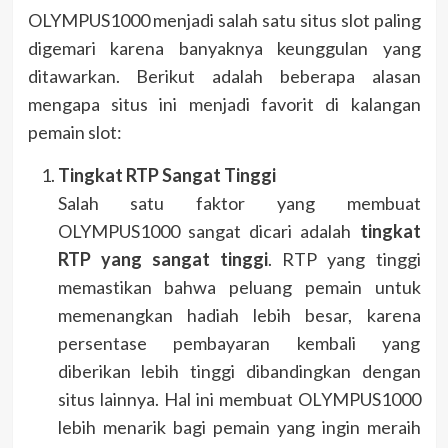
OLYMPUS1000 menjadi salah satu situs slot paling
digemari karena banyaknya keunggulan yang
ditawarkan. Berikut adalah beberapa alasan
mengapa situs ini menjadi favorit di kalangan
pemain slot:
Tingkat RTP Sangat Tinggi
Salah satu faktor yang membuat
OLYMPUS1000 sangat dicari adalah
tingkat
RTP yang sangat tinggi
. RTP yang tinggi
memastikan bahwa peluang pemain untuk
memenangkan hadiah lebih besar, karena
persentase pembayaran kembali yang
diberikan lebih tinggi dibandingkan dengan
situs lainnya. Hal ini membuat OLYMPUS1000
lebih menarik bagi pemain yang ingin meraih