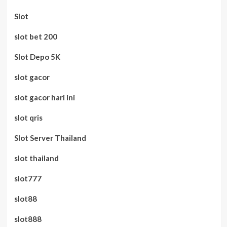
Slot
slot bet 200
Slot Depo 5K
slot gacor
slot gacor hari ini
slot qris
Slot Server Thailand
slot thailand
slot777
slot88
slot888