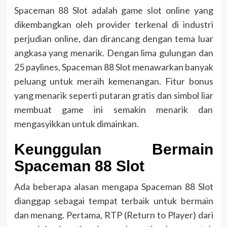
Spaceman 88 Slot adalah game slot online yang
dikembangkan oleh provider terkenal di industri
perjudian online, dan dirancang dengan tema luar
angkasa yang menarik. Dengan lima gulungan dan
25 paylines, Spaceman 88 Slot menawarkan banyak
peluang untuk meraih kemenangan. Fitur bonus
yang menarik seperti putaran gratis dan simbol liar
membuat game ini semakin menarik dan
mengasyikkan untuk dimainkan.
Keunggulan Bermain
Spaceman 88 Slot
Ada beberapa alasan mengapa Spaceman 88 Slot
dianggap sebagai tempat terbaik untuk bermain
dan menang. Pertama, RTP (Return to Player) dari