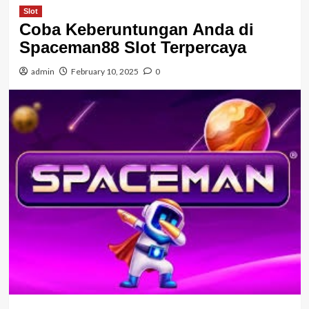
Slot
Coba Keberuntungan Anda di
Spaceman88 Slot Terpercaya
admin
February 10, 2025
0