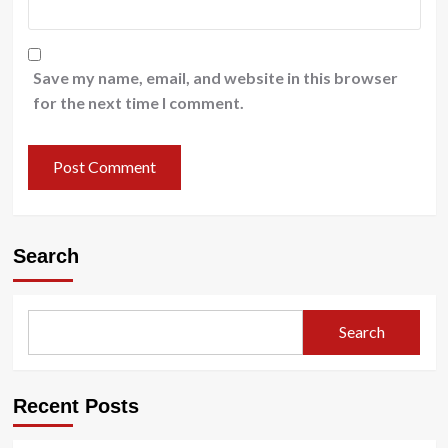
Save my name, email, and website in this browser
for the next time I comment.
Search
Search
Recent Posts