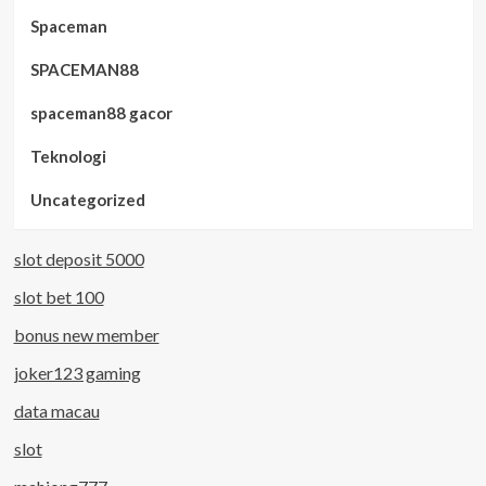
Spaceman
SPACEMAN88
spaceman88 gacor
Teknologi
Uncategorized
slot deposit 5000
slot bet 100
bonus new member
joker123 gaming
data macau
slot