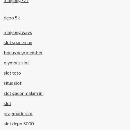
mahjong777
.
depo 5k
mahjong ways
slot spaceman
bonus new member
olympus slot
slot toto
situs slot
slot gacor malam ini
slot
pragmatic slot
slot depo 5000