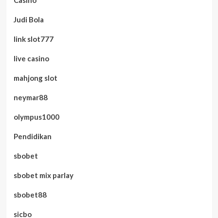
Judi Bola
link slot777
live casino
mahjong slot
neymar88
olympus1000
Pendidikan
sbobet
sbobet mix parlay
sbobet88
sicbo