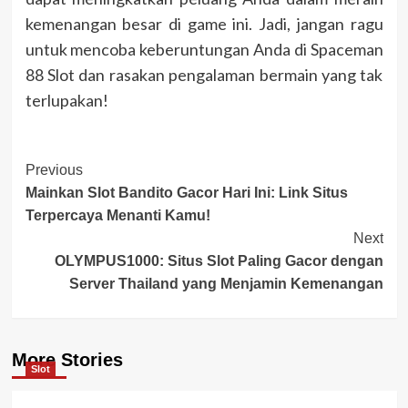
kemenangan besar di game ini. Jadi, jangan ragu
untuk mencoba keberuntungan Anda di Spaceman
88 Slot dan rasakan pengalaman bermain yang tak
terlupakan!
Post
Previous
Mainkan Slot Bandito Gacor Hari Ini: Link Situs
Navigation
Terpercaya Menanti Kamu!
Next
OLYMPUS1000: Situs Slot Paling Gacor dengan
Server Thailand yang Menjamin Kemenangan
More Stories
Slot