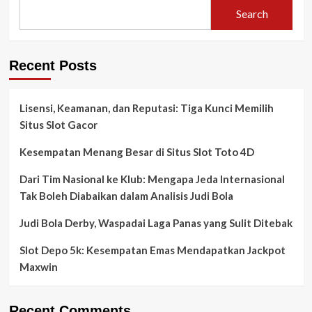
Search
Recent Posts
Lisensi, Keamanan, dan Reputasi: Tiga Kunci Memilih
Situs Slot Gacor
Kesempatan Menang Besar di Situs Slot Toto 4D
Dari Tim Nasional ke Klub: Mengapa Jeda Internasional
Tak Boleh Diabaikan dalam Analisis Judi Bola
Judi Bola Derby, Waspadai Laga Panas yang Sulit Ditebak
Slot Depo 5k: Kesempatan Emas Mendapatkan Jackpot
Maxwin
Recent Comments