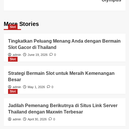
More Stories
Slot
Tingkatkan Peluang Menang Anda dengan Bermain
Slot Gacor di Thailand
admin
June 19, 2026
0
Slot
Strategi Bermain Slot untuk Meraih Kemenangan
Besar
admin
May 1, 2026
0
Slot
Jadilah Pemenang Berikutnya di Situs Link Server
Thailand dengan Maxwin Terbesar
admin
April 30, 2026
0