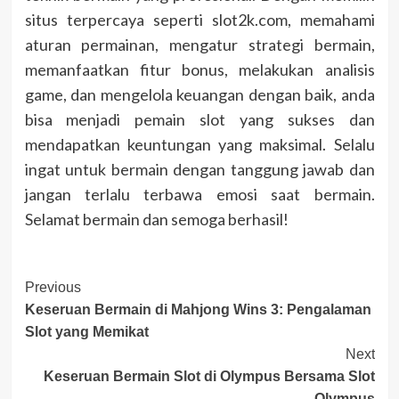
situs terpercaya seperti slot2k.com, memahami
aturan permainan, mengatur strategi bermain,
memanfaatkan fitur bonus, melakukan analisis
game, dan mengelola keuangan dengan baik, anda
bisa menjadi pemain slot yang sukses dan
mendapatkan keuntungan yang maksimal. Selalu
ingat untuk bermain dengan tanggung jawab dan
jangan terlalu terbawa emosi saat bermain.
Selamat bermain dan semoga berhasil!
Post
Previous
Keseruan Bermain di Mahjong Wins 3: Pengalaman
Navigation
Slot yang Memikat
Next
Keseruan Bermain Slot di Olympus Bersama Slot
Olympus