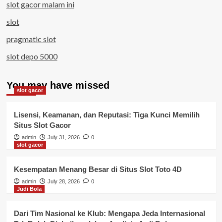
slot gacor malam ini
slot
pragmatic slot
slot depo 5000
You may have missed
slot gacor
Lisensi, Keamanan, dan Reputasi: Tiga Kunci Memilih
Situs Slot Gacor
admin
July 31, 2026
0
slot gacor
Kesempatan Menang Besar di Situs Slot Toto 4D
admin
July 28, 2026
0
Judi Bola
Dari Tim Nasional ke Klub: Mengapa Jeda Internasional