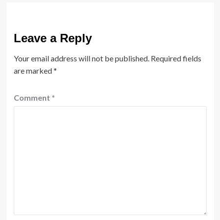
Leave a Reply
Your email address will not be published.
Required fields
are marked
*
Comment
*