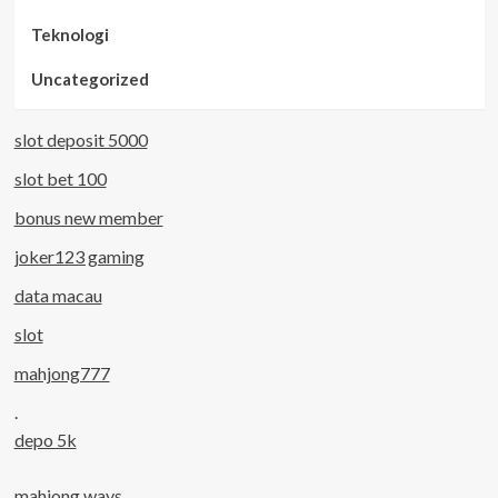
Teknologi
Uncategorized
slot deposit 5000
slot bet 100
bonus new member
joker123 gaming
data macau
slot
mahjong777
.
depo 5k
mahjong ways