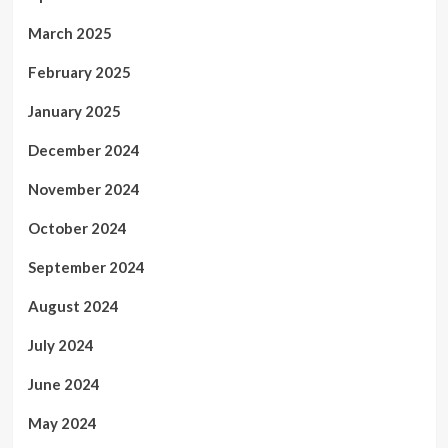
March 2025
February 2025
January 2025
December 2024
November 2024
October 2024
September 2024
August 2024
July 2024
June 2024
May 2024