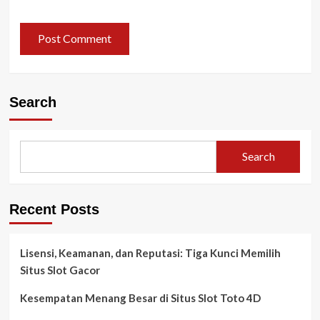
Search
Search
Recent Posts
Lisensi, Keamanan, dan Reputasi: Tiga Kunci Memilih
Situs Slot Gacor
Kesempatan Menang Besar di Situs Slot Toto 4D