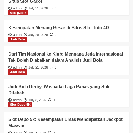
Situs Slot Gacor
admin
July 31, 2026
0
slot gacor
Kesempatan Menang Besar di Situs Slot Toto 4D
admin
July 28, 2026
0
Judi Bola
Dari Tim Nasional ke Klub: Mengapa Jeda Internasional
Tak Boleh Diabaikan dalam Analisis Judi Bola
admin
July 21, 2026
0
Judi Bola
Judi Bola Derby, Waspadai Laga Panas yang Sulit
Ditebak
admin
July 8, 2026
0
Slot Depo 5K
Slot Depo 5k: Kesempatan Emas Mendapatkan Jackpot
Maxwin
admin
July 3, 2026
0