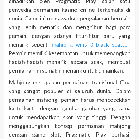
dihadirkan oleh Pragmatic Play, salah satu
penyedia permainan kasino online terkemuka di
dunia. Game ini menawarkan pengalaman bermain
yang lebih menarik dan menghibur bagi para
pemain, dengan adanya fitur-fitur baru yang
menarik seperti
mahjong wins 3 black scatter
.
Pemain memiliki kesempatan untuk memenangkan
hadiah-hadiah menarik secara acak, membuat
permainan ini semakin menarik untuk dimainkan.
Mahjong merupakan permainan tradisional Cina
yang sangat populer di seluruh dunia. Dalam
permainan mahjong, pemain harus mencocokkan
kartu-kartu dengan gambar-gambar yang sama
untuk mendapatkan skor yang tinggi. Dengan
menggabungkan konsep permainan mahjong
dengan game slot, Pragmatic Play berhasil