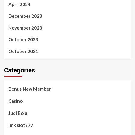
April 2024
December 2023
November 2023
October 2023
October 2021
Categories
Bonus New Member
Casino
Judi Bola
link slot777