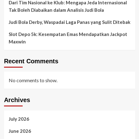
Dari Tim Nasional ke Klub: Mengapa Jeda Internasional
Tak Boleh Diabaikan dalam Analisis Judi Bola
Judi Bola Derby, Waspadai Laga Panas yang Sulit Ditebak
Slot Depo 5k: Kesempatan Emas Mendapatkan Jackpot
Maxwin
Recent Comments
No comments to show.
Archives
July 2026
June 2026