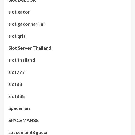
slot gacor
slot gacor hari ini
slot qris
Slot Server Thailand
slot thailand
slot777
slot88
slot888
Spaceman
SPACEMAN88
spaceman88 gacor