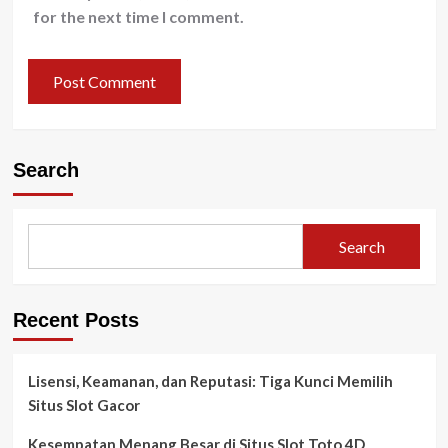
for the next time I comment.
Search
Search
Recent Posts
Lisensi, Keamanan, dan Reputasi: Tiga Kunci Memilih
Situs Slot Gacor
Kesempatan Menang Besar di Situs Slot Toto 4D