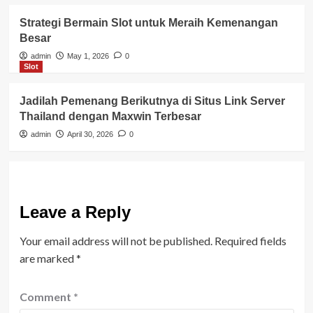
Strategi Bermain Slot untuk Meraih Kemenangan
Besar
admin
May 1, 2026
0
Slot
Jadilah Pemenang Berikutnya di Situs Link Server
Thailand dengan Maxwin Terbesar
admin
April 30, 2026
0
Leave a Reply
Your email address will not be published.
Required fields
are marked
*
Comment
*