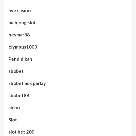
live casino
mahjong slot
neymar88
olympus1000
Pendidikan
sbobet
sbobet mix parlay
sbobet88
sicbo
Slot
slot bet 200