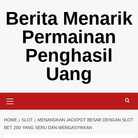
Skip
Berita Menarik
to
content
Permainan
Penghasil
Uang
Primary
Menu
HOME
SLOT
MENANGKAN JACKPOT BESAR DENGAN SLOT
BET 200 YANG SERU DAN MENGASYIKKAN