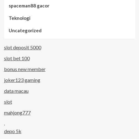
spaceman88 gacor
Teknologi
Uncategorized
slot deposit 5000
slot bet 100
bonus new member
joker123 gaming
data macau
slot
mahjong777
.
depo 5k