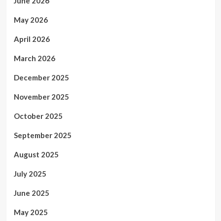
June 2026
May 2026
April 2026
March 2026
December 2025
November 2025
October 2025
September 2025
August 2025
July 2025
June 2025
May 2025