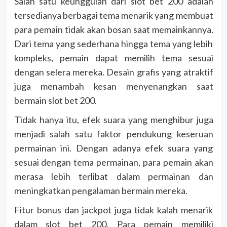
Salah satu keunggulan dari slot bet 200 adalah
tersedianya berbagai tema menarik yang membuat
para pemain tidak akan bosan saat memainkannya.
Dari tema yang sederhana hingga tema yang lebih
kompleks, pemain dapat memilih tema sesuai
dengan selera mereka. Desain grafis yang atraktif
juga menambah kesan menyenangkan saat
bermain slot bet 200.
Tidak hanya itu, efek suara yang menghibur juga
menjadi salah satu faktor pendukung keseruan
permainan ini. Dengan adanya efek suara yang
sesuai dengan tema permainan, para pemain akan
merasa lebih terlibat dalam permainan dan
meningkatkan pengalaman bermain mereka.
Fitur bonus dan jackpot juga tidak kalah menarik
dalam slot bet 200. Para pemain memiliki