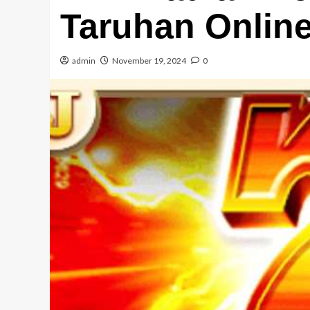
Taruhan Onlin
admin
November 19, 2024
0