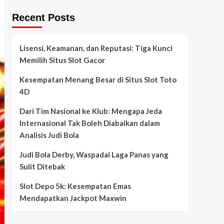
Recent Posts
Lisensi, Keamanan, dan Reputasi: Tiga Kunci
Memilih Situs Slot Gacor
Kesempatan Menang Besar di Situs Slot Toto
4D
Dari Tim Nasional ke Klub: Mengapa Jeda
Internasional Tak Boleh Diabaikan dalam
Analisis Judi Bola
Judi Bola Derby, Waspadai Laga Panas yang
Sulit Ditebak
Slot Depo 5k: Kesempatan Emas
Mendapatkan Jackpot Maxwin