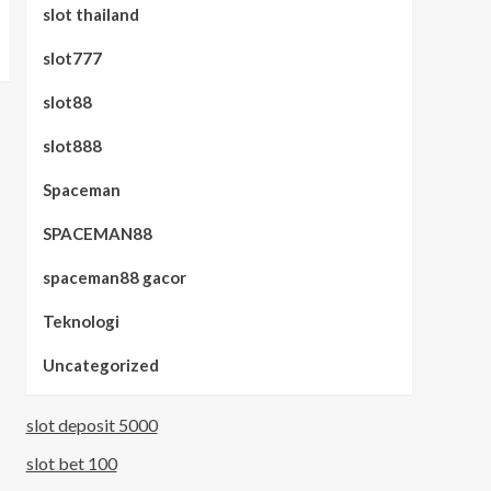
slot thailand
slot777
slot88
slot888
Spaceman
SPACEMAN88
spaceman88 gacor
Teknologi
Uncategorized
slot deposit 5000
slot bet 100