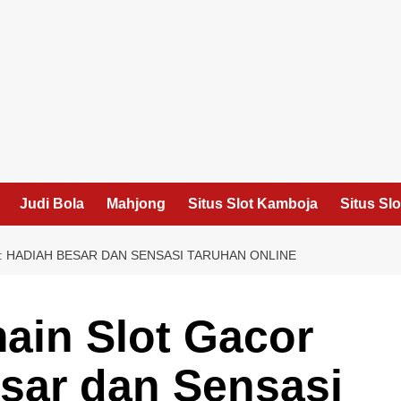
Judi Bola
Mahjong
Situs Slot Kamboja
Situs Slo
 HADIAH BESAR DAN SENSASI TARUHAN ONLINE
ain Slot Gacor
sar dan Sensasi