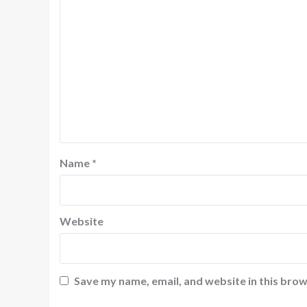
Name
*
Website
Save my name, email, and website in this brow