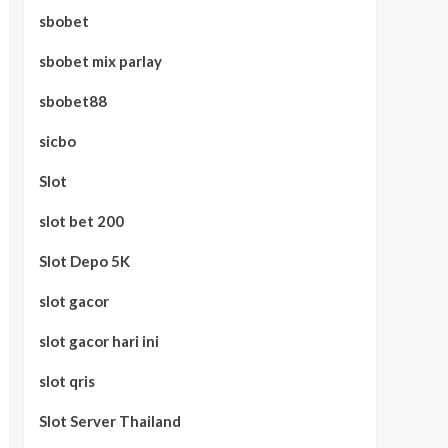
sbobet
sbobet mix parlay
sbobet88
sicbo
Slot
slot bet 200
Slot Depo 5K
slot gacor
slot gacor hari ini
slot qris
Slot Server Thailand