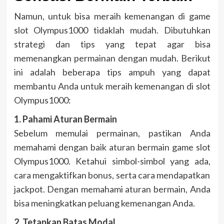
Namun, untuk bisa meraih kemenangan di game
slot Olympus1000 tidaklah mudah. Dibutuhkan
strategi dan tips yang tepat agar bisa
memenangkan permainan dengan mudah. Berikut
ini adalah beberapa tips ampuh yang dapat
membantu Anda untuk meraih kemenangan di slot
Olympus1000:
1. Pahami Aturan Bermain
Sebelum memulai permainan, pastikan Anda
memahami dengan baik aturan bermain game slot
Olympus1000. Ketahui simbol-simbol yang ada,
cara mengaktifkan bonus, serta cara mendapatkan
jackpot. Dengan memahami aturan bermain, Anda
bisa meningkatkan peluang kemenangan Anda.
2. Tetapkan Batas Modal