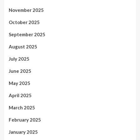
November 2025
October 2025
September 2025
August 2025
July 2025
June 2025
May 2025
April 2025
March 2025
February 2025
January 2025