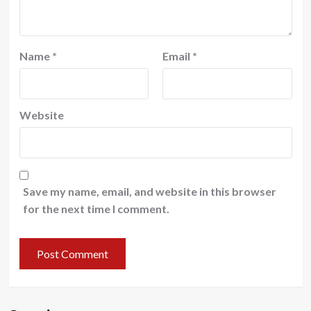
Name
*
Email
*
Website
Save my name, email, and website in this browser
for the next time I comment.