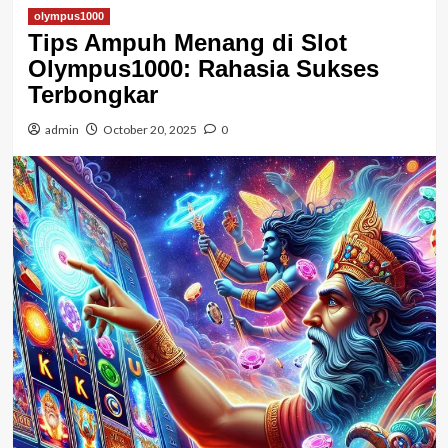
olympus1000
Tips Ampuh Menang di Slot
Olympus1000: Rahasia Sukses
Terbongkar
admin
October 20, 2025
0