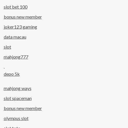
slot bet 100
bonus new member
joker123 gaming
data macau
slot
mahjong777
.
depo 5k
mahjong ways
slot spaceman
bonus new member
olympus slot