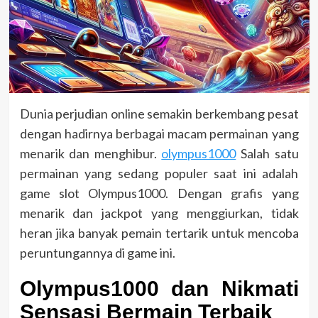
Dunia perjudian online semakin berkembang pesat
dengan hadirnya berbagai macam permainan yang
menarik dan menghibur.
olympus1000
Salah satu
permainan yang sedang populer saat ini adalah
game slot Olympus1000. Dengan grafis yang
menarik dan jackpot yang menggiurkan, tidak
heran jika banyak pemain tertarik untuk mencoba
peruntungannya di game ini.
Olympus1000 dan Nikmati
Sensasi Bermain Terbaik