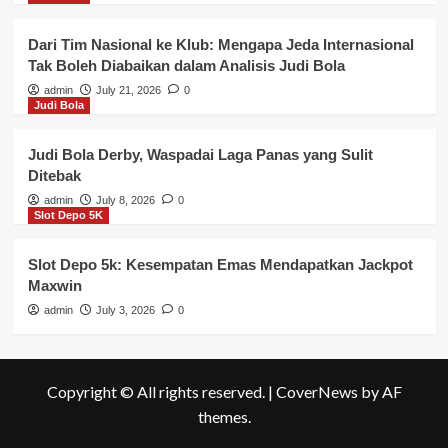
Dari Tim Nasional ke Klub: Mengapa Jeda Internasional
Tak Boleh Diabaikan dalam Analisis Judi Bola
admin
July 21, 2026
0
Judi Bola
Judi Bola Derby, Waspadai Laga Panas yang Sulit
Ditebak
admin
July 8, 2026
0
Slot Depo 5K
Slot Depo 5k: Kesempatan Emas Mendapatkan Jackpot
Maxwin
admin
July 3, 2026
0
Copyright © All rights reserved.
|
CoverNews
by AF
themes.