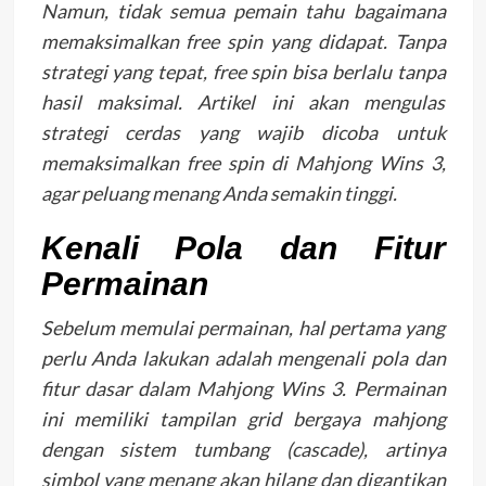
Namun, tidak semua pemain tahu bagaimana
memaksimalkan free spin yang didapat. Tanpa
strategi yang tepat, free spin bisa berlalu tanpa
hasil maksimal. Artikel ini akan mengulas
strategi cerdas yang wajib dicoba untuk
memaksimalkan free spin di
Mahjong Wins 3
,
agar peluang menang Anda semakin tinggi.
Kenali Pola dan Fitur
Permainan
Sebelum memulai permainan, hal pertama yang
perlu Anda lakukan adalah mengenali pola dan
fitur dasar dalam Mahjong Wins 3. Permainan
ini memiliki tampilan grid bergaya mahjong
dengan sistem tumbang (cascade), artinya
simbol yang menang akan hilang dan digantikan