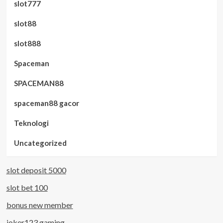
slot777
slot88
slot888
Spaceman
SPACEMAN88
spaceman88 gacor
Teknologi
Uncategorized
slot deposit 5000
slot bet 100
bonus new member
joker123 gaming