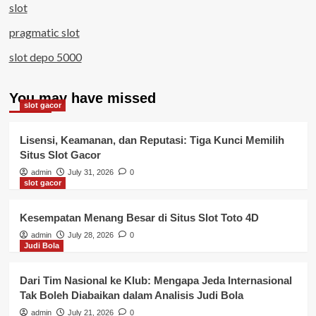
slot
pragmatic slot
slot depo 5000
You may have missed
slot gacor
Lisensi, Keamanan, dan Reputasi: Tiga Kunci Memilih
Situs Slot Gacor
admin
July 31, 2026
0
slot gacor
Kesempatan Menang Besar di Situs Slot Toto 4D
admin
July 28, 2026
0
Judi Bola
Dari Tim Nasional ke Klub: Mengapa Jeda Internasional
Tak Boleh Diabaikan dalam Analisis Judi Bola
admin
July 21, 2026
0