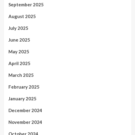
September 2025
August 2025
July 2025
June 2025
May 2025
April 2025
March 2025
February 2025
January 2025
December 2024
November 2024
October 2024