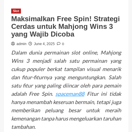
Slot
Maksimalkan Free Spin! Strategi
Cerdas untuk Mahjong Wins 3
yang Wajib Dicoba
0
admin
June 4, 2025
Dalam dunia permainan slot online,
Mahjong
Wins 3
menjadi salah satu permainan yang
cukup populer berkat tampilan visual menarik
dan fitur-fiturnya yang menguntungkan. Salah
satu fitur yang paling diincar oleh para pemain
adalah Free Spin.
spaceman88
Fitur ini tidak
hanya menambah keseruan bermain, tetapi juga
memberikan peluang besar untuk meraih
kemenangan tanpa harus mengeluarkan taruhan
tambahan.