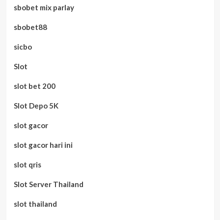
sbobet mix parlay
sbobet88
sicbo
Slot
slot bet 200
Slot Depo 5K
slot gacor
slot gacor hari ini
slot qris
Slot Server Thailand
slot thailand