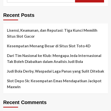
Recent Posts
Lisensi, Keamanan, dan Reputasi: Tiga Kunci Memilih
Situs Slot Gacor
Kesempatan Menang Besar di Situs Slot Toto 4D
Dari Tim Nasional ke Klub: Mengapa Jeda Internasional
Tak Boleh Diabaikan dalam Analisis Judi Bola
Judi Bola Derby, Waspadai Laga Panas yang Sulit Ditebak
Slot Depo 5k: Kesempatan Emas Mendapatkan Jackpot
Maxwin
Recent Comments