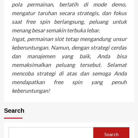
pola permainan, berlatih di mode demo,
mengatur taruhan secara strategis, dan fokus
saat free spin berlangsung, peluang untuk
menang besar semakin terbuka lebar.
Ingat, permainan slot tetap mengandung unsur
keberuntungan. Namun, dengan strategi cerdas
dan manajemen yang baik, Anda bisa
memaksimalkan peluang tersebut. Selamat
mencoba strategi di atas dan semoga Anda
mendapatkan free spin yang penuh
keberuntungan!
Search
Search