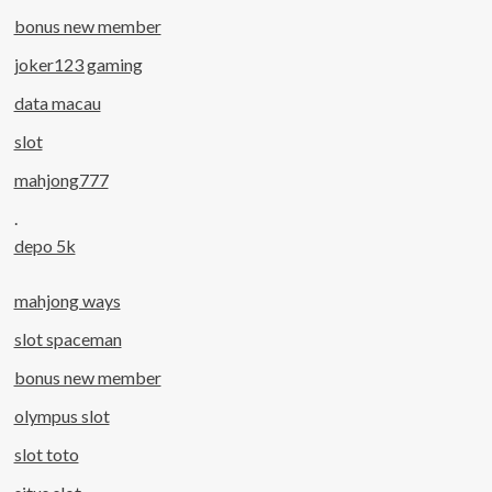
bonus new member
joker123 gaming
data macau
slot
mahjong777
.
depo 5k
mahjong ways
slot spaceman
bonus new member
olympus slot
slot toto