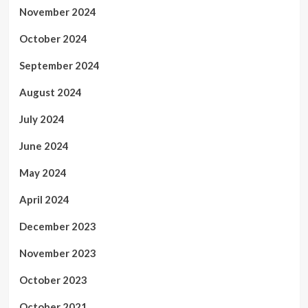
November 2024
October 2024
September 2024
August 2024
July 2024
June 2024
May 2024
April 2024
December 2023
November 2023
October 2023
October 2021