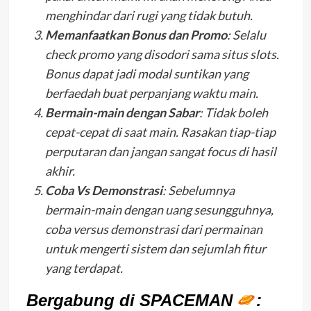
menghindar dari rugi yang tidak butuh.
Memanfaatkan Bonus dan Promo
: Selalu
check promo yang disodori sama situs slots.
Bonus dapat jadi modal suntikan yang
berfaedah buat perpanjang waktu main.
Bermain-main dengan Sabar
: Tidak boleh
cepat-cepat di saat main. Rasakan tiap-tiap
perputaran dan jangan sangat focus di hasil
akhir.
Coba Vs Demonstrasi
: Sebelumnya
bermain-main dengan uang sesungguhnya,
coba versus demonstrasi dari permainan
untuk mengerti sistem dan sejumlah fitur
yang terdapat.
Bergabung di SPACEMAN
: