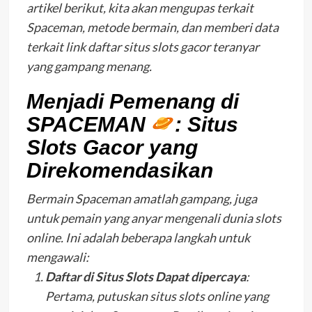
artikel berikut, kita akan mengupas terkait
Spaceman, metode bermain, dan memberi data
terkait link daftar situs slots gacor teranyar
yang gampang menang.
Menjadi Pemenang di
SPACEMAN
: Situs
Slots Gacor yang
Direkomendasikan
Bermain Spaceman amatlah gampang, juga
untuk pemain yang anyar mengenali dunia slots
online. Ini adalah beberapa langkah untuk
mengawali:
Daftar di Situs Slots Dapat dipercaya
:
Pertama, putuskan situs slots online yang