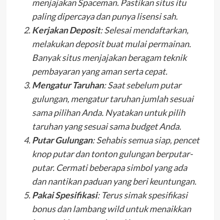
menjajakan Spaceman. Pastikan situs itu
paling dipercaya dan punya lisensi sah.
Kerjakan Deposit
: Selesai mendaftarkan,
melakukan deposit buat mulai permainan.
Banyak situs menjajakan beragam teknik
pembayaran yang aman serta cepat.
Mengatur Taruhan
: Saat sebelum putar
gulungan, mengatur taruhan jumlah sesuai
sama pilihan Anda. Nyatakan untuk pilih
taruhan yang sesuai sama budget Anda.
Putar Gulungan
: Sehabis semua siap, pencet
knop putar dan tonton gulungan berputar-
putar. Cermati beberapa simbol yang ada
dan nantikan paduan yang beri keuntungan.
Pakai Spesifikasi
: Terus simak spesifikasi
bonus dan lambang wild untuk menaikkan