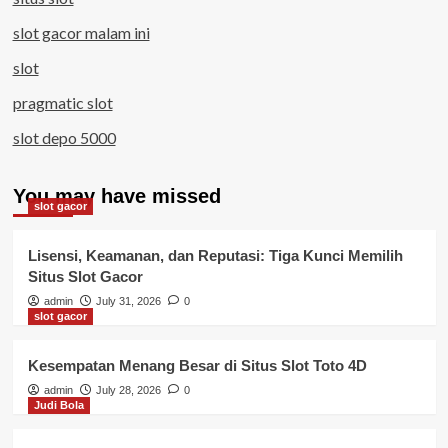
slot gacor malam ini
slot
pragmatic slot
slot depo 5000
You may have missed
slot gacor
Lisensi, Keamanan, dan Reputasi: Tiga Kunci Memilih
Situs Slot Gacor
admin
July 31, 2026
0
slot gacor
Kesempatan Menang Besar di Situs Slot Toto 4D
admin
July 28, 2026
0
Judi Bola