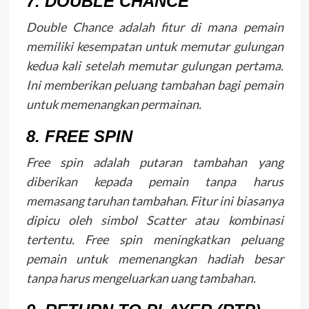
7. DOUBLE CHANCE
Double Chance adalah fitur di mana pemain
memiliki kesempatan untuk memutar gulungan
kedua kali setelah memutar gulungan pertama.
Ini memberikan peluang tambahan bagi pemain
untuk memenangkan permainan.
8. FREE SPIN
Free spin adalah putaran tambahan yang
diberikan kepada pemain tanpa harus
memasang taruhan tambahan. Fitur ini biasanya
dipicu oleh simbol Scatter atau kombinasi
tertentu. Free spin meningkatkan peluang
pemain untuk memenangkan hadiah besar
tanpa harus mengeluarkan uang tambahan.