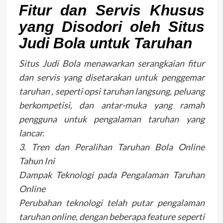
Fitur dan Servis Khusus
yang Disodori oleh Situs
Judi Bola untuk Taruhan
Situs Judi Bola menawarkan serangkaian fitur
dan servis yang disetarakan untuk penggemar
taruhan , seperti opsi taruhan langsung, peluang
berkompetisi, dan antar-muka yang ramah
pengguna untuk pengalaman taruhan yang
lancar.
3. Tren dan Peralihan Taruhan Bola Online
Tahun Ini
Dampak Teknologi pada Pengalaman Taruhan
Online
Perubahan teknologi telah putar pengalaman
taruhan online, dengan beberapa feature seperti