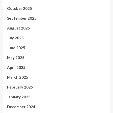
October 2025
September 2025
August 2025
July 2025
June 2025
May 2025
April 2025
March 2025
February 2025
January 2025
December 2024