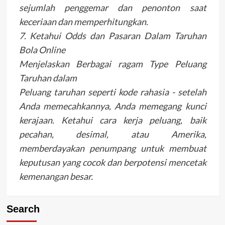
sejumlah penggemar dan penonton saat
keceriaan dan memperhitungkan.
7. Ketahui Odds dan Pasaran Dalam Taruhan
Bola Online
Menjelaskan Berbagai ragam Type Peluang
Taruhan dalam
Peluang taruhan seperti kode rahasia - setelah
Anda memecahkannya, Anda memegang kunci
kerajaan. Ketahui cara kerja peluang, baik
pecahan, desimal, atau Amerika,
memberdayakan penumpang untuk membuat
keputusan yang cocok dan berpotensi mencetak
kemenangan besar.
Search