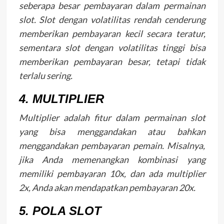
seberapa besar pembayaran dalam permainan
slot. Slot dengan volatilitas rendah cenderung
memberikan pembayaran kecil secara teratur,
sementara slot dengan volatilitas tinggi bisa
memberikan pembayaran besar, tetapi tidak
terlalu sering.
4. MULTIPLIER
Multiplier adalah fitur dalam permainan slot
yang bisa menggandakan atau bahkan
menggandakan pembayaran pemain. Misalnya,
jika Anda memenangkan kombinasi yang
memiliki pembayaran 10x, dan ada multiplier
2x, Anda akan mendapatkan pembayaran 20x.
5. POLA SLOT