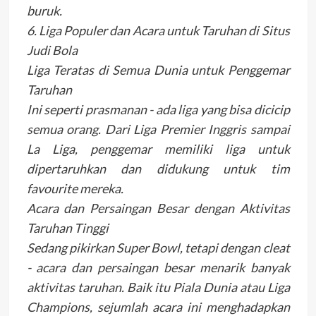
buruk.
6. Liga Populer dan Acara untuk Taruhan di Situs
Judi Bola
Liga Teratas di Semua Dunia untuk Penggemar
Taruhan
Ini seperti prasmanan - ada liga yang bisa dicicip
semua orang. Dari Liga Premier Inggris sampai
La Liga, penggemar memiliki liga untuk
dipertaruhkan dan didukung untuk tim
favourite mereka.
Acara dan Persaingan Besar dengan Aktivitas
Taruhan Tinggi
Sedang pikirkan Super Bowl, tetapi dengan cleat
- acara dan persaingan besar menarik banyak
aktivitas taruhan. Baik itu Piala Dunia atau Liga
Champions, sejumlah acara ini menghadapkan