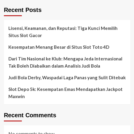
Recent Posts
Lisensi, Keamanan, dan Reputasi: Tiga Kunci Memilih
Situs Slot Gacor
Kesempatan Menang Besar di Situs Slot Toto 4D
Dari Tim Nasional ke Klub: Mengapa Jeda Internasional
Tak Boleh Diabaikan dalam Analisis Judi Bola
Judi Bola Derby, Waspadai Laga Panas yang Sulit Ditebak
Slot Depo 5k: Kesempatan Emas Mendapatkan Jackpot
Maxwin
Recent Comments
No comments to show.