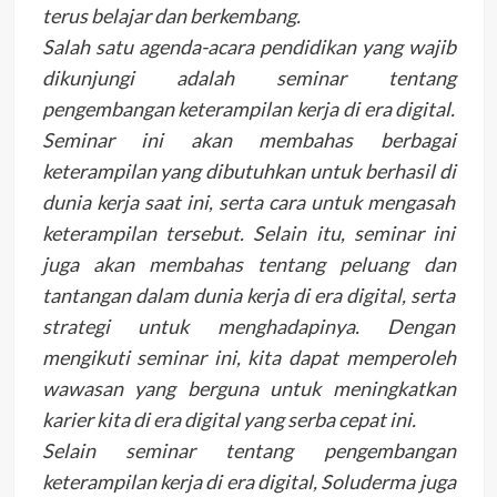
terus belajar dan berkembang.
Salah satu agenda-acara pendidikan yang wajib
dikunjungi adalah seminar tentang
pengembangan keterampilan kerja di era digital.
Seminar ini akan membahas berbagai
keterampilan yang dibutuhkan untuk berhasil di
dunia kerja saat ini, serta cara untuk mengasah
keterampilan tersebut. Selain itu, seminar ini
juga akan membahas tentang peluang dan
tantangan dalam dunia kerja di era digital, serta
strategi untuk menghadapinya. Dengan
mengikuti seminar ini, kita dapat memperoleh
wawasan yang berguna untuk meningkatkan
karier kita di era digital yang serba cepat ini.
Selain seminar tentang pengembangan
keterampilan kerja di era digital, Soluderma juga