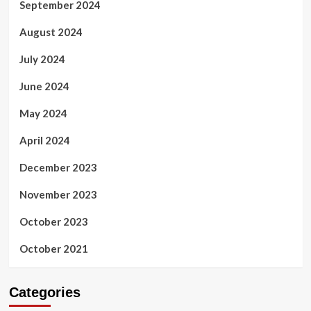
September 2024
August 2024
July 2024
June 2024
May 2024
April 2024
December 2023
November 2023
October 2023
October 2021
Categories