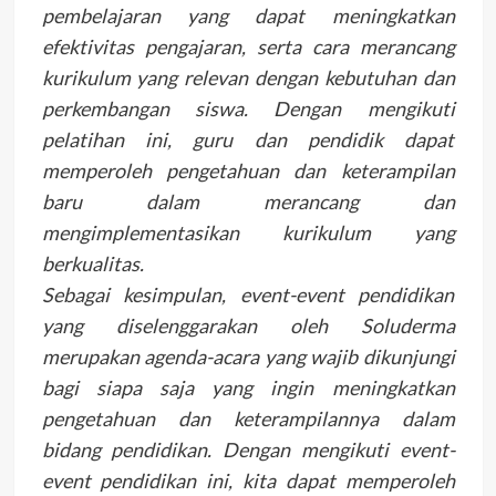
pembelajaran yang dapat meningkatkan
efektivitas pengajaran, serta cara merancang
kurikulum yang relevan dengan kebutuhan dan
perkembangan siswa. Dengan mengikuti
pelatihan ini, guru dan pendidik dapat
memperoleh pengetahuan dan keterampilan
baru dalam merancang dan
mengimplementasikan kurikulum yang
berkualitas.
Sebagai kesimpulan, event-event pendidikan
yang diselenggarakan oleh Soluderma
merupakan agenda-acara yang wajib dikunjungi
bagi siapa saja yang ingin meningkatkan
pengetahuan dan keterampilannya dalam
bidang pendidikan. Dengan mengikuti event-
event pendidikan ini, kita dapat memperoleh