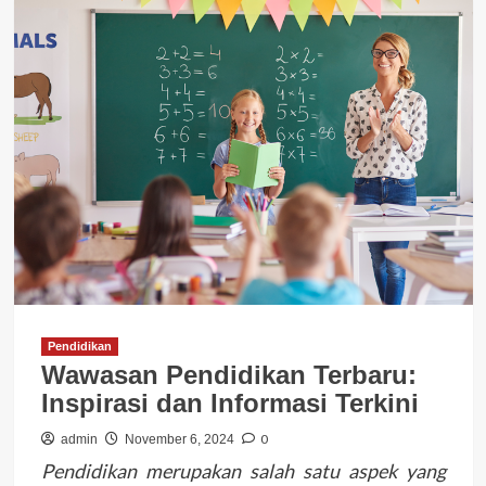
Pendidikan
Wawasan Pendidikan Terbaru:
Inspirasi dan Informasi Terkini
0
admin
November 6, 2024
Pendidikan merupakan salah satu aspek yang