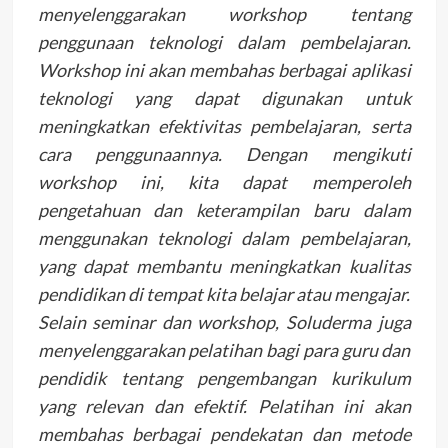
menyelenggarakan workshop tentang
penggunaan teknologi dalam pembelajaran.
Workshop ini akan membahas berbagai aplikasi
teknologi yang dapat digunakan untuk
meningkatkan efektivitas pembelajaran, serta
cara penggunaannya. Dengan mengikuti
workshop ini, kita dapat memperoleh
pengetahuan dan keterampilan baru dalam
menggunakan teknologi dalam pembelajaran,
yang dapat membantu meningkatkan kualitas
pendidikan di tempat kita belajar atau mengajar.
Selain seminar dan workshop, Soluderma juga
menyelenggarakan pelatihan bagi para guru dan
pendidik tentang pengembangan kurikulum
yang relevan dan efektif. Pelatihan ini akan
membahas berbagai pendekatan dan metode