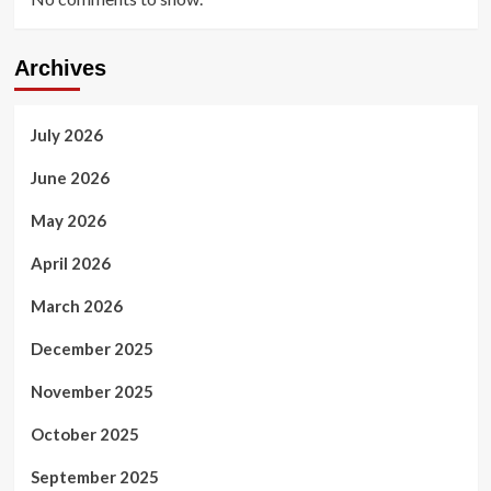
Archives
July 2026
June 2026
May 2026
April 2026
March 2026
December 2025
November 2025
October 2025
September 2025