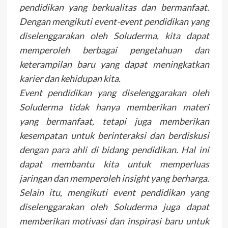
pendidikan yang berkualitas dan bermanfaat.
Dengan mengikuti event-event pendidikan yang
diselenggarakan oleh Soluderma, kita dapat
memperoleh berbagai pengetahuan dan
keterampilan baru yang dapat meningkatkan
karier dan kehidupan kita.
Event pendidikan yang diselenggarakan oleh
Soluderma tidak hanya memberikan materi
yang bermanfaat, tetapi juga memberikan
kesempatan untuk berinteraksi dan berdiskusi
dengan para ahli di bidang pendidikan. Hal ini
dapat membantu kita untuk memperluas
jaringan dan memperoleh insight yang berharga.
Selain itu, mengikuti event pendidikan yang
diselenggarakan oleh Soluderma juga dapat
memberikan motivasi dan inspirasi baru untuk