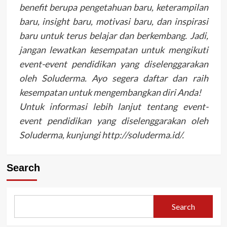
benefit berupa pengetahuan baru, keterampilan
baru, insight baru, motivasi baru, dan inspirasi
baru untuk terus belajar dan berkembang. Jadi,
jangan lewatkan kesempatan untuk mengikuti
event-event pendidikan yang diselenggarakan
oleh Soluderma. Ayo segera daftar dan raih
kesempatan untuk mengembangkan diri Anda!
Untuk informasi lebih lanjut tentang event-
event pendidikan yang diselenggarakan oleh
Soluderma, kunjungi http://soluderma.id/.
Search
Search