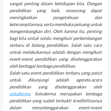
sangat penting dalam kehidupan kita. Dengan
pendidikan yang baik, seseorang dapat
meningkatkan pengetahuan dan
keterampilannya, serta membuka peluang untuk
mengembangkan diri. Oleh karena itu, penting
bagi kita untuk selalu mengikuti perkembangan
terbaru di bidang pendidikan. Salah satu cara
untuk melakukannya adalah dengan mengikuti
event-event pendidikan yang diselenggarakan
oleh berbagai lembaga pendidikan.
Salah satu event pendidikan terbaru yang patut
untuk dikunjungi adalah agenda-acara
pendidikan yang diselenggarakan oleh
soluderma
. Soluderma merupakan lembaga
pendidikan yang sudah terbukti kredibilitasnya
dalam menyelenggarakan event-event