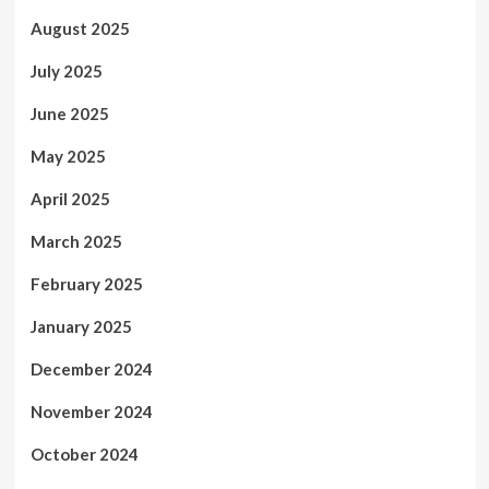
August 2025
July 2025
June 2025
May 2025
April 2025
March 2025
February 2025
January 2025
December 2024
November 2024
October 2024