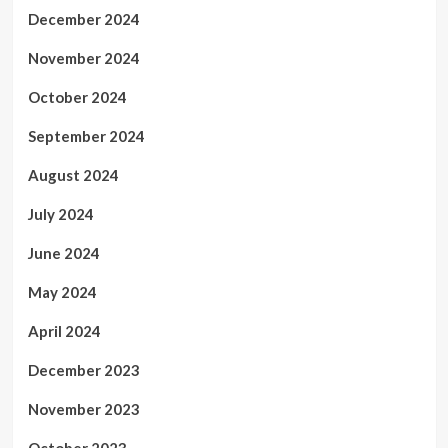
December 2024
November 2024
October 2024
September 2024
August 2024
July 2024
June 2024
May 2024
April 2024
December 2023
November 2023