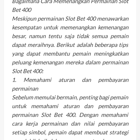
Bagaimana Cara Memenangkan Permainan Slot
Bet 400
Meskipun permainan Slot Bet 400 menawarkan
kesempatan untuk memenangkan kemenangan
besar, namun tentu saja tidak semua pemain
dapat meraihnya. Berikut adalah beberapa tips
yang dapat membantu pemain meningkatkan
peluang kemenangan mereka dalam permainan
Slot Bet 400:
1. Memahami aturan dan pembayaran
permainan
Sebelum memulai bermain, penting bagi pemain
untuk memahami aturan dan pembayaran
permainan Slot Bet 400. Dengan memahami
cara kerja permainan dan nilai pembayaran
setiap simbol, pemain dapat membuat strategi