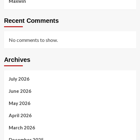
Maxwin
Recent Comments
No comments to show.
Archives
July 2026
June 2026
May 2026
April 2026
March 2026
December 2025