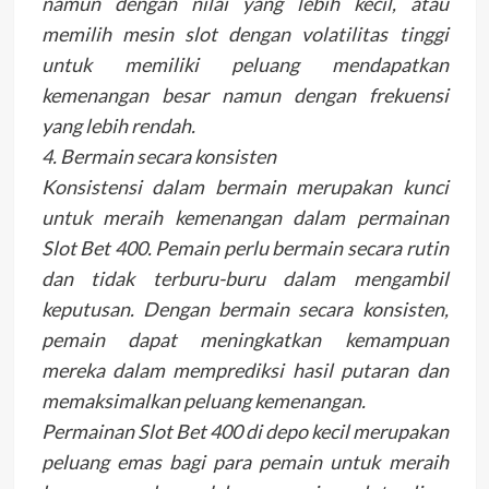
namun dengan nilai yang lebih kecil, atau
memilih mesin slot dengan volatilitas tinggi
untuk memiliki peluang mendapatkan
kemenangan besar namun dengan frekuensi
yang lebih rendah.
4. Bermain secara konsisten
Konsistensi dalam bermain merupakan kunci
untuk meraih kemenangan dalam permainan
Slot Bet 400. Pemain perlu bermain secara rutin
dan tidak terburu-buru dalam mengambil
keputusan. Dengan bermain secara konsisten,
pemain dapat meningkatkan kemampuan
mereka dalam memprediksi hasil putaran dan
memaksimalkan peluang kemenangan.
Permainan Slot Bet 400 di depo kecil merupakan
peluang emas bagi para pemain untuk meraih