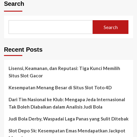
Search
Search
Recent Posts
Lisensi, Keamanan, dan Reputasi: Tiga Kunci Memilih
Situs Slot Gacor
Kesempatan Menang Besar di Situs Slot Toto 4D
Dari Tim Nasional ke Klub: Mengapa Jeda Internasional
Tak Boleh Diabaikan dalam Analisis Judi Bola
Judi Bola Derby, Waspadai Laga Panas yang Sulit Ditebak
Slot Depo 5k: Kesempatan Emas Mendapatkan Jackpot