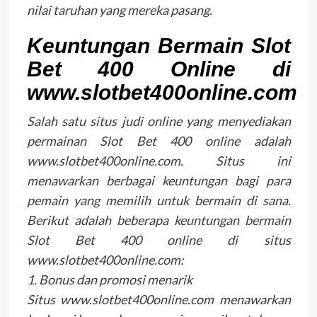
nilai taruhan yang mereka pasang.
Keuntungan Bermain Slot
Bet 400 Online di
www.slotbet400online.com
Salah satu situs judi online yang menyediakan
permainan Slot Bet 400 online adalah
www.slotbet400online.com. Situs ini
menawarkan berbagai keuntungan bagi para
pemain yang memilih untuk bermain di sana.
Berikut adalah beberapa keuntungan bermain
Slot Bet 400 online di situs
www.slotbet400online.com:
1. Bonus dan promosi menarik
Situs www.slotbet400online.com menawarkan