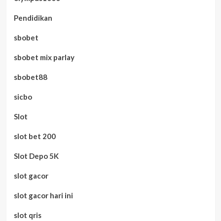
Pendidikan
sbobet
sbobet mix parlay
sbobet88
sicbo
Slot
slot bet 200
Slot Depo 5K
slot gacor
slot gacor hari ini
slot qris