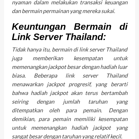
nyaman dalam melakukan transaksi keuangan
dan bermain permainan yang mereka sukai.
Keuntungan Bermain di
Link Server Thailand:
Tidak hanya itu, bermain di link server Thailand
juga memberikan kesempatan untuk
memenangkan jackpot besar dengan hadiah luar
biasa. Beberapa link server Thailand
menawarkan jackpot progresif, yang berarti
bahwa hadiah jackpot akan terus bertambah
seiring dengan jumlah taruhan yang
ditempatkan oleh para pemain. Dengan
demikian, para pemain memiliki kesempatan
untuk memenangkan hadiah jackpot yang
sangat besar dengan taruhan yang relatif kecil.