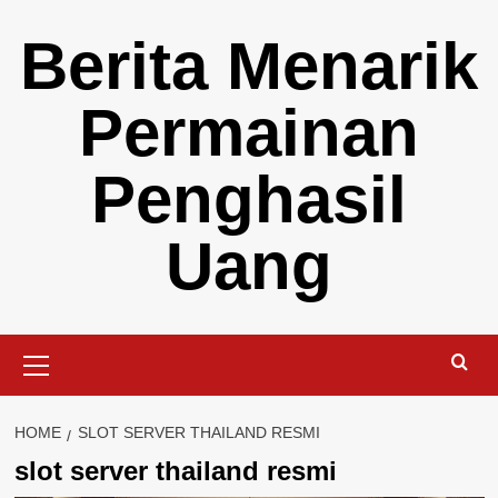
Skip
Berita Menarik
to
content
Permainan
Penghasil
Uang
Primary
Menu
HOME
SLOT SERVER THAILAND RESMI
slot server thailand resmi