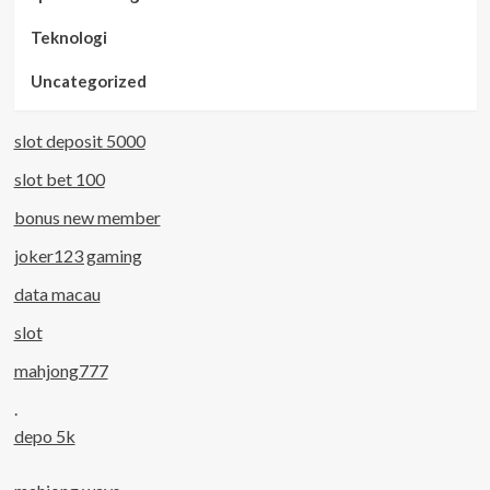
Teknologi
Uncategorized
slot deposit 5000
slot bet 100
bonus new member
joker123 gaming
data macau
slot
mahjong777
.
depo 5k