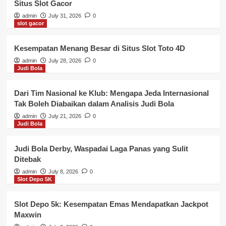
Situs Slot Gacor
admin
July 31, 2026
0
slot gacor
Kesempatan Menang Besar di Situs Slot Toto 4D
admin
July 28, 2026
0
Judi Bola
Dari Tim Nasional ke Klub: Mengapa Jeda Internasional
Tak Boleh Diabaikan dalam Analisis Judi Bola
admin
July 21, 2026
0
Judi Bola
Judi Bola Derby, Waspadai Laga Panas yang Sulit
Ditebak
admin
July 8, 2026
0
Slot Depo 5K
Slot Depo 5k: Kesempatan Emas Mendapatkan Jackpot
Maxwin