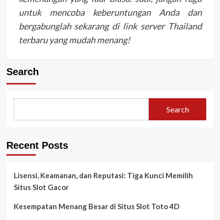
untuk mencoba keberuntungan Anda dan
bergabunglah sekarang di link server Thailand
terbaru yang mudah menang!
Search
Search
Recent Posts
Lisensi, Keamanan, dan Reputasi: Tiga Kunci Memilih
Situs Slot Gacor
Kesempatan Menang Besar di Situs Slot Toto 4D