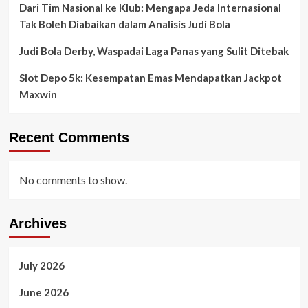
Dari Tim Nasional ke Klub: Mengapa Jeda Internasional
Tak Boleh Diabaikan dalam Analisis Judi Bola
Judi Bola Derby, Waspadai Laga Panas yang Sulit Ditebak
Slot Depo 5k: Kesempatan Emas Mendapatkan Jackpot
Maxwin
Recent Comments
No comments to show.
Archives
July 2026
June 2026