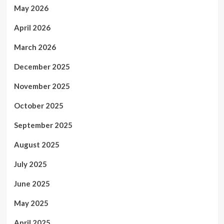
May 2026
April 2026
March 2026
December 2025
November 2025
October 2025
September 2025
August 2025
July 2025
June 2025
May 2025
April 2025