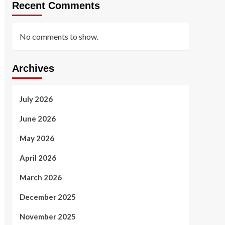
Recent Comments
No comments to show.
Archives
July 2026
June 2026
May 2026
April 2026
March 2026
December 2025
November 2025