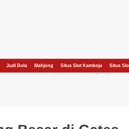
Judi Bola
Mahjong
Situs Slot Kamboja
Situs Slo