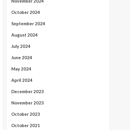
November 2024
October 2024
September 2024
August 2024
July 2024
June 2024
May 2024
April 2024
December 2023
November 2023
October 2023
October 2021