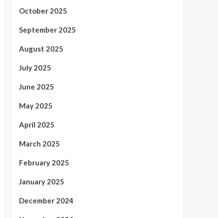
October 2025
September 2025
August 2025
July 2025
June 2025
May 2025
April 2025
March 2025
February 2025
January 2025
December 2024