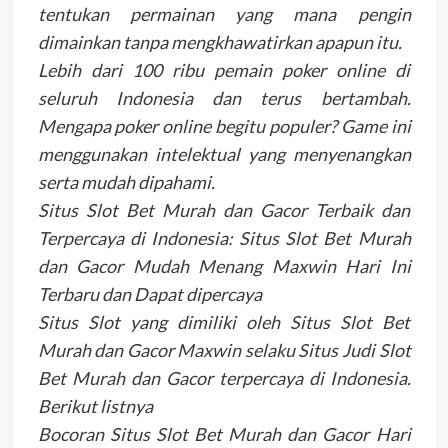
tentukan permainan yang mana pengin
dimainkan tanpa mengkhawatirkan apapun itu.
Lebih dari 100 ribu pemain poker online di
seluruh Indonesia dan terus bertambah.
Mengapa poker online begitu populer? Game ini
menggunakan intelektual yang menyenangkan
serta mudah dipahami.
Situs Slot Bet Murah dan Gacor Terbaik dan
Terpercaya di Indonesia: Situs Slot Bet Murah
dan Gacor Mudah Menang Maxwin Hari Ini
Terbaru dan Dapat dipercaya
Situs Slot yang dimiliki oleh Situs Slot Bet
Murah dan Gacor Maxwin selaku Situs Judi Slot
Bet Murah dan Gacor terpercaya di Indonesia.
Berikut listnya
Bocoran Situs Slot Bet Murah dan Gacor Hari