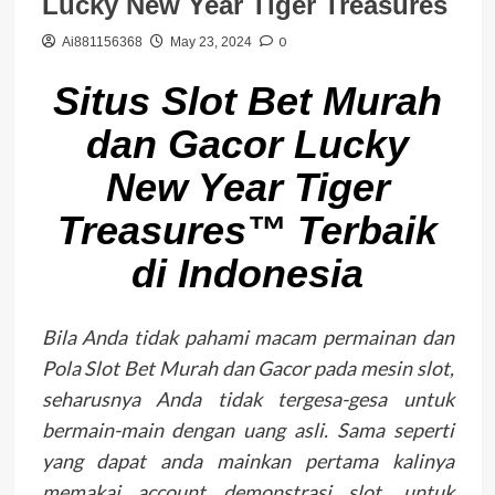
Lucky New Year Tiger Treasures
0
Ai881156368
May 23, 2024
Situs Slot Bet Murah
dan Gacor Lucky
New Year Tiger
Treasures™ Terbaik
di Indonesia
Bila Anda tidak pahami macam permainan dan
Pola Slot Bet Murah dan Gacor pada mesin slot,
seharusnya Anda tidak tergesa-gesa untuk
bermain-main dengan uang asli. Sama seperti
yang dapat anda mainkan pertama kalinya
memakai account demonstrasi slot, untuk