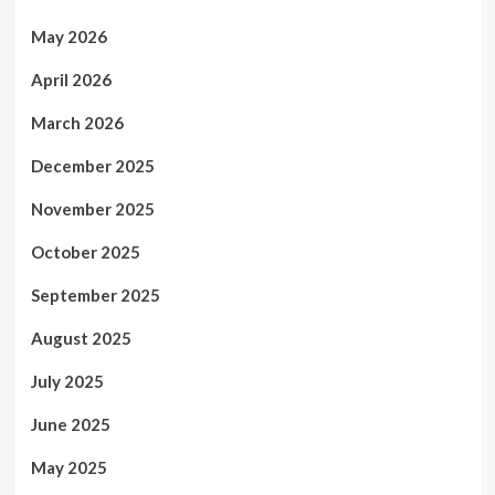
May 2026
April 2026
March 2026
December 2025
November 2025
October 2025
September 2025
August 2025
July 2025
June 2025
May 2025