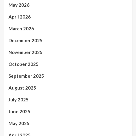
May 2026
April 2026
March 2026
December 2025
November 2025
October 2025
September 2025
August 2025
July 2025
June 2025
May 2025
April 2025