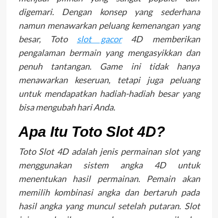
digemari. Dengan konsep yang sederhana
namun menawarkan peluang kemenangan yang
besar, Toto
slot gacor
4D memberikan
pengalaman bermain yang mengasyikkan dan
penuh tantangan. Game ini tidak hanya
menawarkan keseruan, tetapi juga peluang
untuk mendapatkan hadiah-hadiah besar yang
bisa mengubah hari Anda.
Apa Itu Toto Slot 4D?
Toto Slot 4D adalah jenis permainan slot yang
menggunakan sistem angka 4D untuk
menentukan hasil permainan. Pemain akan
memilih kombinasi angka dan bertaruh pada
hasil angka yang muncul setelah putaran. Slot