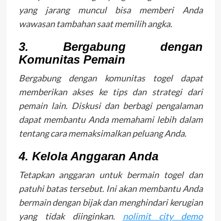
yang jarang muncul bisa memberi Anda
wawasan tambahan saat memilih angka.
3.
Bergabung dengan
Komunitas Pemain
Bergabung dengan komunitas togel dapat
memberikan akses ke tips dan strategi dari
pemain lain. Diskusi dan berbagi pengalaman
dapat membantu Anda memahami lebih dalam
tentang cara memaksimalkan peluang Anda.
4.
Kelola Anggaran Anda
Tetapkan anggaran untuk bermain togel dan
patuhi batas tersebut. Ini akan membantu Anda
bermain dengan bijak dan menghindari kerugian
yang tidak diinginkan.
nolimit city demo