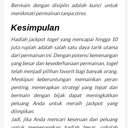
Bermain dengan disiplin adalah kunci untuk
menikmati permainan tanpa stres.
Kesimpulan
Hadiah jackpot togel yang mencapai hingga 10
juta rupiah adalah salah satu daya tarik utama
dari permainan ini. Dengan potensi kemenangan
yang besar dan kesederhanaan permainan, togel
telah menjadi pilihan favorit bagi banyak orang.
Meskipun keberuntungan memainkan peran
penting, menerapkan strategi yang tepat dan
bermain dengan bijak dapat meningkatkan
peluang Anda untuk meraih jackpot yang
diimpikan.
Jadi, jika Anda mencari keseruan dan peluang
untuk memenangkan hadiah besar, cobalah