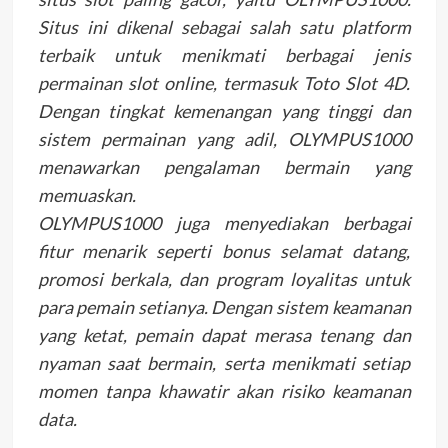
Situs ini dikenal sebagai salah satu platform
terbaik untuk menikmati berbagai jenis
permainan slot online, termasuk Toto Slot 4D.
Dengan tingkat kemenangan yang tinggi dan
sistem permainan yang adil, OLYMPUS1000
menawarkan pengalaman bermain yang
memuaskan.
OLYMPUS1000 juga menyediakan berbagai
fitur menarik seperti bonus selamat datang,
promosi berkala, dan program loyalitas untuk
para pemain setianya. Dengan sistem keamanan
yang ketat, pemain dapat merasa tenang dan
nyaman saat bermain, serta menikmati setiap
momen tanpa khawatir akan risiko keamanan
data.