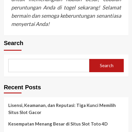
peruntungan Anda di togel sekarang! Selamat
bermain dan semoga keberuntungan senantiasa
menyertai Anda!
Search
Search
Recent Posts
Lisensi, Keamanan, dan Reputasi: Tiga Kunci Memilih
Situs Slot Gacor
Kesempatan Menang Besar di Situs Slot Toto 4D