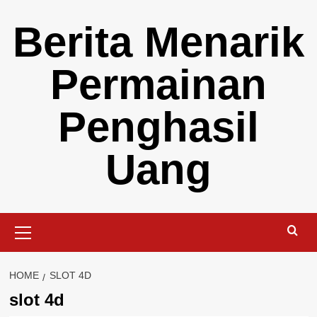
Skip
Berita Menarik
to
content
Permainan
Penghasil
Uang
Primary
Menu
HOME
SLOT 4D
slot 4d