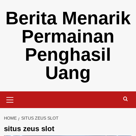
Skip
Berita Menarik
to
content
Permainan
Penghasil
Uang
Primary
Menu
HOME
SITUS ZEUS SLOT
situs zeus slot