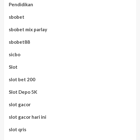
Pendidikan
sbobet
sbobet mix parlay
sbobet88
sicbo
Slot
slot bet 200
Slot Depo 5K
slot gacor
slot gacor hari ini
slot qris