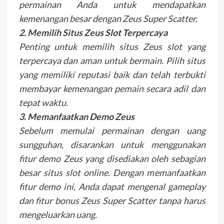
permainan Anda untuk mendapatkan
kemenangan besar dengan Zeus Super Scatter.
2. Memilih Situs Zeus Slot Terpercaya
Penting untuk memilih situs Zeus slot yang
terpercaya dan aman untuk bermain. Pilih situs
yang memiliki reputasi baik dan telah terbukti
membayar kemenangan pemain secara adil dan
tepat waktu.
3. Memanfaatkan Demo Zeus
Sebelum memulai permainan dengan uang
sungguhan, disarankan untuk menggunakan
fitur demo Zeus yang disediakan oleh sebagian
besar situs slot online. Dengan memanfaatkan
fitur demo ini, Anda dapat mengenal gameplay
dan fitur bonus Zeus Super Scatter tanpa harus
mengeluarkan uang.