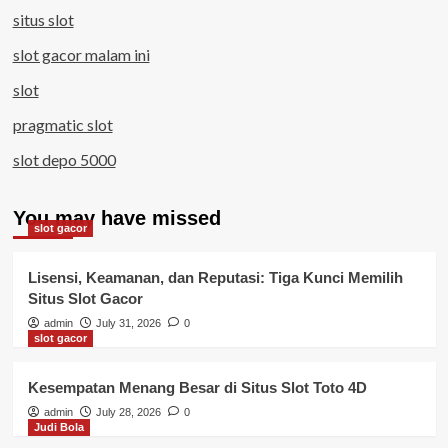
situs slot
slot gacor malam ini
slot
pragmatic slot
slot depo 5000
You may have missed
slot gacor
Lisensi, Keamanan, dan Reputasi: Tiga Kunci Memilih
Situs Slot Gacor
admin
July 31, 2026
0
slot gacor
Kesempatan Menang Besar di Situs Slot Toto 4D
admin
July 28, 2026
0
Judi Bola