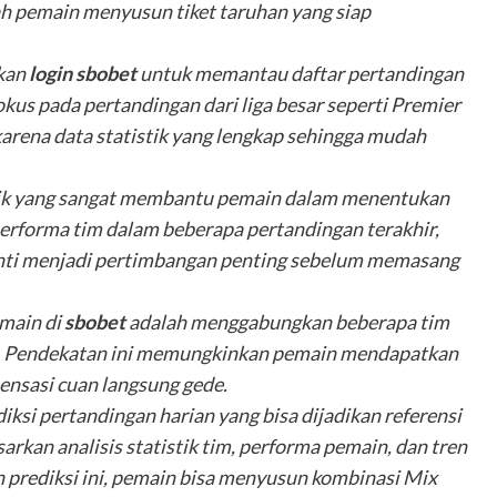
h pemain menyusun tiket taruhan yang siap
ukan
login sbobet
untuk memantau daftar pertandingan
fokus pada pertandingan dari liga besar seperti Premier
 karena data statistik yang lengkap sehingga mudah
tik yang sangat membantu pemain dalam menentukan
 performa tim dalam beberapa pertandingan terakhir,
 inti menjadi pertimbangan penting sebelum memasang
emain di
sbobet
adalah menggabungkan beberapa tim
gi. Pendekatan ini memungkinkan pemain mendapatkan
nsasi cuan langsung gede.
ksi pertandingan harian yang bisa dijadikan referensi
arkan analisis statistik tim, performa pemain, dan tren
prediksi ini, pemain bisa menyusun kombinasi Mix