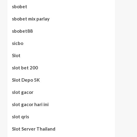
sbobet
sbobet mix parlay
sbobet88
sicbo
Slot
slot bet 200
Slot Depo 5K
slot gacor
slot gacor hari ini
slot qris
Slot Server Thailand