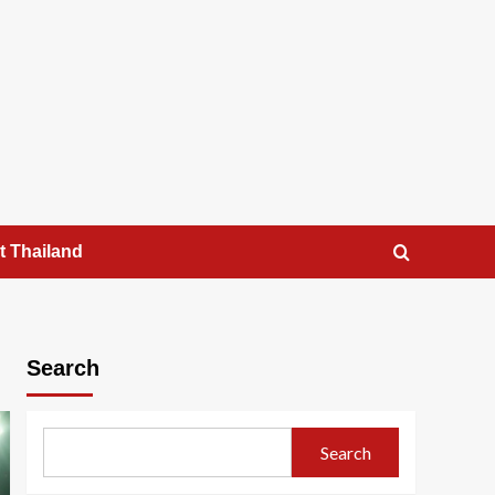
t Thailand
Search
Search