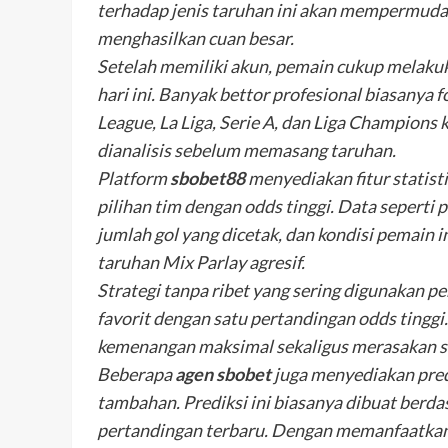
terhadap jenis taruhan ini akan mempermuda
menghasilkan cuan besar.
Setelah memiliki akun, pemain cukup melak
hari ini. Banyak bettor profesional biasanya 
League, La Liga, Serie A, dan Liga Champions
dianalisis sebelum memasang taruhan.
Platform
sbobet88
menyediakan fitur statis
pilihan tim dengan odds tinggi. Data seperti
jumlah gol yang dicetak, dan kondisi pemain
taruhan Mix Parlay agresif.
Strategi tanpa ribet yang sering digunakan p
favorit dengan satu pertandingan odds ting
kemenangan maksimal sekaligus merasakan se
Beberapa
agen sbobet
juga menyediakan predi
tambahan. Prediksi ini biasanya dibuat berdas
pertandingan terbaru. Dengan memanfaatkan 