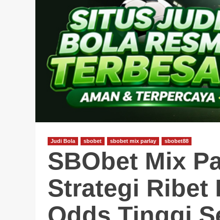
Judi Bola
sbobet
sbobet mix parlay
sbobet88
SBObet Mix Pa
Strategi Ribet
Odds Tinggi Se