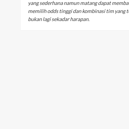
yang sederhana namun matang dapat memba
memilih odds tinggi dan kombinasi tim yang t
bukan lagi sekadar harapan.