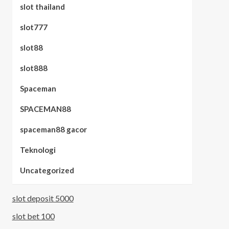
slot thailand
slot777
slot88
slot888
Spaceman
SPACEMAN88
spaceman88 gacor
Teknologi
Uncategorized
slot deposit 5000
slot bet 100