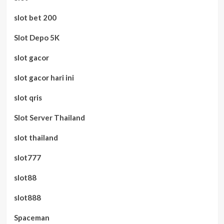
slot bet 200
Slot Depo 5K
slot gacor
slot gacor hari ini
slot qris
Slot Server Thailand
slot thailand
slot777
slot88
slot888
Spaceman