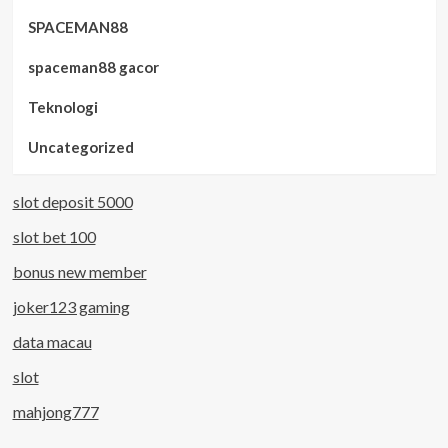
SPACEMAN88
spaceman88 gacor
Teknologi
Uncategorized
slot deposit 5000
slot bet 100
bonus new member
joker123 gaming
data macau
slot
mahjong777
.