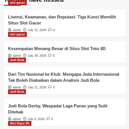
slot gacor
Lisensi, Keamanan, dan Reputasi: Tiga Kunci Memilih
Situs Slot Gacor
admin
July 31, 2026
0
slot gacor
Kesempatan Menang Besar di Situs Slot Toto 4D
admin
July 28, 2026
0
Judi Bola
Dari Tim Nasional ke Klub: Mengapa Jeda Internasional
Tak Boleh Diabaikan dalam Analisis Judi Bola
admin
July 21, 2026
0
Judi Bola
Judi Bola Derby, Waspadai Laga Panas yang Sulit
Ditebak
admin
July 8, 2026
0
Slot Depo 5K