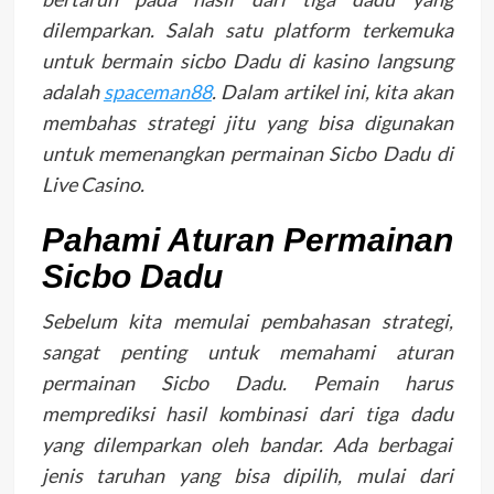
dilemparkan. Salah satu platform terkemuka
untuk bermain sicbo Dadu di kasino langsung
adalah
spaceman88
. Dalam artikel ini, kita akan
membahas strategi jitu yang bisa digunakan
untuk memenangkan permainan Sicbo Dadu di
Live Casino.
Pahami Aturan Permainan
Sicbo Dadu
Sebelum kita memulai pembahasan strategi,
sangat penting untuk memahami aturan
permainan Sicbo Dadu. Pemain harus
memprediksi hasil kombinasi dari tiga dadu
yang dilemparkan oleh bandar. Ada berbagai
jenis taruhan yang bisa dipilih, mulai dari