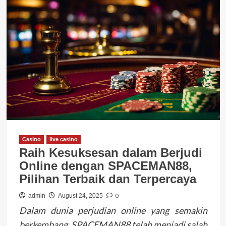
Casino
live casino
Raih Kesuksesan dalam Berjudi
Online dengan SPACEMAN88,
Pilihan Terbaik dan Terpercaya
0
admin
August 24, 2025
Dalam dunia perjudian online yang semakin
berkembang, SPACEMAN88 telah menjadi salah