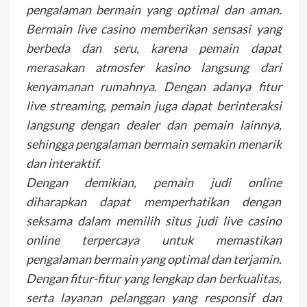
pengalaman bermain yang optimal dan aman.
Bermain live casino memberikan sensasi yang
berbeda dan seru, karena pemain dapat
merasakan atmosfer kasino langsung dari
kenyamanan rumahnya. Dengan adanya fitur
live streaming, pemain juga dapat berinteraksi
langsung dengan dealer dan pemain lainnya,
sehingga pengalaman bermain semakin menarik
dan interaktif.
Dengan demikian, pemain judi online
diharapkan dapat memperhatikan dengan
seksama dalam memilih situs judi live casino
online terpercaya untuk memastikan
pengalaman bermain yang optimal dan terjamin.
Dengan fitur-fitur yang lengkap dan berkualitas,
serta layanan pelanggan yang responsif dan