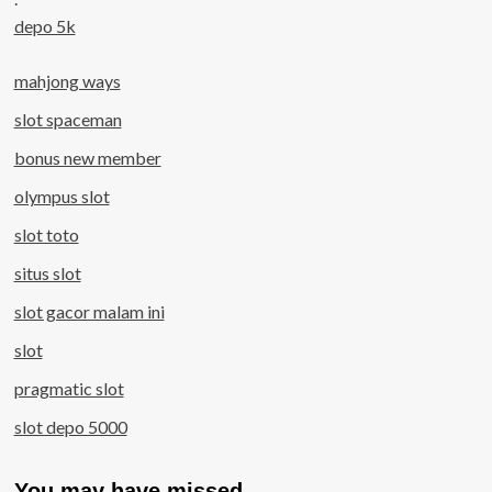
depo 5k
mahjong ways
slot spaceman
bonus new member
olympus slot
slot toto
situs slot
slot gacor malam ini
slot
pragmatic slot
slot depo 5000
You may have missed