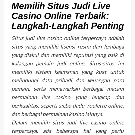
Memilih Situs Judi Live
Casino Online Terbaik:
Langkah-Langkah Penting
Situs judi live casino online terpercaya adalah
situs yang memiliki lisensi resmi dari lembaga
yang diakui dan memiliki reputasi yang baik di
kalangan pemain judi online. Situs-situs ini
memiliki sistem keamanan yang kuat untuk
melindungi data pribadi dan keuangan para
pemain, serta menawarkan berbagai macam
permainan live casino yang lengkap dan
berkualitas, seperti sicbo dadu, roulette online,
dan berbagai permainan kasino lainnya.
Dalam memilih situs judi live casino online
terpercaya, ada beberapa hal yang perlu