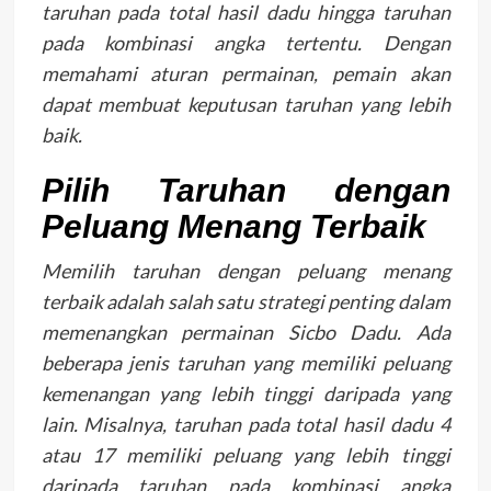
taruhan pada total hasil dadu hingga taruhan
pada kombinasi angka tertentu. Dengan
memahami aturan permainan, pemain akan
dapat membuat keputusan taruhan yang lebih
baik.
Pilih Taruhan dengan
Peluang Menang Terbaik
Memilih taruhan dengan peluang menang
terbaik adalah salah satu strategi penting dalam
memenangkan permainan Sicbo Dadu. Ada
beberapa jenis taruhan yang memiliki peluang
kemenangan yang lebih tinggi daripada yang
lain. Misalnya, taruhan pada total hasil dadu 4
atau 17 memiliki peluang yang lebih tinggi
daripada taruhan pada kombinasi angka