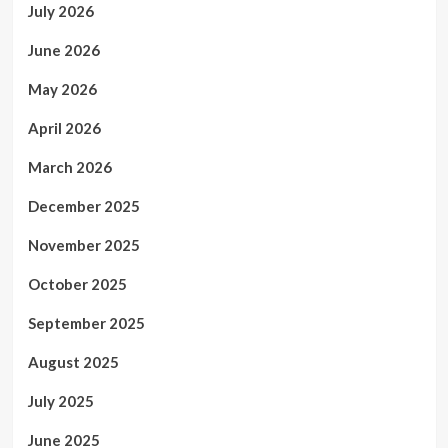
July 2026
June 2026
May 2026
April 2026
March 2026
December 2025
November 2025
October 2025
September 2025
August 2025
July 2025
June 2025