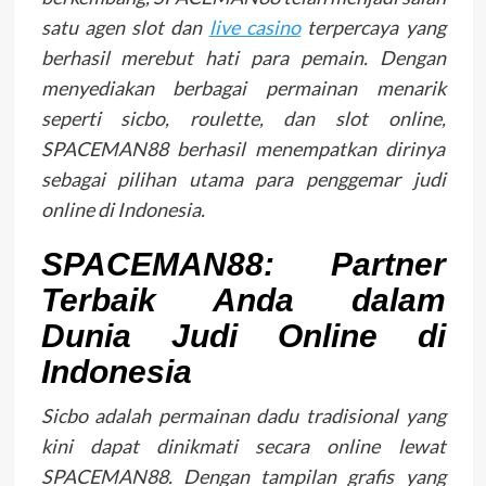
satu agen slot dan
live casino
terpercaya yang
berhasil merebut hati para pemain. Dengan
menyediakan berbagai permainan menarik
seperti sicbo, roulette, dan slot online,
SPACEMAN88 berhasil menempatkan dirinya
sebagai pilihan utama para penggemar judi
online di Indonesia.
SPACEMAN88: Partner
Terbaik Anda dalam
Dunia Judi Online di
Indonesia
Sicbo adalah permainan dadu tradisional yang
kini dapat dinikmati secara online lewat
SPACEMAN88. Dengan tampilan grafis yang