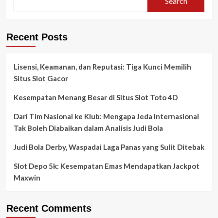
Search
Recent Posts
Lisensi, Keamanan, dan Reputasi: Tiga Kunci Memilih
Situs Slot Gacor
Kesempatan Menang Besar di Situs Slot Toto 4D
Dari Tim Nasional ke Klub: Mengapa Jeda Internasional
Tak Boleh Diabaikan dalam Analisis Judi Bola
Judi Bola Derby, Waspadai Laga Panas yang Sulit Ditebak
Slot Depo 5k: Kesempatan Emas Mendapatkan Jackpot
Maxwin
Recent Comments