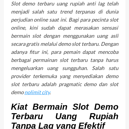
Slot demo terbaru uang rupiah anti lag telah
menjadi salah satu trend terpanas di dunia
perjudian online saat ini. Bagi para pecinta slot
online, kini sudah dapat merasakan sensasi
bermain slot dengan menggunakan uang asli
secara gratis melalui demo slot terbaru. Dengan
adanya fitur ini, para pemain dapat mencoba
berbagai permainan slot terbaru tanpa harus
mengeluarkan uang sungguhan. Salah satu
provider terkemuka yang menyediakan demo
slot terbaru adalah pragmatic demo dan slot
demo
nolimit city
.
Kiat Bermain Slot Demo
Terbaru Uang Rupiah
Tanpa Lag yang Efektif