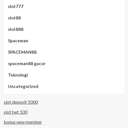
slot777
slot88
slot888
Spaceman
SPACEMAN88
spaceman88 gacor
Teknologi
Uncategorized
slot deposit 5000
slot bet 100
bonus new member