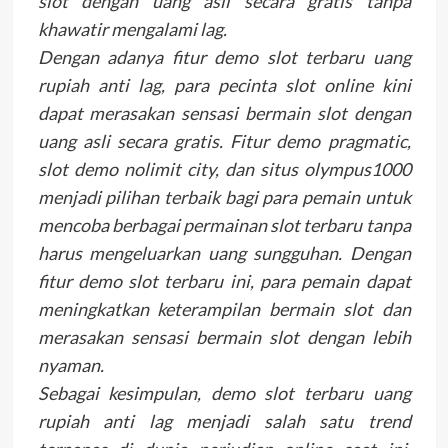
slot dengan uang asli secara gratis tanpa
khawatir mengalami lag.
Dengan adanya fitur demo slot terbaru uang
rupiah anti lag, para pecinta slot online kini
dapat merasakan sensasi bermain slot dengan
uang asli secara gratis. Fitur demo pragmatic,
slot demo nolimit city, dan situs olympus1000
menjadi pilihan terbaik bagi para pemain untuk
mencoba berbagai permainan slot terbaru tanpa
harus mengeluarkan uang sungguhan. Dengan
fitur demo slot terbaru ini, para pemain dapat
meningkatkan keterampilan bermain slot dan
merasakan sensasi bermain slot dengan lebih
nyaman.
Sebagai kesimpulan, demo slot terbaru uang
rupiah anti lag menjadi salah satu trend