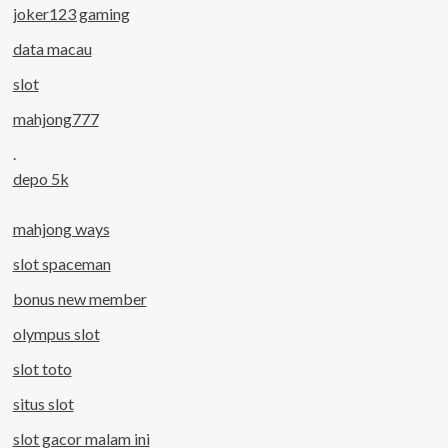
joker123 gaming
data macau
slot
mahjong777
.
depo 5k
mahjong ways
slot spaceman
bonus new member
olympus slot
slot toto
situs slot
slot gacor malam ini