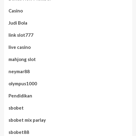
Casino
Judi Bola
link slot777
live casino
mahjong slot
neymar88
olympus1000
Pendidikan
sbobet
sbobet mix parlay
sbobet88