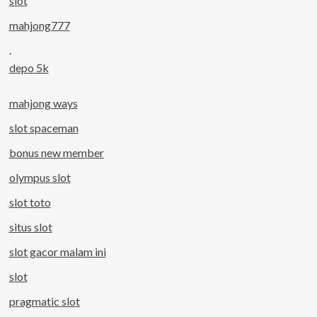
slot
mahjong777
.
depo 5k
mahjong ways
slot spaceman
bonus new member
olympus slot
slot toto
situs slot
slot gacor malam ini
slot
pragmatic slot