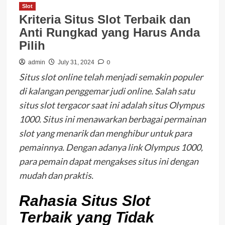
Slot
Kriteria Situs Slot Terbaik dan
Anti Rungkad yang Harus Anda
Pilih
0
admin
July 31, 2024
Situs slot online telah menjadi semakin populer
di kalangan penggemar judi online. Salah satu
situs slot tergacor saat ini adalah situs Olympus
1000. Situs ini menawarkan berbagai permainan
slot yang menarik dan menghibur untuk para
pemainnya. Dengan adanya link Olympus 1000,
para pemain dapat mengakses situs ini dengan
mudah dan praktis.
Rahasia Situs Slot
Terbaik yang Tidak