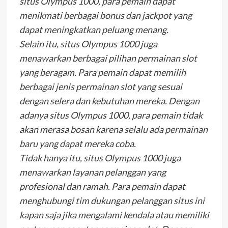
situs Olympus 1000, para pemain dapat
menikmati berbagai bonus dan jackpot yang
dapat meningkatkan peluang menang.
Selain itu, situs Olympus 1000 juga
menawarkan berbagai pilihan permainan slot
yang beragam. Para pemain dapat memilih
berbagai jenis permainan slot yang sesuai
dengan selera dan kebutuhan mereka. Dengan
adanya situs Olympus 1000, para pemain tidak
akan merasa bosan karena selalu ada permainan
baru yang dapat mereka coba.
Tidak hanya itu, situs Olympus 1000 juga
menawarkan layanan pelanggan yang
profesional dan ramah. Para pemain dapat
menghubungi tim dukungan pelanggan situs ini
kapan saja jika mengalami kendala atau memiliki