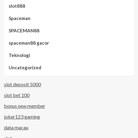
slot888
Spaceman
SPACEMAN88
spaceman88 gacor
Teknologi
Uncategorized
slot deposit 5000
slot bet 100
bonus new member
joker123 gaming
data macau