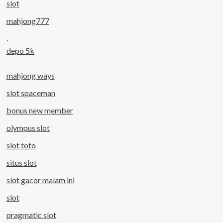
slot
mahjong777
.
depo 5k
mahjong ways
slot spaceman
bonus new member
olympus slot
slot toto
situs slot
slot gacor malam ini
slot
pragmatic slot