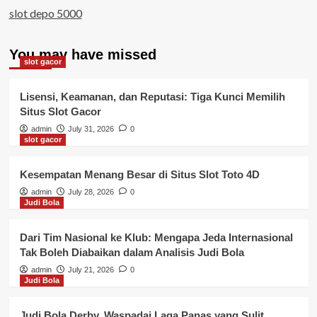
slot depo 5000
You may have missed
slot gacor
Lisensi, Keamanan, dan Reputasi: Tiga Kunci Memilih
Situs Slot Gacor
admin
July 31, 2026
0
slot gacor
Kesempatan Menang Besar di Situs Slot Toto 4D
admin
July 28, 2026
0
Judi Bola
Dari Tim Nasional ke Klub: Mengapa Jeda Internasional
Tak Boleh Diabaikan dalam Analisis Judi Bola
admin
July 21, 2026
0
Judi Bola
Judi Bola Derby, Waspadai Laga Panas yang Sulit