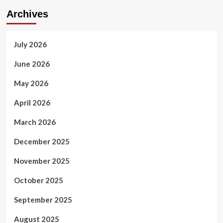
Archives
July 2026
June 2026
May 2026
April 2026
March 2026
December 2025
November 2025
October 2025
September 2025
August 2025