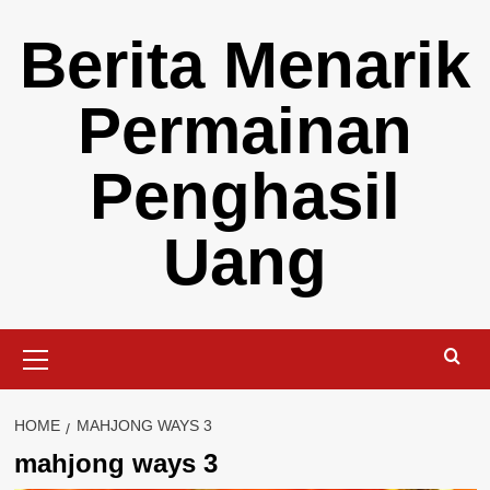
Skip
Berita Menarik
to
content
Permainan
Penghasil
Uang
Primary
Menu
HOME
MAHJONG WAYS 3
mahjong ways 3