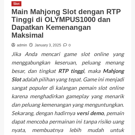
Slot
Main Mahjong Slot dengan RTP
Tinggi di OLYMPUS1000 dan
Dapatkan Kemenangan
Maksimal
0
admin
January 3, 2025
Jika Anda mencari game slot online yang
menggabungkan keseruan, peluang menang
besar, dan tingkat
RTP tinggi
, maka
Mahjong
Slot
adalah pilihan yang tepat. Game ini menjadi
sangat populer di kalangan pemain slot online
karena menghadirkan gameplay yang menarik
dan peluang kemenangan yang menguntungkan.
Sekarang, dengan hadirnya
versi demo
, pemain
dapat mencoba permainan ini tanpa risiko uang
nyata, membuatnya lebih mudah untuk