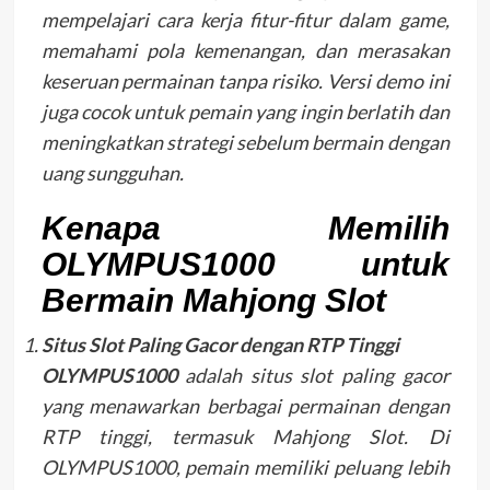
mempelajari cara kerja fitur-fitur dalam game,
memahami pola kemenangan, dan merasakan
keseruan permainan tanpa risiko. Versi demo ini
juga cocok untuk pemain yang ingin berlatih dan
meningkatkan strategi sebelum bermain dengan
uang sungguhan.
Kenapa Memilih
OLYMPUS1000 untuk
Bermain Mahjong Slot
Situs Slot Paling Gacor dengan RTP Tinggi
OLYMPUS1000
adalah situs slot paling gacor
yang menawarkan berbagai permainan dengan
RTP tinggi, termasuk Mahjong Slot. Di
OLYMPUS1000, pemain memiliki peluang lebih