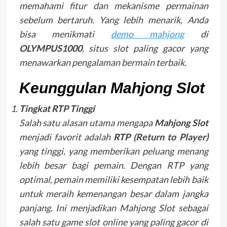
memahami fitur dan mekanisme permainan
sebelum bertaruh. Yang lebih menarik, Anda
bisa menikmati
demo mahjong
di
OLYMPUS1000
, situs slot paling gacor yang
menawarkan pengalaman bermain terbaik.
Keunggulan Mahjong Slot
Tingkat RTP Tinggi
Salah satu alasan utama mengapa
Mahjong Slot
menjadi favorit adalah
RTP (Return to Player)
yang tinggi, yang memberikan peluang menang
lebih besar bagi pemain. Dengan RTP yang
optimal, pemain memiliki kesempatan lebih baik
untuk meraih kemenangan besar dalam jangka
panjang. Ini menjadikan Mahjong Slot sebagai
salah satu game slot online yang paling gacor di