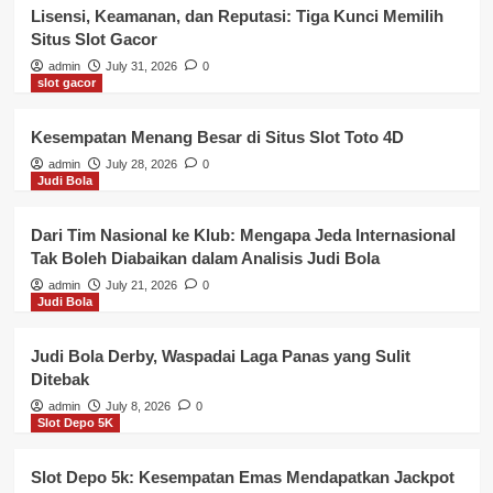
Lisensi, Keamanan, dan Reputasi: Tiga Kunci Memilih
Situs Slot Gacor
admin
July 31, 2026
0
slot gacor
Kesempatan Menang Besar di Situs Slot Toto 4D
admin
July 28, 2026
0
Judi Bola
Dari Tim Nasional ke Klub: Mengapa Jeda Internasional
Tak Boleh Diabaikan dalam Analisis Judi Bola
admin
July 21, 2026
0
Judi Bola
Judi Bola Derby, Waspadai Laga Panas yang Sulit
Ditebak
admin
July 8, 2026
0
Slot Depo 5K
Slot Depo 5k: Kesempatan Emas Mendapatkan Jackpot