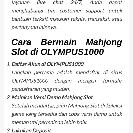
layanan
live chat 24/7
, Anda dapat
menghubungi tim customer support untuk
bantuan terkait masalah teknis, transaksi, atau
pertanyaan lainnya.
Cara Bermain Mahjong
Slot di OLYMPUS1000
Daftar Akun di OLYMPUS1000
Langkah pertama adalah mendaftar di situs
OLYMPUS1000 dengan mengisi formulir
pendaftaran yang mudah.
Mainkan Versi Demo Mahjong Slot
Setelah mendaftar, pilih Mahjong Slot di koleksi
game yang tersedia dan coba versi demo untuk
memahami permainan lebih baik.
Lakukan Deposit