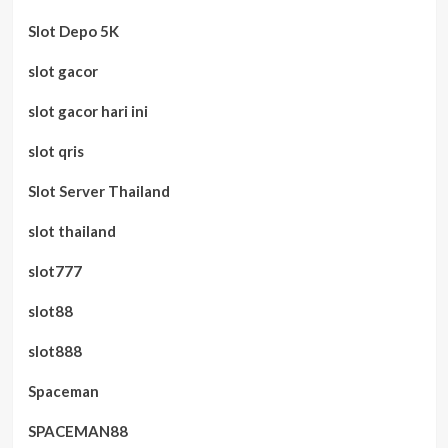
Slot Depo 5K
slot gacor
slot gacor hari ini
slot qris
Slot Server Thailand
slot thailand
slot777
slot88
slot888
Spaceman
SPACEMAN88