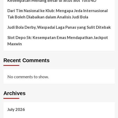
Kesempatan Menang Besar di Situs Slot Toto 4D
Dari Tim Nasional ke Klub: Mengapa Jeda Internasional
Tak Boleh Diabaikan dalam Analisis Judi Bola
Judi Bola Derby, Waspadai Laga Panas yang Sulit Ditebak
Slot Depo 5k: Kesempatan Emas Mendapatkan Jackpot
Maxwin
Recent Comments
No comments to show.
Archives
July 2026