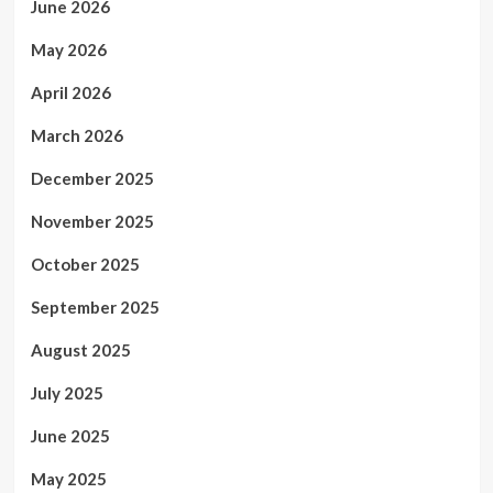
June 2026
May 2026
April 2026
March 2026
December 2025
November 2025
October 2025
September 2025
August 2025
July 2025
June 2025
May 2025