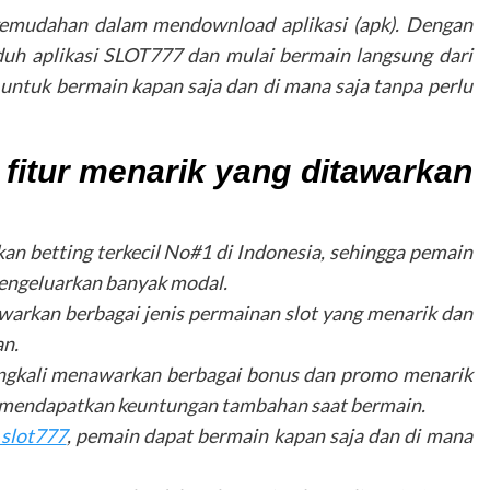
 kemudahan dalam mendownload aplikasi (apk). Dengan
uh aplikasi SLOT777 dan mulai bermain langsung dari
ntuk bermain kapan saja dan di mana saja tanpa perlu
 fitur menarik yang ditawarkan
n betting terkecil No#1 di Indonesia, sehingga pemain
engeluarkan banyak modal.
arkan berbagai jenis permainan slot yang menarik dan
an.
ngkali menawarkan berbagai bonus dan promo menarik
t mendapatkan keuntungan tambahan saat bermain.
slot777
, pemain dapat bermain kapan saja dan di mana