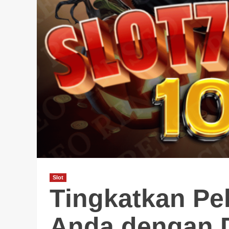
Slot
Tingkatkan P
Anda dengan 