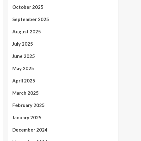
October 2025
September 2025
August 2025
July 2025
June 2025
May 2025
April 2025
March 2025
February 2025
January 2025
December 2024