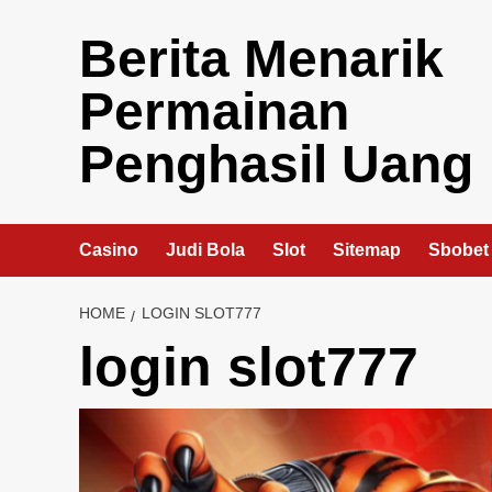
Skip
to
Berita Menarik
content
Permainan
Penghasil Uang
Casino
Judi Bola
Slot
Sitemap
Sbobet
HOME
LOGIN SLOT777
login slot777