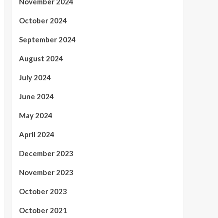
November 2024
October 2024
September 2024
August 2024
July 2024
June 2024
May 2024
April 2024
December 2023
November 2023
October 2023
October 2021