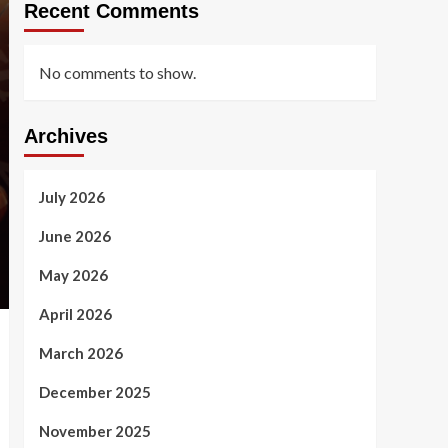
Recent Comments
No comments to show.
Archives
July 2026
June 2026
May 2026
April 2026
March 2026
December 2025
November 2025