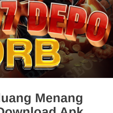
eluang Menang
Download Apk