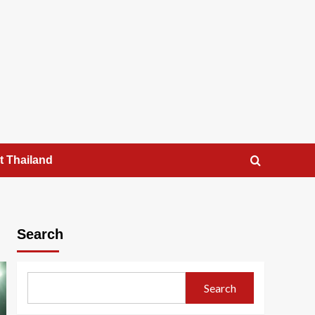
t Thailand
Search
Search