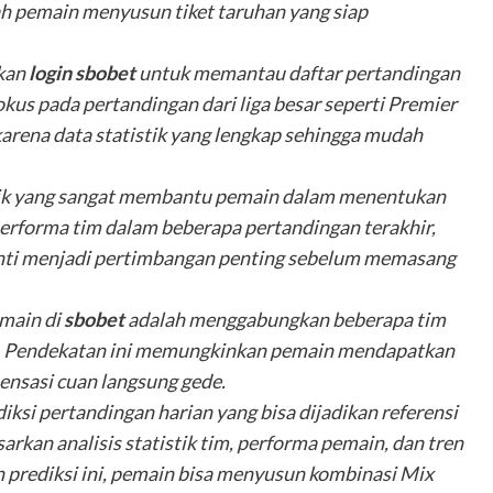
h pemain menyusun tiket taruhan yang siap
ukan
login sbobet
untuk memantau daftar pertandingan
fokus pada pertandingan dari liga besar seperti Premier
 karena data statistik yang lengkap sehingga mudah
tik yang sangat membantu pemain dalam menentukan
 performa tim dalam beberapa pertandingan terakhir,
 inti menjadi pertimbangan penting sebelum memasang
emain di
sbobet
adalah menggabungkan beberapa tim
gi. Pendekatan ini memungkinkan pemain mendapatkan
nsasi cuan langsung gede.
ksi pertandingan harian yang bisa dijadikan referensi
arkan analisis statistik tim, performa pemain, dan tren
prediksi ini, pemain bisa menyusun kombinasi Mix