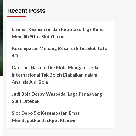
Recent Posts
Lisensi, Keamanan, dan Reputasi: Tiga Kunci
Memilih Situs Slot Gacor
Kesempatan Menang Besar di Situs Slot Toto
4D
Dari Tim Nasional ke Klub: Mengapa Jeda
Internasional Tak Boleh Diabaikan dalam
Analisis Judi Bola
Judi Bola Derby, Waspadai Laga Panas yang
Sulit Ditebak
Slot Depo 5k: Kesempatan Emas
Mendapatkan Jackpot Maxwin