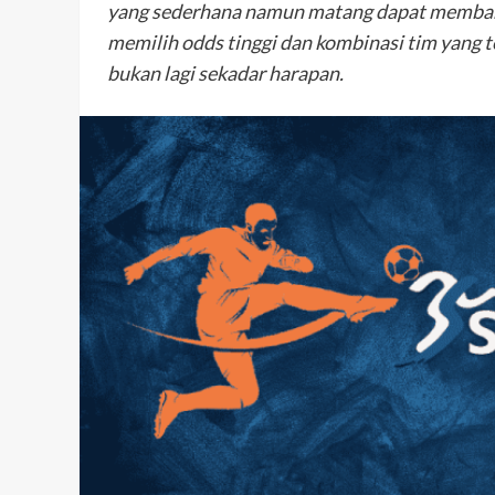
yang sederhana namun matang dapat memba
memilih odds tinggi dan kombinasi tim yang t
bukan lagi sekadar harapan.