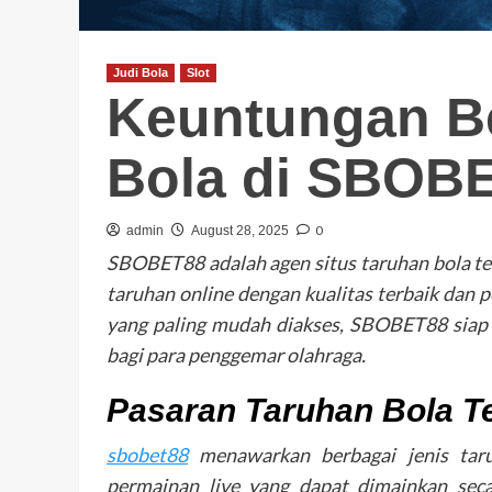
Judi Bola
Slot
Keuntungan B
Bola di SBOB
0
admin
August 28, 2025
SBOBET88 adalah agen situs taruhan bola te
taruhan online dengan kualitas terbaik dan p
yang paling mudah diakses, SBOBET88 sia
bagi para penggemar olahraga.
Pasaran Taruhan Bola T
sbobet88
menawarkan berbagai jenis taruh
permainan live yang dapat dimainkan seca