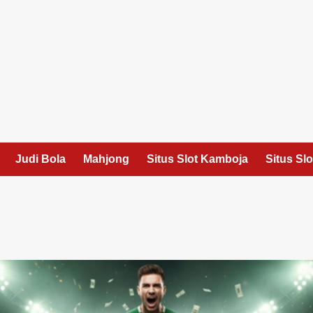
Judi Bola
Mahjong
Situs Slot Kamboja
Situs Slo