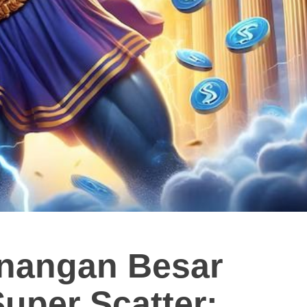
nangan Besar
uper Scatter: