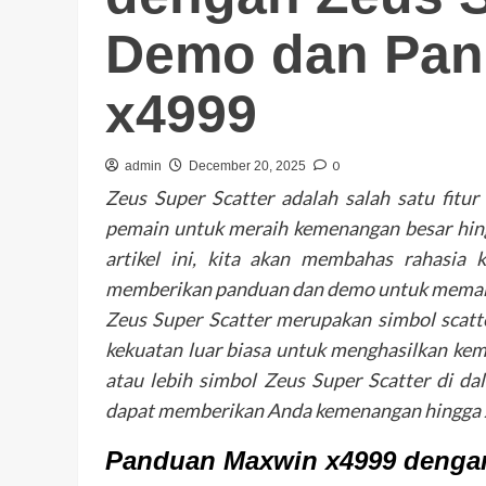
Demo dan Pan
x4999
0
admin
December 20, 2025
Zeus Super Scatter adalah salah satu fit
pemain untuk meraih kemenangan besar hin
artikel ini, kita akan membahas rahasia
memberikan panduan dan demo untuk memak
Zeus Super Scatter merupakan simbol scatt
kekuatan luar biasa untuk menghasilkan kem
atau lebih simbol Zeus Super Scatter di d
dapat memberikan Anda kemenangan hingga x
Panduan Maxwin x4999 dengan