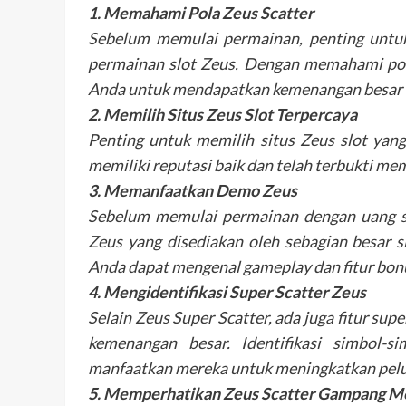
1. Memahami Pola Zeus Scatter
Sebelum memulai permainan, penting untu
permainan slot Zeus. Dengan memahami pol
Anda untuk mendapatkan kemenangan besar d
2. Memilih Situs Zeus Slot Terpercaya
Penting untuk memilih situs Zeus slot yang
memiliki reputasi baik dan telah terbukti m
3. Memanfaatkan Demo Zeus
Sebelum memulai permainan dengan uang s
Zeus yang disediakan oleh sebagian besar s
Anda dapat mengenal gameplay dan fitur bon
4. Mengidentifikasi Super Scatter Zeus
Selain Zeus Super Scatter, ada juga fitur su
kemenangan besar. Identifikasi simbol-
manfaatkan mereka untuk meningkatkan pelu
5. Memperhatikan Zeus Scatter Gampang M