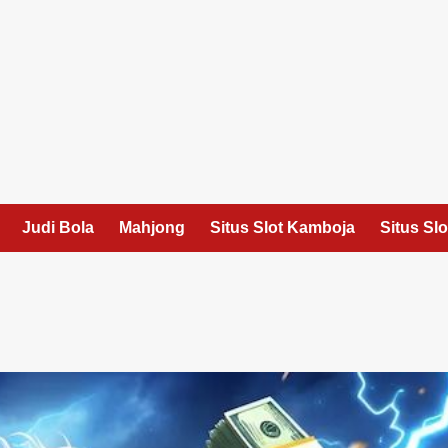
Judi Bola
Mahjong
Situs Slot Kamboja
Situs Slo