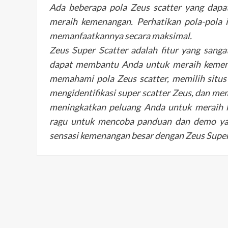
Ada beberapa pola Zeus scatter yang dap
meraih kemenangan. Perhatikan pola-pola 
memanfaatkannya secara maksimal.
Zeus Super Scatter adalah fitur yang sang
dapat membantu Anda untuk meraih kemena
memahami pola Zeus scatter, memilih situs
mengidentifikasi super scatter Zeus, dan m
meningkatkan peluang Anda untuk meraih 
ragu untuk mencoba panduan dan demo yang
sensasi kemenangan besar dengan Zeus Super