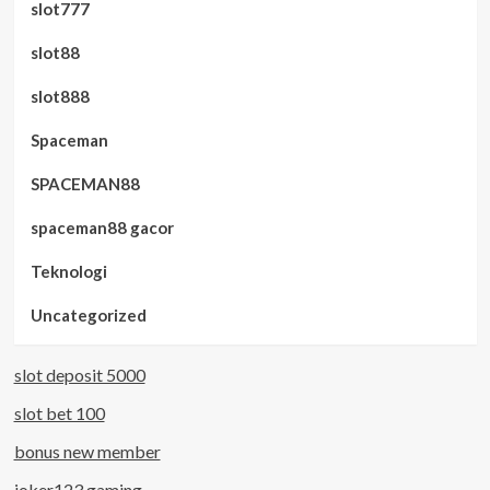
slot777
slot88
slot888
Spaceman
SPACEMAN88
spaceman88 gacor
Teknologi
Uncategorized
slot deposit 5000
slot bet 100
bonus new member
joker123 gaming