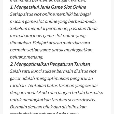
1. Mengetahui Jenis Game Slot Online
Setiap situs slot online memiliki berbagai
macam game slot online yang berbeda-beda.
Sebelum memulai permainan, pastikan Anda
memahami jenis game slot online yang
dimainkan. Pelajari aturan main dan cara
bermain setiap game untuk meningkatkan
peluang menang.
2. Mengoptimalkan Pengaturan Taruhan
Salah satu kunci sukses bermain di situs slot
gacor adalah mengoptimalkan pengaturan
taruhan. Tentukan batas taruhan yang sesuai
dengan modal Anda dan jangan terlalu bernafsu
untuk meningkatkan taruhan secara drastis.
Bermain dengan bijak dan disiplin akan
meningkatkan peluang Anda untuk