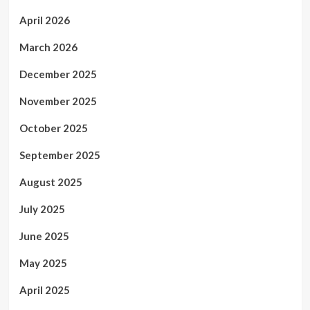
April 2026
March 2026
December 2025
November 2025
October 2025
September 2025
August 2025
July 2025
June 2025
May 2025
April 2025