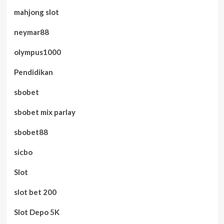
mahjong slot
neymar88
olympus1000
Pendidikan
sbobet
sbobet mix parlay
sbobet88
sicbo
Slot
slot bet 200
Slot Depo 5K