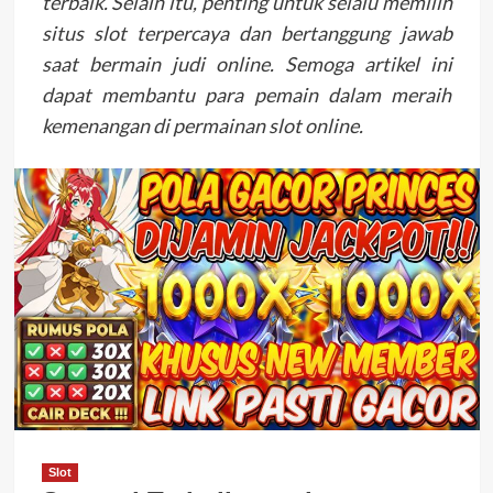
terbaik. Selain itu, penting untuk selalu memilih
situs slot terpercaya dan bertanggung jawab
saat bermain judi online. Semoga artikel ini
dapat membantu para pemain dalam meraih
kemenangan di permainan slot online.
Slot