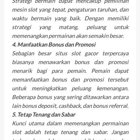
Strategi bermain dapat mencakup pemilihan
mesin slot yang tepat, pengaturan taruhan, dan
waktu bermain yang baik. Dengan memiliki
strategi yang matang, peluang untuk
memenangkan permainan akan semakin besar.
4. Manfaatkan Bonus dan Promosi
Sebagian besar situs slot gacor terpercaya
biasanya menawarkan bonus dan promosi
menarik bagi para pemain. Pemain dapat
memanfaatkan bonus dan promosi tersebut
untuk meningkatkan peluang kemenangan.
Beberapa bonus yang sering ditawarkan antara
lain bonus deposit, cashback, dan bonus referral.
5. Tetap Tenang dan Sabar
Kunci utama dalam memenangkan permainan
slot adalah tetap tenang dan sabar. Jangan