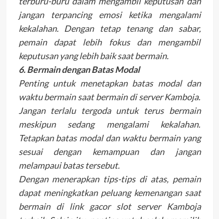
terburu-buru dalam mengambil keputusan dan
jangan terpancing emosi ketika mengalami
kekalahan. Dengan tetap tenang dan sabar,
pemain dapat lebih fokus dan mengambil
keputusan yang lebih baik saat bermain.
6. Bermain dengan Batas Modal
Penting untuk menetapkan batas modal dan
waktu bermain saat bermain di server Kamboja.
Jangan terlalu tergoda untuk terus bermain
meskipun sedang mengalami kekalahan.
Tetapkan batas modal dan waktu bermain yang
sesuai dengan kemampuan dan jangan
melampaui batas tersebut.
Dengan menerapkan tips-tips di atas, pemain
dapat meningkatkan peluang kemenangan saat
bermain di link gacor slot server Kamboja