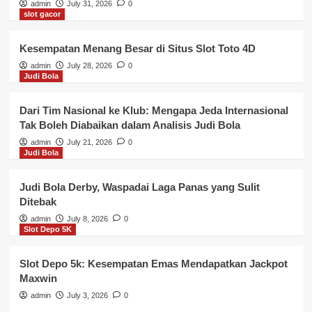
admin
July 31, 2026
0
slot gacor
Kesempatan Menang Besar di Situs Slot Toto 4D
admin
July 28, 2026
0
Judi Bola
Dari Tim Nasional ke Klub: Mengapa Jeda Internasional
Tak Boleh Diabaikan dalam Analisis Judi Bola
admin
July 21, 2026
0
Judi Bola
Judi Bola Derby, Waspadai Laga Panas yang Sulit
Ditebak
admin
July 8, 2026
0
Slot Depo 5K
Slot Depo 5k: Kesempatan Emas Mendapatkan Jackpot
Maxwin
admin
July 3, 2026
0