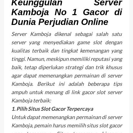
Keunggulan Server
Kamboja No 1 Gacor di
Dunia Perjudian Online
Server Kamboja dikenal sebagai salah satu
server yang menyediakan game slot dengan
kualitas terbaik dan tingkat kemenangan yang
tinggi. Namun, meskipun memiliki reputasi yang
baik, tetap diperlukan strategi dan trik khusus
agar dapat memenangkan permainan di server
Kamboja. Berikut ini adalah beberapa tips
ampuh untuk menang di link gacor slot server
Kamboja terbaik:
1. Pilih Situs Slot Gacor Terpercaya
Untuk dapat memenangkan permainan di server
Kamboja, pemain harus memilih situs slot gacor