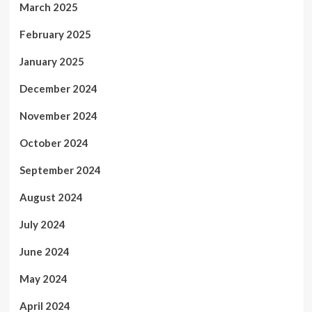
March 2025
February 2025
January 2025
December 2024
November 2024
October 2024
September 2024
August 2024
July 2024
June 2024
May 2024
April 2024