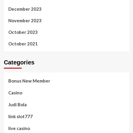
December 2023
November 2023
October 2023
October 2021
Categories
Bonus New Member
Casino
Judi Bola
link slot777
live casino