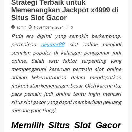
Strategi Terbaik untuk
Memenangkan Jackpot x4999 di
Situs Slot Gacor
0
admin
November 2, 2024
Pada era digital yang semakin berkembang,
permainan
neymar88
slot online menjadi
semakin populer di kalangan penggemar judi
online. Salah satu faktor terpenting yang
mempengaruhi keseruan bermain slot online
adalah keberuntungan dalam mendapatkan
jackpot atau kemenangan besar. Oleh karena itu,
para pemain judi online tentu ingin mencari
situs slot gacor yang dapat memberikan peluang
menang yang tinggi.
Memilih Situs Slot Gacor