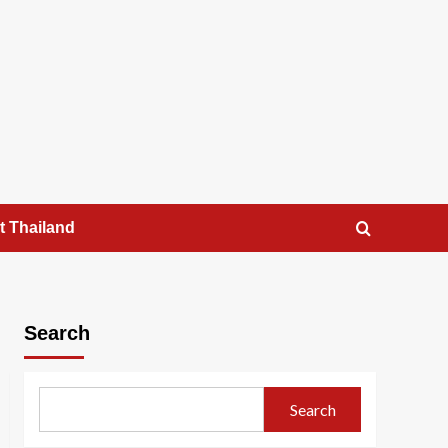
t Thailand
Search
Search