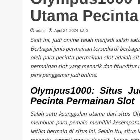
Utama Pecinta
0
admin
April 24, 2024
Saat ini, judi online telah menjadi salah s
Berbagai jenis permainan tersedia di berbagai
oleh para pecinta permainan slot adalah si
permainan slot yang menarik dan fitur-fitu
para penggemar judi online.
Olympus1000: Situs Ju
Pecinta Permainan Slot
Salah satu keunggulan utama dari situs Ol
membuat para pemain memiliki kesempatan
ketika bermain di situs ini. Selain itu, sit
menarik, seperti bonus deposit, bonus re