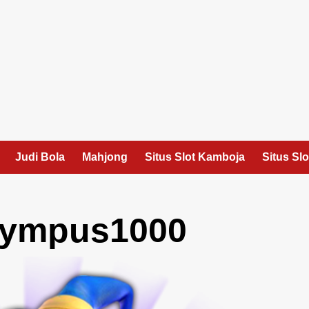
Judi Bola
Mahjong
Situs Slot Kamboja
Situs Slo
 olympus1000