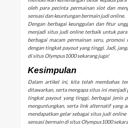
oleh para pecinta permainan slot dan men
sensasi dan keuntungan bermain judi online.
Dengan berbagai keunggulan dan fitur ung
menjadi situs judi online terbaik untuk par
berbagai macam permainan seru, promosi 
dengan tingkat payout yang tinggi. Jadi, ja
di situs Olympus1000 sekarang juga!
Kesimpulan
Dalam artikel ini, kita telah membahas te
ditawarkan, serta mengapa situs ini menjadi
tingkat payout yang tinggi, berbagai jenis
menguntungkan, serta link alternatif yang
mendapatkan gelar sebagai situs judi online
sensasi bermain di situs Olympus1000 sekara