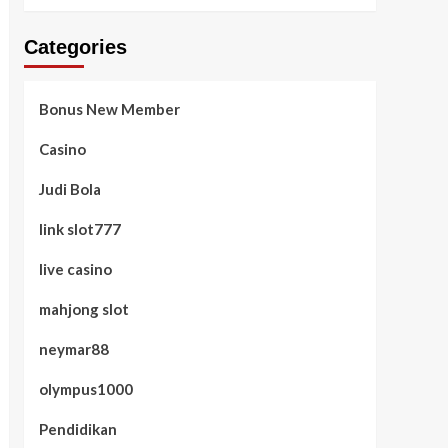
Categories
Bonus New Member
Casino
Judi Bola
link slot777
live casino
mahjong slot
neymar88
olympus1000
Pendidikan