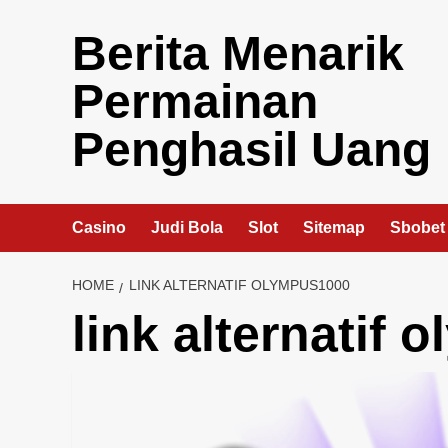
Skip
to
Berita Menarik
content
Permainan
Penghasil Uang
Casino
Judi Bola
Slot
Sitemap
Sbobet
HOME
LINK ALTERNATIF OLYMPUS1000
link alternatif