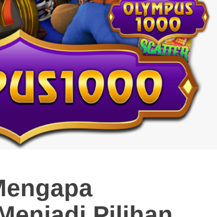
 Mengapa
enjadi Pilihan