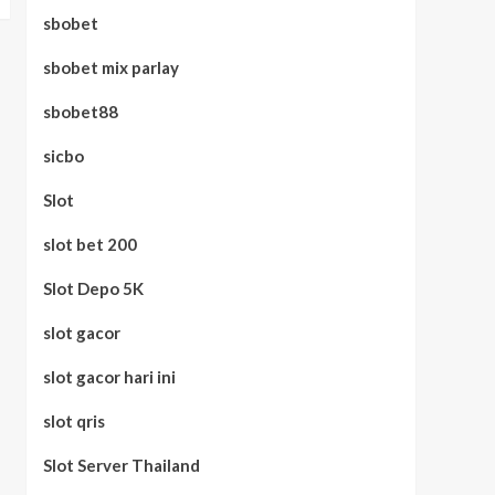
sbobet
sbobet mix parlay
sbobet88
sicbo
Slot
slot bet 200
Slot Depo 5K
slot gacor
slot gacor hari ini
slot qris
Slot Server Thailand