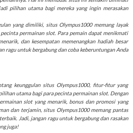
jadi pilihan utama bagi mereka yang ingin merasakan
gulan yang dimiliki, situs Olympus1000 memang layak
a pecinta permainan slot. Para pemain dapat menikmati
menarik, dan kesempatan memenangkan hadiah besar
ngan ragu untuk bergabung dan coba keberuntungan Anda
ntang keunggulan situs Olympus1000, fitur-fitur yang
 pilihan utama bagi para pecinta permainan slot. Dengan
 permainan slot yang menarik, bonus dan promosi yang
 aman dan terjamin, situs Olympus1000 memang pantas
 terbaik. Jadi, jangan ragu untuk bergabung dan rasakan
ng juga!