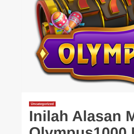
Uncategorized
Inilah Alasan
Olympus1000 M