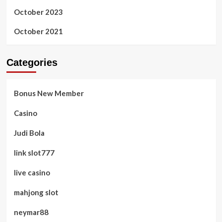
October 2023
October 2021
Categories
Bonus New Member
Casino
Judi Bola
link slot777
live casino
mahjong slot
neymar88