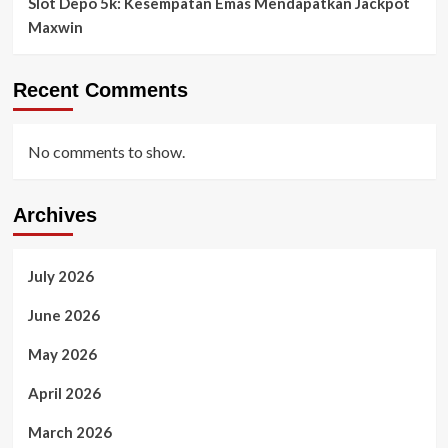
Slot Depo 5k: Kesempatan Emas Mendapatkan Jackpot
Maxwin
Recent Comments
No comments to show.
Archives
July 2026
June 2026
May 2026
April 2026
March 2026