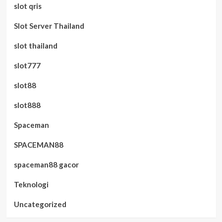
slot qris
Slot Server Thailand
slot thailand
slot777
slot88
slot888
Spaceman
SPACEMAN88
spaceman88 gacor
Teknologi
Uncategorized