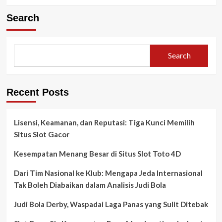
Search
Search
Recent Posts
Lisensi, Keamanan, dan Reputasi: Tiga Kunci Memilih
Situs Slot Gacor
Kesempatan Menang Besar di Situs Slot Toto 4D
Dari Tim Nasional ke Klub: Mengapa Jeda Internasional
Tak Boleh Diabaikan dalam Analisis Judi Bola
Judi Bola Derby, Waspadai Laga Panas yang Sulit Ditebak