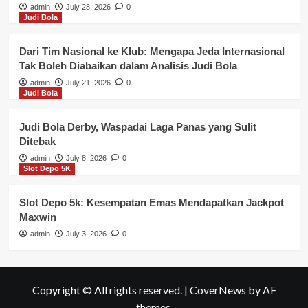
admin
July 28, 2026
0
Judi Bola
Dari Tim Nasional ke Klub: Mengapa Jeda Internasional
Tak Boleh Diabaikan dalam Analisis Judi Bola
admin
July 21, 2026
0
Judi Bola
Judi Bola Derby, Waspadai Laga Panas yang Sulit
Ditebak
admin
July 8, 2026
0
Slot Depo 5K
Slot Depo 5k: Kesempatan Emas Mendapatkan Jackpot
Maxwin
admin
July 3, 2026
0
Copyright © All rights reserved.
|
CoverNews
by AF
themes.