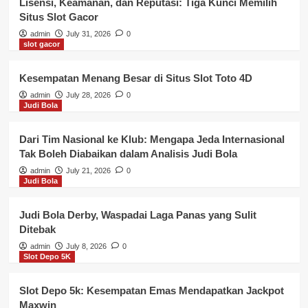
Lisensi, Keamanan, dan Reputasi: Tiga Kunci Memilih
Situs Slot Gacor
admin
July 31, 2026
0
slot gacor
Kesempatan Menang Besar di Situs Slot Toto 4D
admin
July 28, 2026
0
Judi Bola
Dari Tim Nasional ke Klub: Mengapa Jeda Internasional
Tak Boleh Diabaikan dalam Analisis Judi Bola
admin
July 21, 2026
0
Judi Bola
Judi Bola Derby, Waspadai Laga Panas yang Sulit
Ditebak
admin
July 8, 2026
0
Slot Depo 5K
Slot Depo 5k: Kesempatan Emas Mendapatkan Jackpot
Maxwin