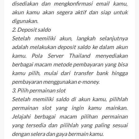
disediakan dan mengkonfirmasi email kamu,
akun kamu akan segera aktif dan siap untuk
digunakan.
2. Deposit saldo
Setelah memiliki akun, langkah selanjutnya
adalah melakukan deposit saldo ke dalam akun
kamu. Pola Server Thailand menyediakan
berbagai macam metode pembayaran yang bisa
kamu pilih, mulai dari transfer bank hingga
pembayaran menggunakan e-money.
3. Pilih permainan slot
Setelah memiliki saldo di akun kamu, pilihlah
permainan slot yang ingin kamu mainkan.
Jelajahi berbagai macam pilihan permainan
yang tersedia dan pilihlah yang paling sesuai
dengan selera dan gaya bermain kamu.