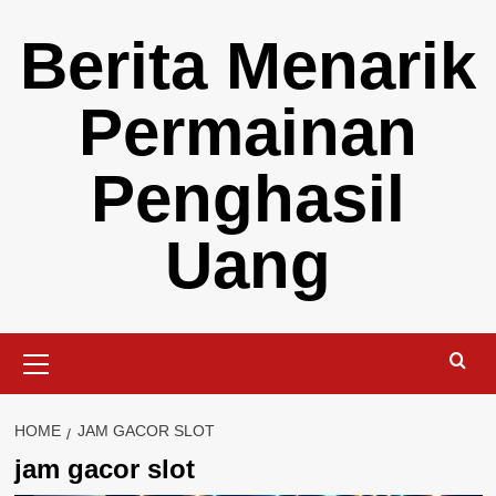
Skip
Berita Menarik
to
content
Permainan
Penghasil
Uang
Primary
Menu
HOME
JAM GACOR SLOT
jam gacor slot