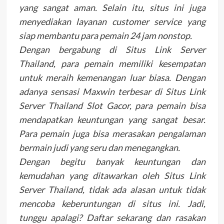
yang sangat aman. Selain itu, situs ini juga
menyediakan layanan customer service yang
siap membantu para pemain 24 jam nonstop.
Dengan bergabung di Situs Link Server
Thailand, para pemain memiliki kesempatan
untuk meraih kemenangan luar biasa. Dengan
adanya sensasi Maxwin terbesar di Situs Link
Server Thailand Slot Gacor, para pemain bisa
mendapatkan keuntungan yang sangat besar.
Para pemain juga bisa merasakan pengalaman
bermain judi yang seru dan menegangkan.
Dengan begitu banyak keuntungan dan
kemudahan yang ditawarkan oleh Situs Link
Server Thailand, tidak ada alasan untuk tidak
mencoba keberuntungan di situs ini. Jadi,
tunggu apalagi? Daftar sekarang dan rasakan