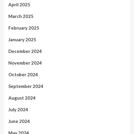
April 2025
March 2025
February 2025
January 2025
December 2024
November 2024
October 2024
September 2024
August 2024
July 2024
June 2024
May 2024