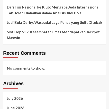
Dari Tim Nasional ke Klub: Mengapa Jeda Internasional
Tak Boleh Diabaikan dalam Analisis Judi Bola
Judi Bola Derby, Waspadai Laga Panas yang Sulit Ditebak
Slot Depo 5k: Kesempatan Emas Mendapatkan Jackpot
Maxwin
Recent Comments
No comments to show.
Archives
July 2026
June 2026