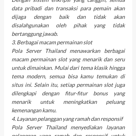
data pribadi dan transaksi para pemain akan
dijaga dengan baik dan tidak akan
disalahgunakan oleh pihak yang tidak
bertanggung jawab.
3. Berbagai macam permainan slot
Pola Server Thailand menawarkan berbagai
macam permainan slot yang menarik dan seru
untuk dimainkan. Mulai dari tema klasik hingga
tema modern, semua bisa kamu temukan di
situs ini. Selain itu, setiap permainan slot juga
dilengkapi dengan fitur-fitur bonus yang
menarik untuk meningkatkan peluang
kemenangan kamu.
4. Layanan pelanggan yang ramah dan responsif
Pola Server Thailand menyediakan layanan
pelanggan yang ramah dan responsif untuk