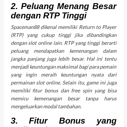
2. Peluang Menang Besar
dengan RTP Tinggi
Spaceman88 dikenal memiliki Return to Player
(RTP) yang cukup tinggi jika dibandingkan
dengan slot online lain. RTP yang tinggi berarti
peluang mendapatkan kemenangan dalam
jangka panjang juga lebih besar. Hal ini tentu
menjadi keuntungan maksimal bagi para pemain
yang ingin meraih keuntungan nyata dari
permainan slot online. Selain itu, game ini juga
memiliki fitur bonus dan free spin yang bisa
memicu kemenangan besar tanpa harus
mengeluarkan modal tambahan.
3. Fitur Bonus yang