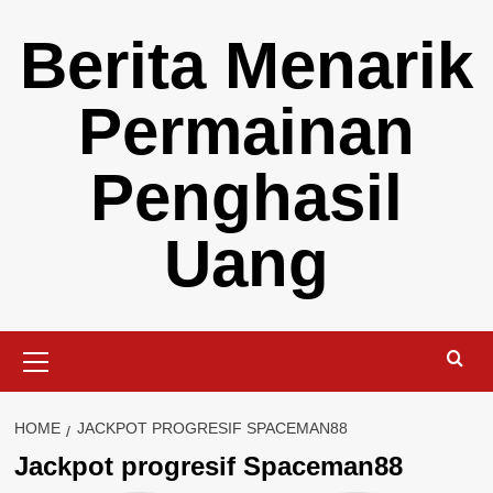
Skip
Berita Menarik
to
content
Permainan
Penghasil
Uang
Primary
Menu
HOME
JACKPOT PROGRESIF SPACEMAN88
Jackpot progresif Spaceman88