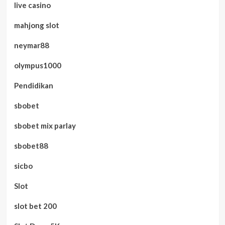
live casino
mahjong slot
neymar88
olympus1000
Pendidikan
sbobet
sbobet mix parlay
sbobet88
sicbo
Slot
slot bet 200