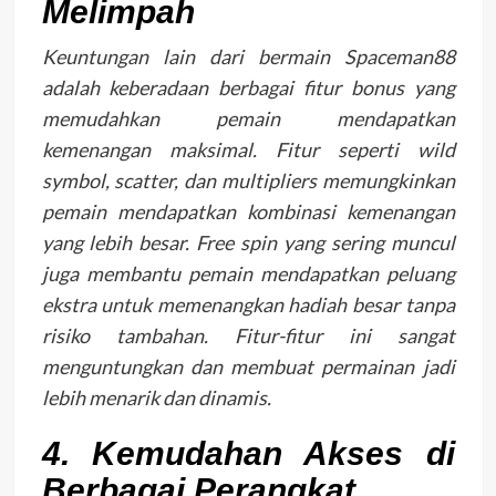
Melimpah
Keuntungan lain dari bermain Spaceman88
adalah keberadaan berbagai fitur bonus yang
memudahkan pemain mendapatkan
kemenangan maksimal. Fitur seperti wild
symbol, scatter, dan multipliers memungkinkan
pemain mendapatkan kombinasi kemenangan
yang lebih besar. Free spin yang sering muncul
juga membantu pemain mendapatkan peluang
ekstra untuk memenangkan hadiah besar tanpa
risiko tambahan. Fitur-fitur ini sangat
menguntungkan dan membuat permainan jadi
lebih menarik dan dinamis.
4. Kemudahan Akses di
Berbagai Perangkat