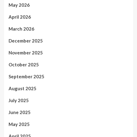
May 2026
April 2026
March 2026
December 2025
November 2025
October 2025
September 2025
August 2025
July 2025
June 2025
May 2025
April 2025