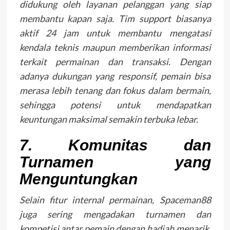
didukung oleh layanan pelanggan yang siap
membantu kapan saja. Tim support biasanya
aktif 24 jam untuk membantu mengatasi
kendala teknis maupun memberikan informasi
terkait permainan dan transaksi. Dengan
adanya dukungan yang responsif, pemain bisa
merasa lebih tenang dan fokus dalam bermain,
sehingga potensi untuk mendapatkan
keuntungan maksimal semakin terbuka lebar.
7. Komunitas dan
Turnamen yang
Menguntungkan
Selain fitur internal permainan, Spaceman88
juga sering mengadakan turnamen dan
kompetisi antar pemain dengan hadiah menarik.