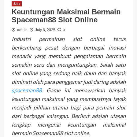
Slot
Keuntungan Maksimal Bermain
Spaceman88 Slot Online
0
admin
July 8, 2025
Industri permainan slot online terus
berkembang pesat dengan berbagai inovasi
menarik yang membuat pengalaman bermain
semakin seru dan menguntungkan. Salah satu
slot online yang sedang naik daun dan banyak
diminati oleh para penggemar judi daring adalah
spaceman88
. Game ini menawarkan banyak
keuntungan maksimal yang membuatnya layak
menjadi pilihan utama bagi para pemain slot
dari berbagai kalangan. Berikut adalah ulasan
lengkap mengenai keuntungan maksimal
bermain Spaceman88 slot online.