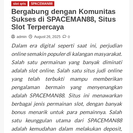
slot qris
SPACEMAN88
Bergabung dengan Komunitas
Sukses di SPACEMAN88, Situs
Slot Terpercaya
0
admin
August 26, 2025
Dalam era digital seperti saat ini, perjudian
online semakin populer di kalangan masyarakat.
Salah satu permainan yang banyak diminati
adalah slot online. Salah satu situs judi online
yang telah terbukti mampu memberikan
pengalaman bermain yang menyenangkan
adalah SPACEMAN88. Situs ini menawarkan
berbagai jenis permainan slot, dengan banyak
bonus menarik untuk para pemainnya. Salah
satu keunggulan utama dari SPACEMAN88
adalah kemudahan dalam melakukan deposit,