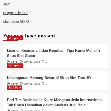
slot
pragmatic slot
slot depo 5000
You may have missed
slot gacor
Lisensi, Keamanan, dan Reputasi: Tiga Kunci Memilih
Situs Slot Gacor
admin
July 31, 2026
0
slot gacor
Kesempatan Menang Besar di Situs Slot Toto 4D
admin
July 28, 2026
0
Judi Bola
Dari Tim Nasional ke Klub: Mengapa Jeda Internasional
Tak Boleh Diabaikan dalam Analisis Judi Bola