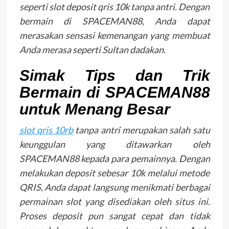
seperti slot deposit qris 10k tanpa antri. Dengan
bermain di SPACEMAN88, Anda dapat
merasakan sensasi kemenangan yang membuat
Anda merasa seperti Sultan dadakan.
Simak Tips dan Trik
Bermain di SPACEMAN88
untuk Menang Besar
slot qris 10rb
tanpa antri merupakan salah satu
keunggulan yang ditawarkan oleh
SPACEMAN88 kepada para pemainnya. Dengan
melakukan deposit sebesar 10k melalui metode
QRIS, Anda dapat langsung menikmati berbagai
permainan slot yang disediakan oleh situs ini.
Proses deposit pun sangat cepat dan tidak