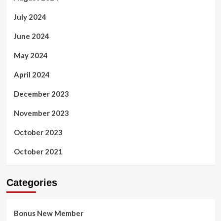
July 2024
June 2024
May 2024
April 2024
December 2023
November 2023
October 2023
October 2021
Categories
Bonus New Member