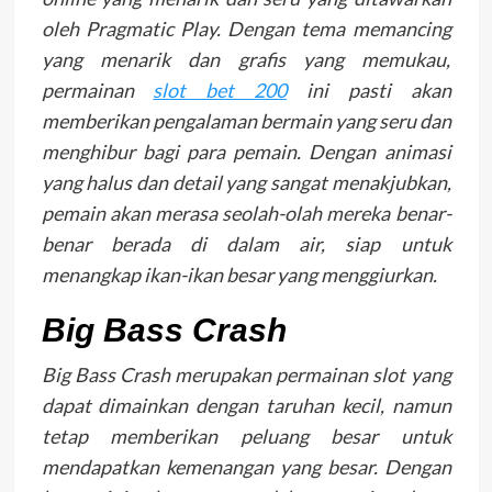
oleh Pragmatic Play. Dengan tema memancing
yang menarik dan grafis yang memukau,
permainan
slot bet 200
ini pasti akan
memberikan pengalaman bermain yang seru dan
menghibur bagi para pemain. Dengan animasi
yang halus dan detail yang sangat menakjubkan,
pemain akan merasa seolah-olah mereka benar-
benar berada di dalam air, siap untuk
menangkap ikan-ikan besar yang menggiurkan.
Big Bass Crash
Big Bass Crash merupakan permainan slot yang
dapat dimainkan dengan taruhan kecil, namun
tetap memberikan peluang besar untuk
mendapatkan kemenangan yang besar. Dengan