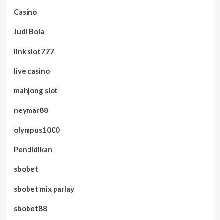
Casino
Judi Bola
link slot777
live casino
mahjong slot
neymar88
olympus1000
Pendidikan
sbobet
sbobet mix parlay
sbobet88