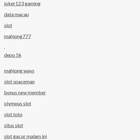
joker123 gaming
data macau
slot
mahjong777
.
depo 5k
mahjong ways
slot spaceman
bonus new member
olympus slot
slot toto
situs slot
slot gacor malam ini