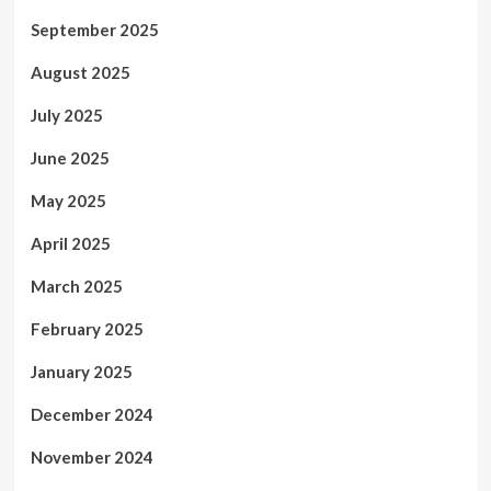
September 2025
August 2025
July 2025
June 2025
May 2025
April 2025
March 2025
February 2025
January 2025
December 2024
November 2024