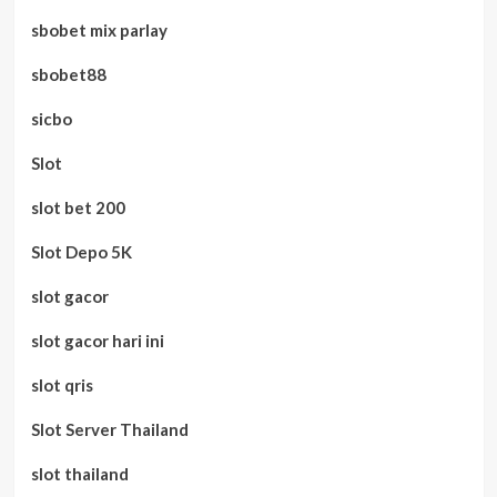
sbobet mix parlay
sbobet88
sicbo
Slot
slot bet 200
Slot Depo 5K
slot gacor
slot gacor hari ini
slot qris
Slot Server Thailand
slot thailand