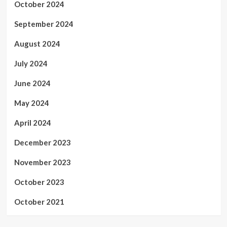
October 2024
September 2024
August 2024
July 2024
June 2024
May 2024
April 2024
December 2023
November 2023
October 2023
October 2021