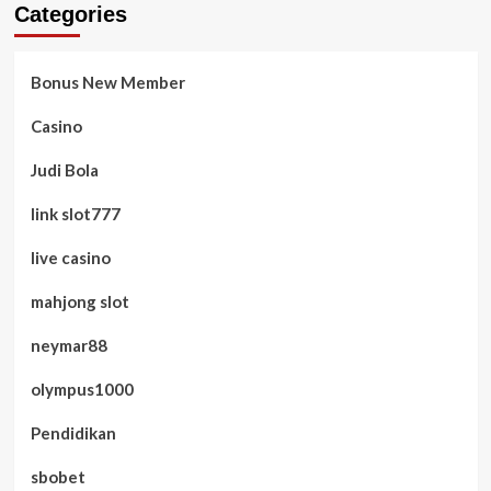
Categories
Bonus New Member
Casino
Judi Bola
link slot777
live casino
mahjong slot
neymar88
olympus1000
Pendidikan
sbobet