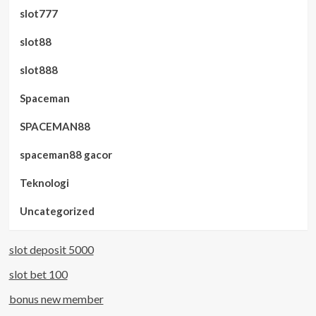
slot777
slot88
slot888
Spaceman
SPACEMAN88
spaceman88 gacor
Teknologi
Uncategorized
slot deposit 5000
slot bet 100
bonus new member