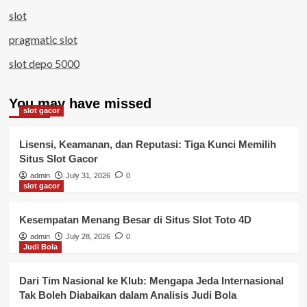
slot
pragmatic slot
slot depo 5000
You may have missed
slot gacor
Lisensi, Keamanan, dan Reputasi: Tiga Kunci Memilih
Situs Slot Gacor
admin
July 31, 2026
0
slot gacor
Kesempatan Menang Besar di Situs Slot Toto 4D
admin
July 28, 2026
0
Judi Bola
Dari Tim Nasional ke Klub: Mengapa Jeda Internasional
Tak Boleh Diabaikan dalam Analisis Judi Bola