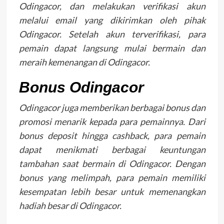
Odingacor, dan melakukan verifikasi akun
melalui email yang dikirimkan oleh pihak
Odingacor. Setelah akun terverifikasi, para
pemain dapat langsung mulai bermain dan
meraih kemenangan di Odingacor.
Bonus Odingacor
Odingacor juga memberikan berbagai bonus dan
promosi menarik kepada para pemainnya. Dari
bonus deposit hingga cashback, para pemain
dapat menikmati berbagai keuntungan
tambahan saat bermain di Odingacor. Dengan
bonus yang melimpah, para pemain memiliki
kesempatan lebih besar untuk memenangkan
hadiah besar di Odingacor.