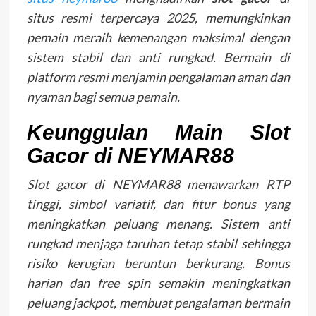
situs resmi terpercaya 2025, memungkinkan
pemain meraih kemenangan maksimal dengan
sistem stabil dan anti rungkad. Bermain di
platform resmi menjamin pengalaman aman dan
nyaman bagi semua pemain.
Keunggulan Main Slot
Gacor di NEYMAR88
Slot gacor di NEYMAR88 menawarkan RTP
tinggi, simbol variatif, dan fitur bonus yang
meningkatkan peluang menang. Sistem anti
rungkad menjaga taruhan tetap stabil sehingga
risiko kerugian beruntun berkurang. Bonus
harian dan free spin semakin meningkatkan
peluang jackpot, membuat pengalaman bermain