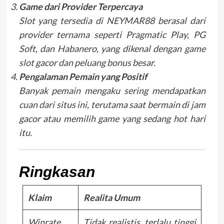
Game dari Provider Terpercaya
Slot yang tersedia di NEYMAR88 berasal dari
provider ternama seperti Pragmatic Play, PG
Soft, dan Habanero, yang dikenal dengan game
slot gacor dan peluang bonus besar.
Pengalaman Pemain yang Positif
Banyak pemain mengaku sering mendapatkan
cuan dari situs ini, terutama saat bermain di jam
gacor atau memilih game yang sedang hot hari
itu.
Ringkasan
Klaim
Realita Umum
Winrate
Tidak realistis, terlalu tinggi