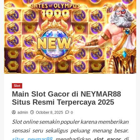
Slot
Main Slot Gacor di NEYMAR88
Situs Resmi Terpercaya 2025
0
admin
October 8, 2025
Slot online semakin populer karena memberikan
sensasi seru sekaligus peluang menang besar.
situs neymar88
menghadirkan
slot gacor
di