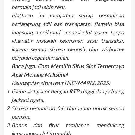
bermain jadi lebih seru.
Platform ini menjamin setiap permainan
berlangsung adil dan transparan. Pemain bisa
langsung menikmati sensasi slot gacor tanpa
khawatir masalah keamanan atau transaksi,
karena semua sistem deposit dan withdraw
berjalan cepat dan aman.
Baca juga: Cara Memilih Situs Slot Terpercaya
Agar Menang Maksimal
Keunggulan situs resmi NEYMAR88 2025:
Game slot gacor dengan RTP tinggi dan peluang
jackpot nyata.
Sistem permainan fair dan aman untuk semua
pemain.
Bonus dan fitur tambahan mendukung
kemenangan lebih mudah.