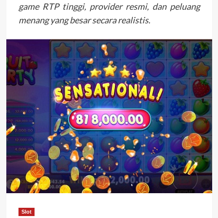
game RTP tinggi, provider resmi, dan peluang
menang yang besar secara realistis.
Slot