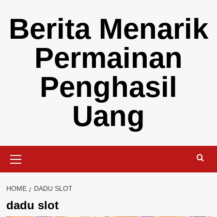
Skip
Berita Menarik
to
content
Permainan
Penghasil
Uang
Primary
Menu
HOME
DADU SLOT
dadu slot