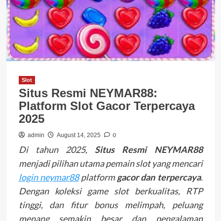
Slot
Situs Resmi NEYMAR88:
Platform Slot Gacor Terpercaya
2025
0
admin
August 14, 2025
Di tahun 2025,
Situs Resmi NEYMAR88
menjadi pilihan utama pemain slot yang mencari
login neymar88
platform
gacor dan terpercaya
.
Dengan koleksi game slot berkualitas, RTP
tinggi, dan fitur bonus melimpah, peluang
menang semakin besar dan pengalaman