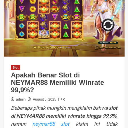
Slot
Apakah Benar Slot di
NEYMAR88 Memiliki Winrate
99,9%?
0
admin
August 5, 2025
Beberapa pihak mungkin mengklaim bahwa
slot
di NEYMAR88 memiliki winrate hingga 99,9%
,
namun
neymar88 slot
klaim ini tidak