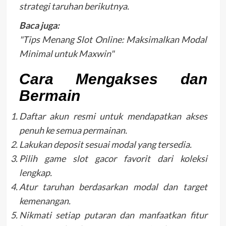
strategi taruhan berikutnya.
Baca juga:
"Tips Menang Slot Online: Maksimalkan Modal
Minimal untuk Maxwin"
Cara Mengakses dan
Bermain
Daftar akun resmi untuk mendapatkan akses
penuh ke semua permainan.
Lakukan deposit sesuai modal yang tersedia.
Pilih game slot gacor favorit dari koleksi
lengkap.
Atur taruhan berdasarkan modal dan target
kemenangan.
Nikmati setiap putaran dan manfaatkan fitur