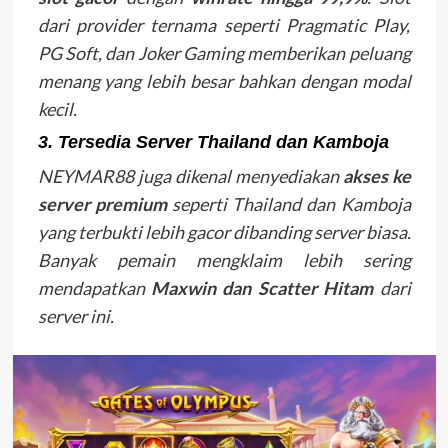
dari provider ternama seperti Pragmatic Play,
PG Soft, dan Joker Gaming memberikan peluang
menang yang lebih besar bahkan dengan modal
kecil.
3.
Tersedia Server Thailand dan Kamboja
NEYMAR88 juga dikenal menyediakan
akses ke
server premium
seperti Thailand dan Kamboja
yang terbukti lebih gacor dibanding server biasa.
Banyak pemain mengklaim lebih sering
mendapatkan
Maxwin dan Scatter Hitam
dari
server ini.