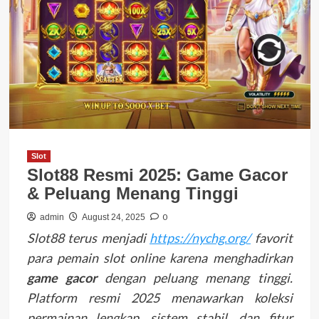
Slot
Slot88 Resmi 2025: Game Gacor
& Peluang Menang Tinggi
0
admin
August 24, 2025
Slot88 terus menjadi
https://nychg.org/
favorit
para pemain slot online karena menghadirkan
game gacor
dengan peluang menang tinggi.
Platform resmi 2025 menawarkan koleksi
permainan lengkap, sistem stabil, dan fitur