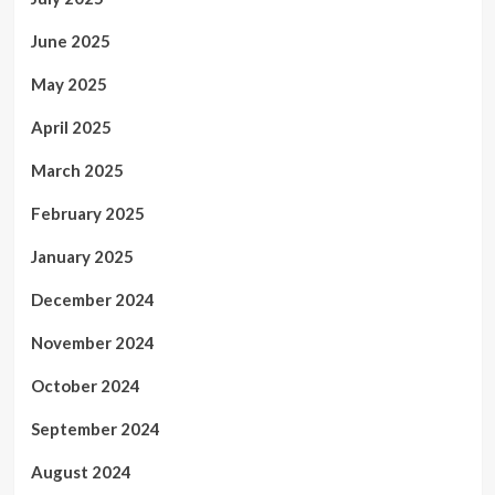
June 2025
May 2025
April 2025
March 2025
February 2025
January 2025
December 2024
November 2024
October 2024
September 2024
August 2024