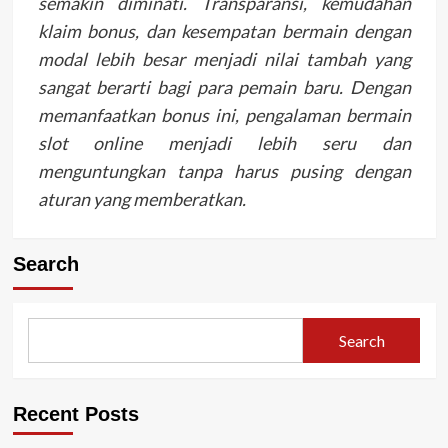
semakin diminati. Transparansi, kemudahan
klaim bonus, dan kesempatan bermain dengan
modal lebih besar menjadi nilai tambah yang
sangat berarti bagi para pemain baru. Dengan
memanfaatkan bonus ini, pengalaman bermain
slot online menjadi lebih seru dan
menguntungkan tanpa harus pusing dengan
aturan yang memberatkan.
Search
Search
Recent Posts