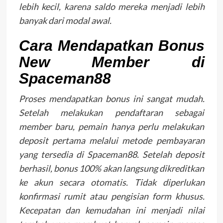
lebih kecil, karena saldo mereka menjadi lebih
banyak dari modal awal.
Cara Mendapatkan Bonus
New Member di
Spaceman88
Proses mendapatkan bonus ini sangat mudah.
Setelah melakukan pendaftaran sebagai
member baru, pemain hanya perlu melakukan
deposit pertama melalui metode pembayaran
yang tersedia di Spaceman88. Setelah deposit
berhasil, bonus 100% akan langsung dikreditkan
ke akun secara otomatis. Tidak diperlukan
konfirmasi rumit atau pengisian form khusus.
Kecepatan dan kemudahan ini menjadi nilai