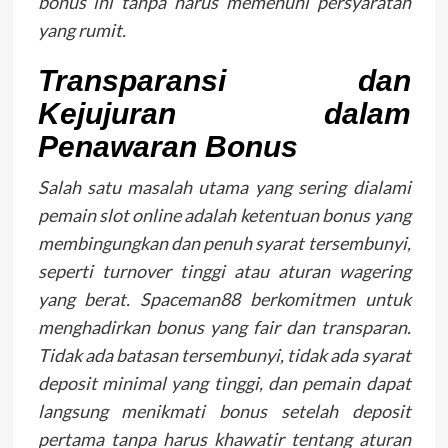
bonus ini tanpa harus memenuhi persyaratan
yang rumit.
Transparansi dan
Kejujuran dalam
Penawaran Bonus
Salah satu masalah utama yang sering dialami
pemain slot online adalah ketentuan bonus yang
membingungkan dan penuh syarat tersembunyi,
seperti turnover tinggi atau aturan wagering
yang berat. Spaceman88 berkomitmen untuk
menghadirkan bonus yang fair dan transparan.
Tidak ada batasan tersembunyi, tidak ada syarat
deposit minimal yang tinggi, dan pemain dapat
langsung menikmati bonus setelah deposit
pertama tanpa harus khawatir tentang aturan