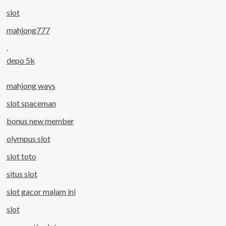
slot
mahjong777
.
depo 5k
mahjong ways
slot spaceman
bonus new member
olympus slot
slot toto
situs slot
slot gacor malam ini
slot