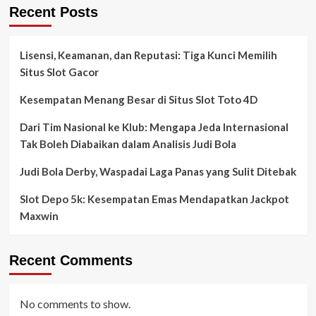
Recent Posts
Lisensi, Keamanan, dan Reputasi: Tiga Kunci Memilih
Situs Slot Gacor
Kesempatan Menang Besar di Situs Slot Toto 4D
Dari Tim Nasional ke Klub: Mengapa Jeda Internasional
Tak Boleh Diabaikan dalam Analisis Judi Bola
Judi Bola Derby, Waspadai Laga Panas yang Sulit Ditebak
Slot Depo 5k: Kesempatan Emas Mendapatkan Jackpot
Maxwin
Recent Comments
No comments to show.