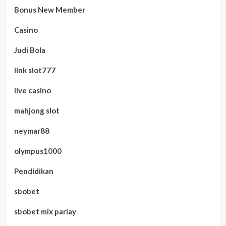
Bonus New Member
Casino
Judi Bola
link slot777
live casino
mahjong slot
neymar88
olympus1000
Pendidikan
sbobet
sbobet mix parlay