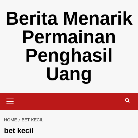
Skip
Berita Menarik
to
content
Permainan
Penghasil
Uang
Primary
Menu
HOME
BET KECIL
bet kecil