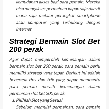
kemudahan akses bagi para pemain. Mereka
bisa mengakses permainan kapan saja dan di
mana saja melalui perangkat smartphone
atau komputer yang terhubung dengan
internet.
Strategi Bermain Slot Bet
200 perak
Agar dapat memperoleh kemenangan dalam
bermain slot bet 200 perak, para pemain perlu
memiliki strategi yang tepat. Berikut ini adalah
beberapa tips dan trik yang dapat membantu
para pemain meraih kemenangan dalam
permainan slot bet 200 perak:
Pilihlah Slot yang Sesuai
Sebelum memulai permainan, para pemain