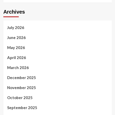
Archives
July 2026
June 2026
May 2026
April 2026
March 2026
December 2025
November 2025
October 2025
September 2025