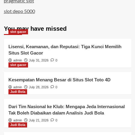
pragmatic slot
slot depo 5000
You may have missed
slot gacor
Lisensi, Keamanan, dan Reputasi: Tiga Kunci Memilih
Situs Slot Gacor
admin
July 31, 2026
0
slot gacor
Kesempatan Menang Besar di Situs Slot Toto 4D
admin
July 28, 2026
0
Judi Bola
Dari Tim Nasional ke Klub: Mengapa Jeda Internasional
Tak Boleh Diabaikan dalam Analisis Judi Bola
admin
July 21, 2026
0
Judi Bola