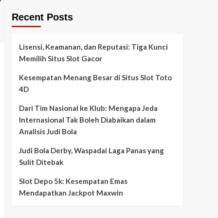
Recent Posts
Lisensi, Keamanan, dan Reputasi: Tiga Kunci
Memilih Situs Slot Gacor
Kesempatan Menang Besar di Situs Slot Toto
4D
Dari Tim Nasional ke Klub: Mengapa Jeda
Internasional Tak Boleh Diabaikan dalam
Analisis Judi Bola
Judi Bola Derby, Waspadai Laga Panas yang
Sulit Ditebak
Slot Depo 5k: Kesempatan Emas
Mendapatkan Jackpot Maxwin