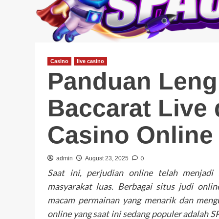
Casino
live casino
Panduan Leng
Baccarat Live
Casino Online
0
admin
August 23, 2025
Saat ini, perjudian online telah menjad
masyarakat luas. Berbagai situs judi onl
macam permainan yang menarik dan mengun
online yang saat ini sedang populer adal