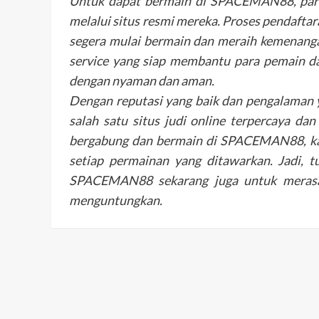
Untuk dapat bermain di SPACEMAN88, para
melalui situs resmi mereka. Proses pendafta
segera mulai bermain dan meraih kemenan
service yang siap membantu para pemain d
dengan nyaman dan aman.
Dengan reputasi yang baik dan pengalaman 
salah satu situs judi online terpercaya dan
bergabung dan bermain di SPACEMAN88, kar
setiap permainan yang ditawarkan. Jadi, 
SPACEMAN88 sekarang juga untuk merasak
menguntungkan.