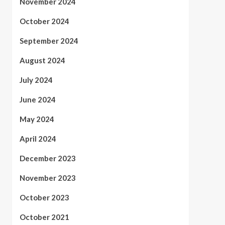
November 2024
October 2024
September 2024
August 2024
July 2024
June 2024
May 2024
April 2024
December 2023
November 2023
October 2023
October 2021