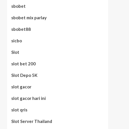
sbobet
sbobet mix parlay
sbobet88
sicbo
Slot
slot bet 200
Slot Depo 5K
slot gacor
slot gacor hari ini
slot qris
Slot Server Thailand