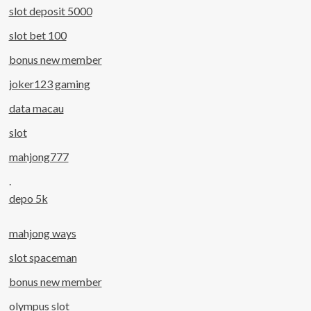
slot deposit 5000
slot bet 100
bonus new member
joker123 gaming
data macau
slot
mahjong777
.
depo 5k
mahjong ways
slot spaceman
bonus new member
olympus slot