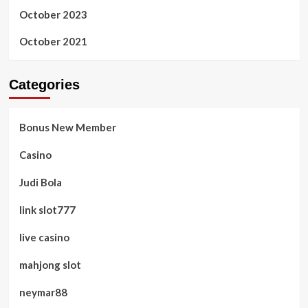
October 2023
October 2021
Categories
Bonus New Member
Casino
Judi Bola
link slot777
live casino
mahjong slot
neymar88