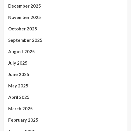
December 2025
November 2025
October 2025
September 2025
August 2025
July 2025
June 2025
May 2025
April 2025
March 2025
February 2025