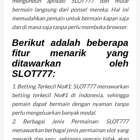
mengunduh aplikasi SLOT777 dan mulai
bermain langsung dari ponsel mereka. Hal ini
memudahkan pemain untuk bermain kapan saja
dan di mana saja tanpa perlu membuka browser.
Berikut adalah beberapa
fitur menarik yang
ditawarkan oleh
SLOT777:
1. Betting Terkecil No#1: SLOT777 menawarkan
betting terkecil No#1 di Indonesia, sehingga
pemain dapat bermain dengan nyaman tanpa
perlu mengeluarkan banyak modal.
2. Berbagai Jenis Permainan: SLOT777
menawarkan berbagai jenis permainan slot yang
menarik dan seru, sehingga pemain tidak akan