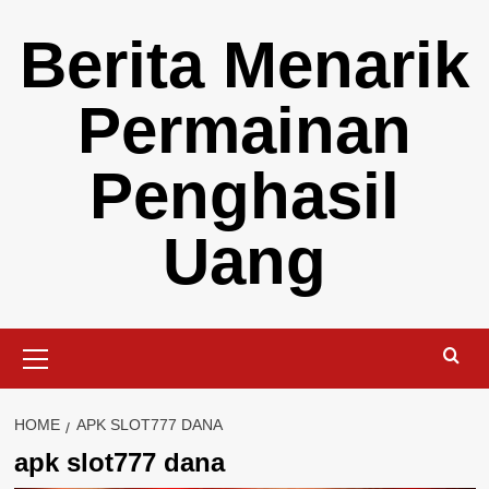
Skip
Berita Menarik
to
content
Permainan
Penghasil
Uang
Primary
Menu
HOME
APK SLOT777 DANA
apk slot777 dana