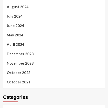
August 2024
July 2024
June 2024
May 2024
April 2024
December 2023
November 2023
October 2023
October 2021
Categories