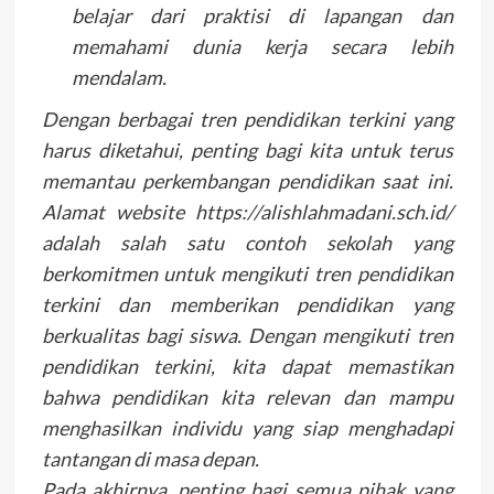
belajar dari praktisi di lapangan dan
memahami dunia kerja secara lebih
mendalam.
Dengan berbagai tren pendidikan terkini yang
harus diketahui, penting bagi kita untuk terus
memantau perkembangan pendidikan saat ini.
Alamat website https://alishlahmadani.sch.id/
adalah salah satu contoh sekolah yang
berkomitmen untuk mengikuti tren pendidikan
terkini dan memberikan pendidikan yang
berkualitas bagi siswa. Dengan mengikuti tren
pendidikan terkini, kita dapat memastikan
bahwa pendidikan kita relevan dan mampu
menghasilkan individu yang siap menghadapi
tantangan di masa depan.
Pada akhirnya, penting bagi semua pihak yang