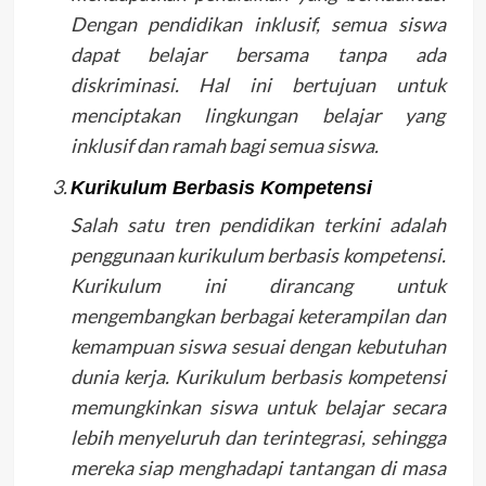
Dengan pendidikan inklusif, semua siswa
dapat belajar bersama tanpa ada
diskriminasi. Hal ini bertujuan untuk
menciptakan lingkungan belajar yang
inklusif dan ramah bagi semua siswa.
Kurikulum Berbasis Kompetensi
Salah satu tren pendidikan terkini adalah
penggunaan kurikulum berbasis kompetensi.
Kurikulum ini dirancang untuk
mengembangkan berbagai keterampilan dan
kemampuan siswa sesuai dengan kebutuhan
dunia kerja. Kurikulum berbasis kompetensi
memungkinkan siswa untuk belajar secara
lebih menyeluruh dan terintegrasi, sehingga
mereka siap menghadapi tantangan di masa