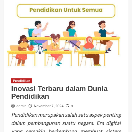
Pendidikan
Inovasi Terbaru dalam Dunia
Pendidikan
0
admin
November 7, 2024
Pendidikan merupakan salah satu aspek penting
dalam pembangunan suatu negara. Era digital
yang semakin berkembang membuat sistem