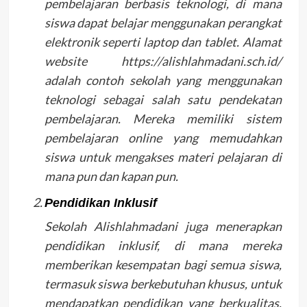
pembelajaran berbasis teknologi, di mana
siswa dapat belajar menggunakan perangkat
elektronik seperti laptop dan tablet. Alamat
website https://alishlahmadani.sch.id/
adalah contoh sekolah yang menggunakan
teknologi sebagai salah satu pendekatan
pembelajaran. Mereka memiliki sistem
pembelajaran online yang memudahkan
siswa untuk mengakses materi pelajaran di
mana pun dan kapan pun.
Pendidikan Inklusif
Sekolah Alishlahmadani juga menerapkan
pendidikan inklusif, di mana mereka
memberikan kesempatan bagi semua siswa,
termasuk siswa berkebutuhan khusus, untuk
mendapatkan pendidikan yang berkualitas.