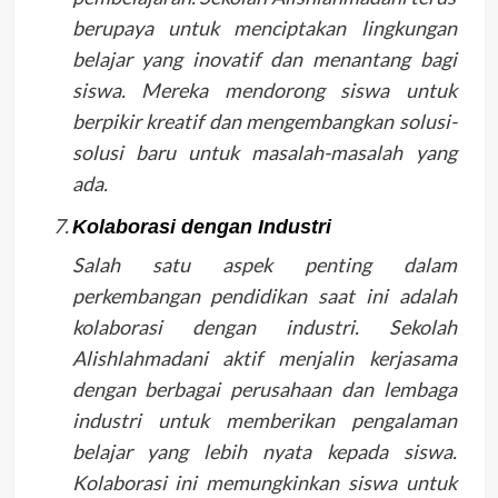
berupaya untuk menciptakan lingkungan
belajar yang inovatif dan menantang bagi
siswa. Mereka mendorong siswa untuk
berpikir kreatif dan mengembangkan solusi-
solusi baru untuk masalah-masalah yang
ada.
Kolaborasi dengan Industri
Salah satu aspek penting dalam
perkembangan pendidikan saat ini adalah
kolaborasi dengan industri. Sekolah
Alishlahmadani aktif menjalin kerjasama
dengan berbagai perusahaan dan lembaga
industri untuk memberikan pengalaman
belajar yang lebih nyata kepada siswa.
Kolaborasi ini memungkinkan siswa untuk