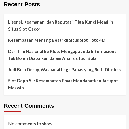
Recent Posts
Lisensi, Keamanan, dan Reputasi: Tiga Kunci Memilih
Situs Slot Gacor
Kesempatan Menang Besar di Situs Slot Toto 4D
Dari Tim Nasional ke Klub: Mengapa Jeda Internasional
Tak Boleh Diabaikan dalam Analisis Judi Bola
Judi Bola Derby, Waspadai Laga Panas yang Sulit Ditebak
Slot Depo 5k: Kesempatan Emas Mendapatkan Jackpot
Maxwin
Recent Comments
No comments to show.