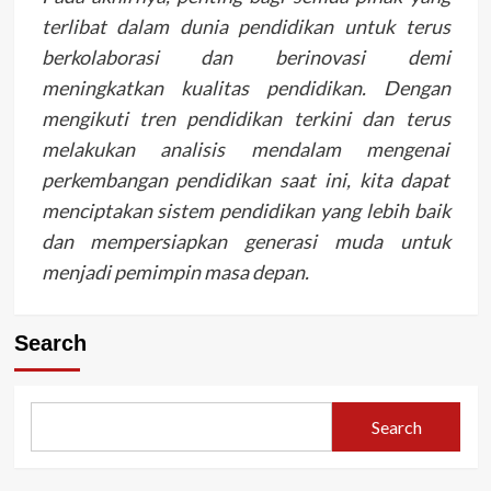
terlibat dalam dunia pendidikan untuk terus
berkolaborasi dan berinovasi demi
meningkatkan kualitas pendidikan. Dengan
mengikuti tren pendidikan terkini dan terus
melakukan analisis mendalam mengenai
perkembangan pendidikan saat ini, kita dapat
menciptakan sistem pendidikan yang lebih baik
dan mempersiapkan generasi muda untuk
menjadi pemimpin masa depan.
Search
Search