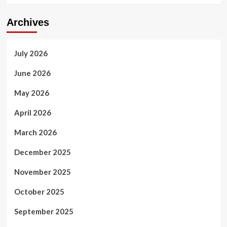
Archives
July 2026
June 2026
May 2026
April 2026
March 2026
December 2025
November 2025
October 2025
September 2025