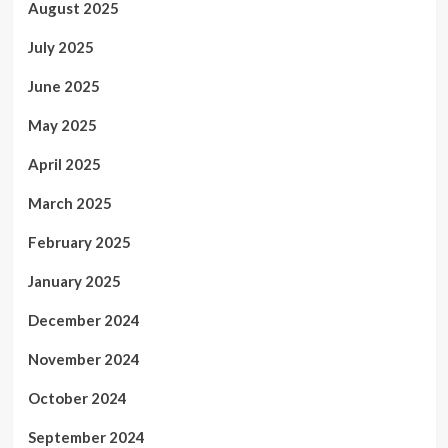
August 2025
July 2025
June 2025
May 2025
April 2025
March 2025
February 2025
January 2025
December 2024
November 2024
October 2024
September 2024