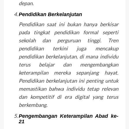
depan.
Pendidikan Berkelanjutan
Pendidikan saat ini bukan hanya berkisar
pada tingkat pendidikan formal seperti
sekolah dan perguruan tinggi. Tren
pendidikan terkini juga mencakup
pendidikan berkelanjutan, di mana individu
terus belajar dan mengembangkan
keterampilan mereka sepanjang hayat.
Pendidikan berkelanjutan ini penting untuk
memastikan bahwa individu tetap relevan
dan kompetitif di era digital yang terus
berkembang.
Pengembangan Keterampilan Abad ke-
21