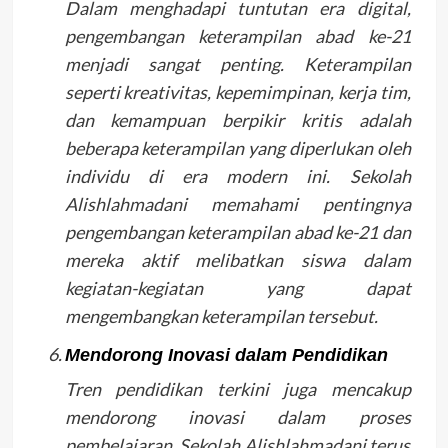
Dalam menghadapi tuntutan era digital,
pengembangan keterampilan abad ke-21
menjadi sangat penting. Keterampilan
seperti kreativitas, kepemimpinan, kerja tim,
dan kemampuan berpikir kritis adalah
beberapa keterampilan yang diperlukan oleh
individu di era modern ini. Sekolah
Alishlahmadani memahami pentingnya
pengembangan keterampilan abad ke-21 dan
mereka aktif melibatkan siswa dalam
kegiatan-kegiatan yang dapat
mengembangkan keterampilan tersebut.
Mendorong Inovasi dalam Pendidikan
Tren pendidikan terkini juga mencakup
mendorong inovasi dalam proses
pembelajaran. Sekolah Alishlahmadani terus