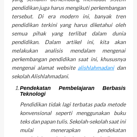
pendidikan juga harus mengikuti perkembangan
tersebut. Di era modern ini, banyak tren
pendidikan terkini yang harus diketahui oleh
semua pihak yang terlibat dalam dunia
pendidikan. Dalam artikel ini, kita akan
melakukan analisis mendalam mengenai
perkembangan pendidikan saat ini, khususnya
mengenai alamat website
alishlahmadani
dan
sekolah Alishlahmadani.
Pendekatan Pembelajaran Berbasis
Teknologi
Pendidikan tidak lagi terbatas pada metode
konvensional seperti menggunakan buku
teks dan papan tulis. Sekolah-sekolah saat ini
mulai menerapkan pendekatan