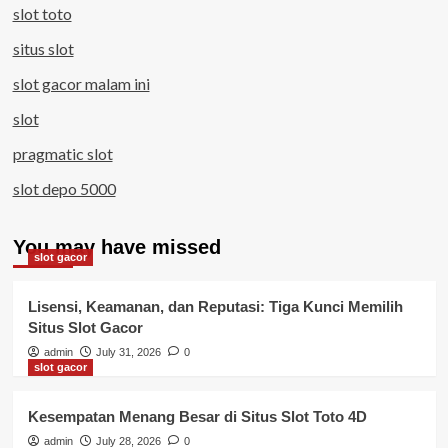
slot toto
situs slot
slot gacor malam ini
slot
pragmatic slot
slot depo 5000
You may have missed
slot gacor
Lisensi, Keamanan, dan Reputasi: Tiga Kunci Memilih
Situs Slot Gacor
admin
July 31, 2026
0
slot gacor
Kesempatan Menang Besar di Situs Slot Toto 4D
admin
July 28, 2026
0