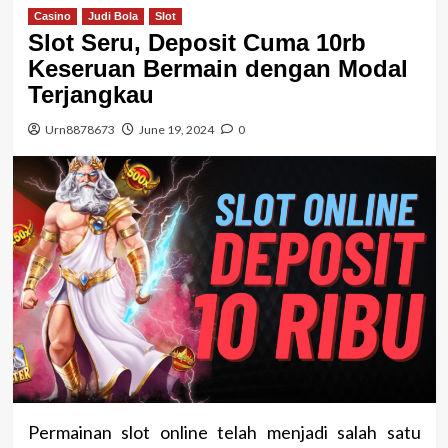
Casino
Judi Bola
Slot
Slot Seru, Deposit Cuma 10rb
Keseruan Bermain dengan Modal
Terjangkau
Urn8878673
June 19, 2024
0
Permainan slot online telah menjadi salah satu