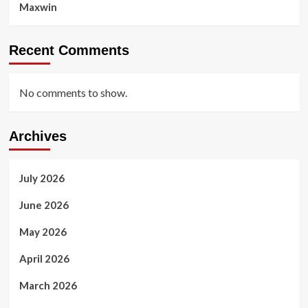
Maxwin
Recent Comments
No comments to show.
Archives
July 2026
June 2026
May 2026
April 2026
March 2026