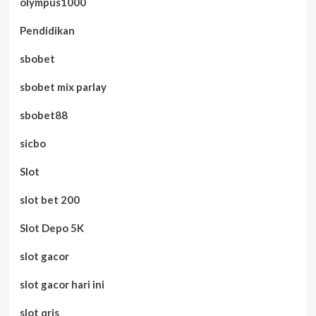
olympus1000
Pendidikan
sbobet
sbobet mix parlay
sbobet88
sicbo
Slot
slot bet 200
Slot Depo 5K
slot gacor
slot gacor hari ini
slot qris