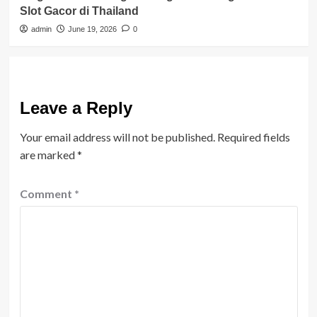
Slot Gacor di Thailand
admin
June 19, 2026
0
Leave a Reply
Your email address will not be published.
Required fields
are marked
*
Comment
*