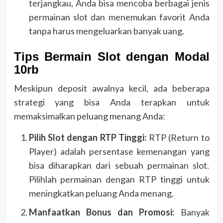
terjangkau, Anda bisa mencoba berbagai jenis
permainan slot dan menemukan favorit Anda
tanpa harus mengeluarkan banyak uang.
Tips Bermain Slot dengan Modal
10rb
Meskipun deposit awalnya kecil, ada beberapa
strategi yang bisa Anda terapkan untuk
memaksimalkan peluang menang Anda:
Pilih Slot dengan RTP Tinggi:
RTP (Return to
Player) adalah persentase kemenangan yang
bisa diharapkan dari sebuah permainan slot.
Pilihlah permainan dengan RTP tinggi untuk
meningkatkan peluang Anda menang.
Manfaatkan Bonus dan Promosi:
Banyak