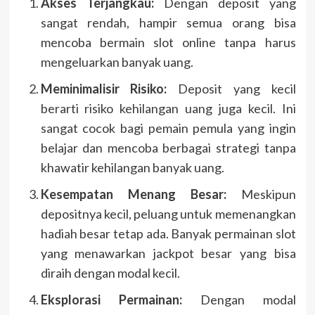
Akses Terjangkau:
Dengan deposit yang
sangat rendah, hampir semua orang bisa
mencoba bermain slot online tanpa harus
mengeluarkan banyak uang.
Meminimalisir Risiko:
Deposit yang kecil
berarti risiko kehilangan uang juga kecil. Ini
sangat cocok bagi pemain pemula yang ingin
belajar dan mencoba berbagai strategi tanpa
khawatir kehilangan banyak uang.
Kesempatan Menang Besar:
Meskipun
depositnya kecil, peluang untuk memenangkan
hadiah besar tetap ada. Banyak permainan slot
yang menawarkan jackpot besar yang bisa
diraih dengan modal kecil.
Eksplorasi Permainan:
Dengan modal