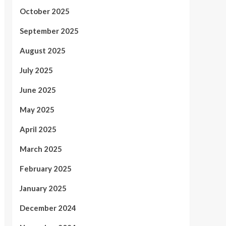
October 2025
September 2025
August 2025
July 2025
June 2025
May 2025
April 2025
March 2025
February 2025
January 2025
December 2024