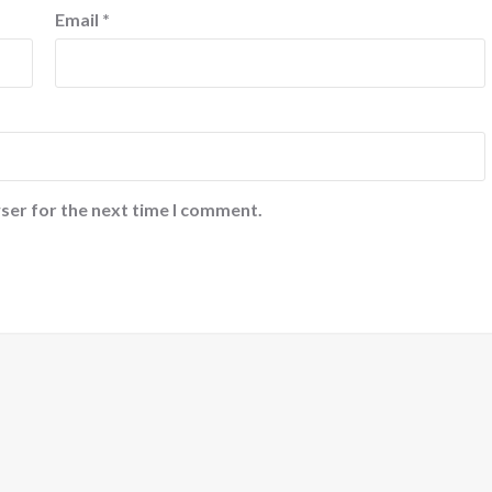
Email
*
ser for the next time I comment.