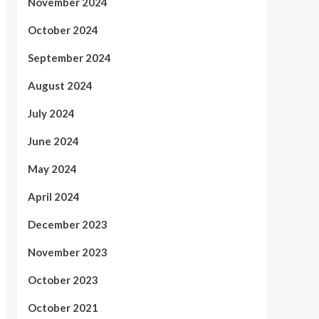
November 2024
October 2024
September 2024
August 2024
July 2024
June 2024
May 2024
April 2024
December 2023
November 2023
October 2023
October 2021