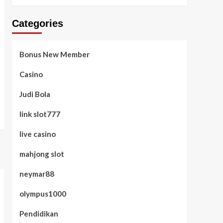
Categories
Bonus New Member
Casino
Judi Bola
link slot777
live casino
mahjong slot
neymar88
olympus1000
Pendidikan