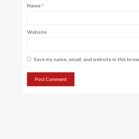
Name
*
Website
Save my name, email, and website in this brow