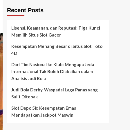
Recent Posts
Lisensi, Keamanan, dan Reputasi: Tiga Kunci
Memilih Situs Slot Gacor
Kesempatan Menang Besar di Situs Slot Toto
4D
Dari Tim Nasional ke Klub: Mengapa Jeda
Internasional Tak Boleh Diabaikan dalam
Analisis Judi Bola
Judi Bola Derby, Waspadai Laga Panas yang
Sulit Ditebak
Slot Depo 5k: Kesempatan Emas
Mendapatkan Jackpot Maxwin