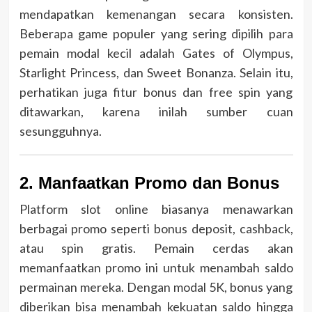
mendapatkan kemenangan secara konsisten.
Beberapa game populer yang sering dipilih para
pemain modal kecil adalah Gates of Olympus,
Starlight Princess, dan Sweet Bonanza. Selain itu,
perhatikan juga fitur bonus dan free spin yang
ditawarkan, karena inilah sumber cuan
sesungguhnya.
2. Manfaatkan Promo dan Bonus
Platform slot online biasanya menawarkan
berbagai promo seperti bonus deposit, cashback,
atau spin gratis. Pemain cerdas akan
memanfaatkan promo ini untuk menambah saldo
permainan mereka. Dengan modal 5K, bonus yang
diberikan bisa menambah kekuatan saldo hingga