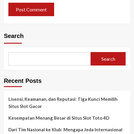
Search
Search
Recent Posts
Lisensi, Keamanan, dan Reputasi: Tiga Kunci Memilih
Situs Slot Gacor
Kesempatan Menang Besar di Situs Slot Toto 4D
Dari Tim Nasional ke Klub: Mengapa Jeda Internasional