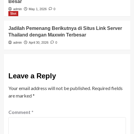
Besar
admin
May 1, 2026
0
Slot
Jadilah Pemenang Berikutnya di Situs Link Server
Thailand dengan Maxwin Terbesar
admin
April 30, 2026
0
Leave a Reply
Your email address will not be published.
Required fields
are marked
*
Comment
*