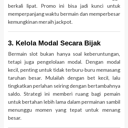
berkali lipat. Promo ini bisa jadi kunci untuk
memperpanjang waktu bermain dan memperbesar
kemungkinan meraih jackpot.
3. Kelola Modal Secara Bijak
Bermain slot bukan hanya soal keberuntungan,
tetapi juga pengelolaan modal. Dengan modal
kecil, penting untuk tidak terburu-buru memasang
taruhan besar. Mulailah dengan bet kecil, lalu
tingkatkan perlahan seiring dengan bertambahnya
saldo. Strategi ini memberi ruang bagi pemain
untuk bertahan lebih lama dalam permainan sambil
menunggu momen yang tepat untuk menang
besar.