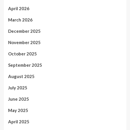
April 2026
March 2026
December 2025
November 2025
October 2025
September 2025
August 2025
July 2025
June 2025
May 2025
April 2025