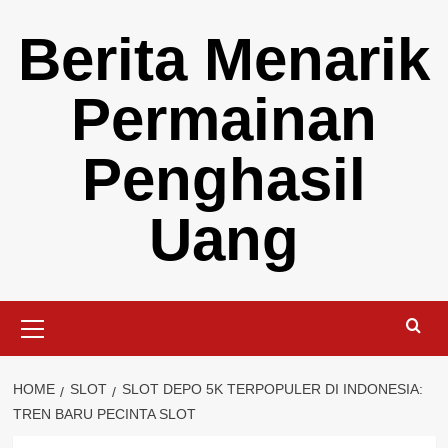
Skip
Berita Menarik
to
content
Permainan
Penghasil
Uang
Primary
Menu
HOME
SLOT
SLOT DEPO 5K TERPOPULER DI INDONESIA:
TREN BARU PECINTA SLOT