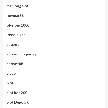
mahjong slot
neymar88
olympus1000
Pendidikan
sbobet
sbobet mix parlay
sbobet88
sicbo
Slot
slot bet 200
Slot Depo 5K