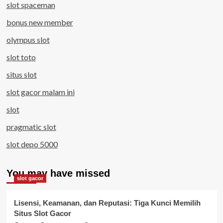
slot spaceman
bonus new member
olympus slot
slot toto
situs slot
slot gacor malam ini
slot
pragmatic slot
slot depo 5000
You may have missed
slot gacor
Lisensi, Keamanan, dan Reputasi: Tiga Kunci Memilih
Situs Slot Gacor