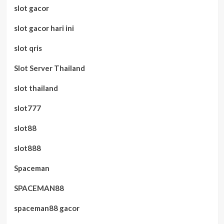
slot gacor
slot gacor hari ini
slot qris
Slot Server Thailand
slot thailand
slot777
slot88
slot888
Spaceman
SPACEMAN88
spaceman88 gacor