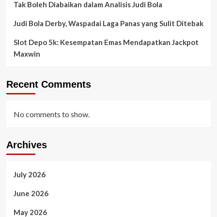
Tak Boleh Diabaikan dalam Analisis Judi Bola
Judi Bola Derby, Waspadai Laga Panas yang Sulit Ditebak
Slot Depo 5k: Kesempatan Emas Mendapatkan Jackpot
Maxwin
Recent Comments
No comments to show.
Archives
July 2026
June 2026
May 2026