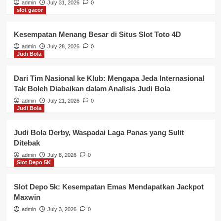
admin
July 31, 2026
0
slot gacor
Kesempatan Menang Besar di Situs Slot Toto 4D
admin
July 28, 2026
0
Judi Bola
Dari Tim Nasional ke Klub: Mengapa Jeda Internasional
Tak Boleh Diabaikan dalam Analisis Judi Bola
admin
July 21, 2026
0
Judi Bola
Judi Bola Derby, Waspadai Laga Panas yang Sulit
Ditebak
admin
July 8, 2026
0
Slot Depo 5K
Slot Depo 5k: Kesempatan Emas Mendapatkan Jackpot
Maxwin
admin
July 3, 2026
0