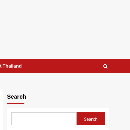
t Thailand
Search
Search