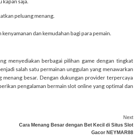
 kapan saja.
katkan peluang menang.
n kenyamanan dan kemudahan bagi para pemain.
ang menyediakan berbagai pilihan game dengan tingkat
enjadi salah satu permainan unggulan yang menawarkan
ng menang besar. Dengan dukungan provider terpercaya
rikan pengalaman bermain slot online yang optimal dan
Next
Cara Menang Besar dengan Bet Kecil di Situs Slot
Gacor NEYMAR88