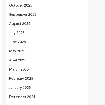
October 2025
September 2025
August 2025
July 2025
June 2025
May 2025
April 2025
March 2025
February 2025
January 2025
December 2024