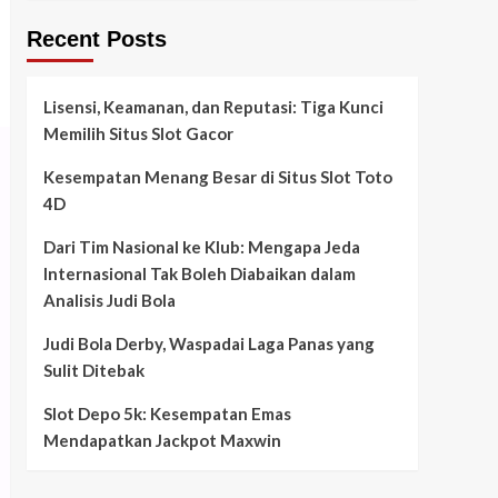
Recent Posts
Lisensi, Keamanan, dan Reputasi: Tiga Kunci
Memilih Situs Slot Gacor
Kesempatan Menang Besar di Situs Slot Toto
4D
Dari Tim Nasional ke Klub: Mengapa Jeda
Internasional Tak Boleh Diabaikan dalam
Analisis Judi Bola
Judi Bola Derby, Waspadai Laga Panas yang
Sulit Ditebak
Slot Depo 5k: Kesempatan Emas
Mendapatkan Jackpot Maxwin