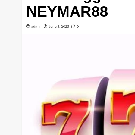
NEYMAR88
admin
June 3, 2025
0