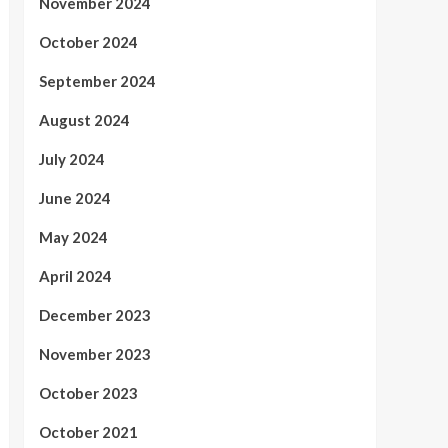
November 2024
October 2024
September 2024
August 2024
July 2024
June 2024
May 2024
April 2024
December 2023
November 2023
October 2023
October 2021