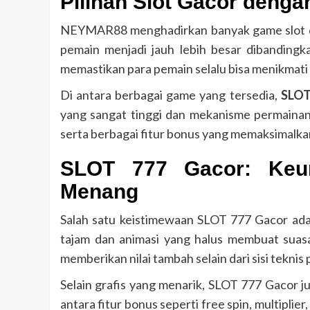
Pilihan Slot Gacor deng
NEYMAR88 menghadirkan banyak game slot d
pemain menjadi jauh lebih besar dibandingka
memastikan para pemain selalu bisa menikmati
Di antara berbagai game yang tersedia,
SLOT
yang sangat tinggi dan mekanisme permainan 
serta berbagai fitur bonus yang memaksimalk
SLOT 777 Gacor: Keun
Menang
Salah satu keistimewaan SLOT 777 Gacor ada
tajam dan animasi yang halus membuat suasa
memberikan nilai tambah selain dari sisi teknis
Selain grafis yang menarik, SLOT 777 Gacor 
antara fitur bonus seperti free spin, multipl