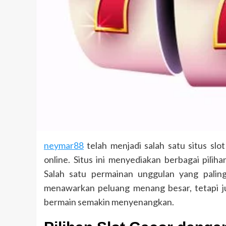
neymar88
telah menjadi salah satu situs slot
online. Situs ini menyediakan berbagai pilih
Salah satu permainan unggulan yang palin
menawarkan peluang menang besar, tetapi 
bermain semakin menyenangkan.