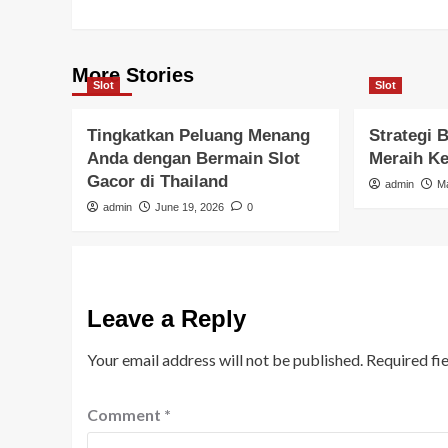
More Stories
Slot
Slot
Tingkatkan Peluang Menang
Strategi 
Anda dengan Bermain Slot
Meraih K
Gacor di Thailand
admin
M
admin
June 19, 2026
0
Leave a Reply
Your email address will not be published.
Required fi
Comment
*