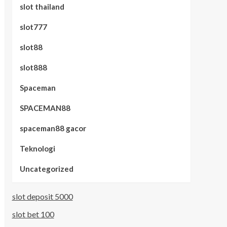
slot thailand
slot777
slot88
slot888
Spaceman
SPACEMAN88
spaceman88 gacor
Teknologi
Uncategorized
slot deposit 5000
slot bet 100