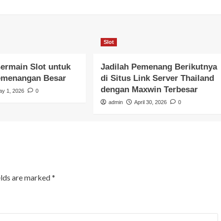
Slot
Bermain Slot untuk
Jadilah Pemenang Berikutnya
emenangan Besar
di Situs Link Server Thailand
dengan Maxwin Terbesar
ay 1, 2026
0
admin
April 30, 2026
0
elds are marked
*