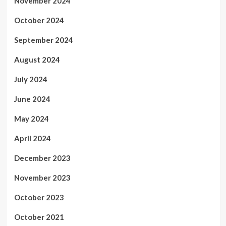
November 2024
October 2024
September 2024
August 2024
July 2024
June 2024
May 2024
April 2024
December 2023
November 2023
October 2023
October 2021