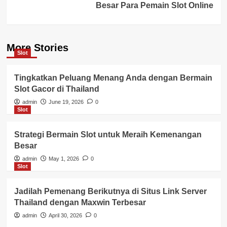
Besar Para Pemain Slot Online
More Stories
Slot
Tingkatkan Peluang Menang Anda dengan Bermain
Slot Gacor di Thailand
admin
June 19, 2026
0
Slot
Strategi Bermain Slot untuk Meraih Kemenangan
Besar
admin
May 1, 2026
0
Slot
Jadilah Pemenang Berikutnya di Situs Link Server
Thailand dengan Maxwin Terbesar
admin
April 30, 2026
0