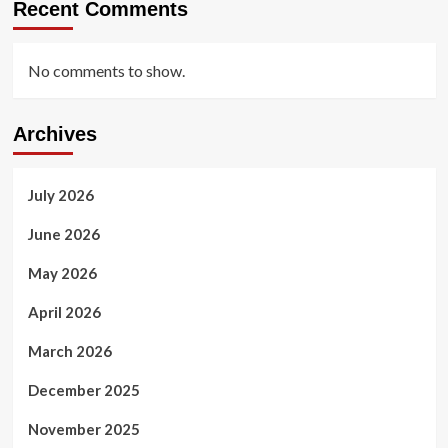
Recent Comments
No comments to show.
Archives
July 2026
June 2026
May 2026
April 2026
March 2026
December 2025
November 2025