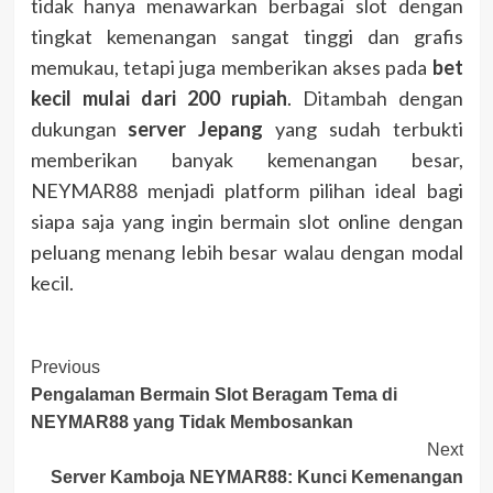
tidak hanya menawarkan berbagai slot dengan
tingkat kemenangan sangat tinggi dan grafis
memukau, tetapi juga memberikan akses pada
bet
kecil mulai dari 200 rupiah
. Ditambah dengan
dukungan
server Jepang
yang sudah terbukti
memberikan banyak kemenangan besar,
NEYMAR88 menjadi platform pilihan ideal bagi
siapa saja yang ingin bermain slot online dengan
peluang menang lebih besar walau dengan modal
kecil.
Post
Previous
Pengalaman Bermain Slot Beragam Tema di
Navigation
NEYMAR88 yang Tidak Membosankan
Next
Server Kamboja NEYMAR88: Kunci Kemenangan