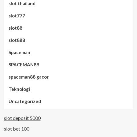
slot thailand
slot777
slot88
slot888
Spaceman
SPACEMAN88
spaceman88 gacor
Teknologi
Uncategorized
slot deposit 5000
slot bet 100