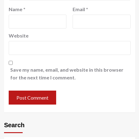
Name
*
Email
*
Website
Save my name, email, and website in this browser
for the next time I comment.
Search