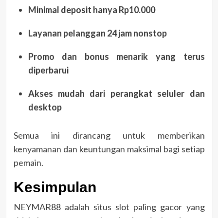
Minimal deposit hanya Rp10.000
Layanan pelanggan 24 jam nonstop
Promo dan bonus menarik yang terus
diperbarui
Akses mudah dari perangkat seluler dan
desktop
Semua ini dirancang untuk memberikan
kenyamanan dan keuntungan maksimal bagi setiap
pemain.
Kesimpulan
NEYMAR88 adalah situs slot paling gacor yang