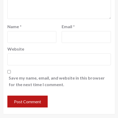
Name
*
Email
*
Website
Save my name, email, and website in this browser
for the next time I comment.