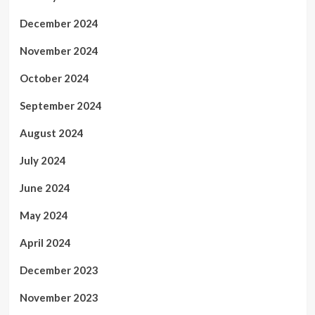
December 2024
November 2024
October 2024
September 2024
August 2024
July 2024
June 2024
May 2024
April 2024
December 2023
November 2023