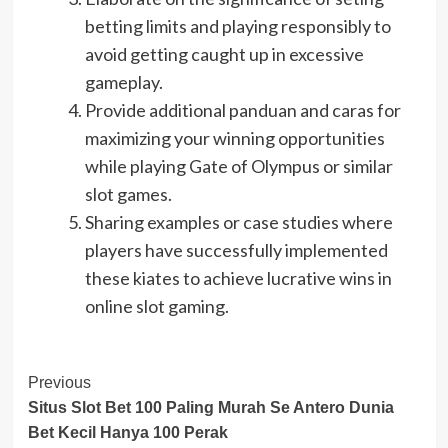
betting limits and playing responsibly to
avoid getting caught up in excessive
gameplay.
Provide additional panduan and caras for
maximizing your winning opportunities
while playing Gate of Olympus or similar
slot games.
Sharing examples or case studies where
players have successfully implemented
these kiates to achieve lucrative wins in
online slot gaming.
Post
Previous
Situs Slot Bet 100 Paling Murah Se Antero Dunia
Navigation
Bet Kecil Hanya 100 Perak