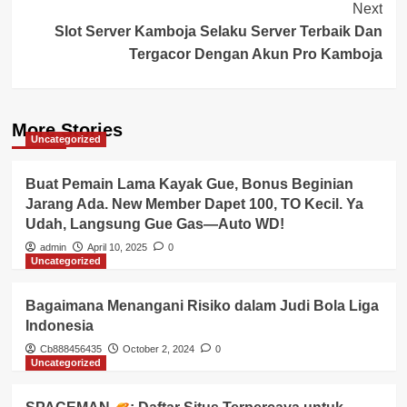
Next
Slot Server Kamboja Selaku Server Terbaik Dan
Tergacor Dengan Akun Pro Kamboja
More Stories
Uncategorized
Buat Pemain Lama Kayak Gue, Bonus Beginian
Jarang Ada. New Member Dapet 100, TO Kecil. Ya
Udah, Langsung Gue Gas—Auto WD!
admin
April 10, 2025
0
Uncategorized
Bagaimana Menangani Risiko dalam Judi Bola Liga
Indonesia
Cb888456435
October 2, 2024
0
Uncategorized