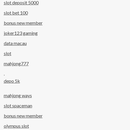
slot deposit 5000
slot bet 100
bonus new member
joker123 gaming
data macau
slot
mahjong777
.
depo 5k
mahjong ways
slot spaceman
bonus new member
olympus slot