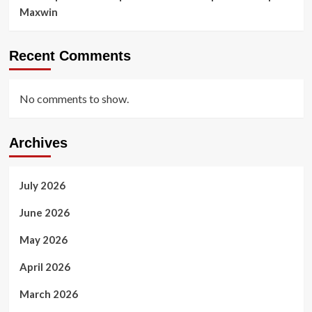
Maxwin
Recent Comments
No comments to show.
Archives
July 2026
June 2026
May 2026
April 2026
March 2026