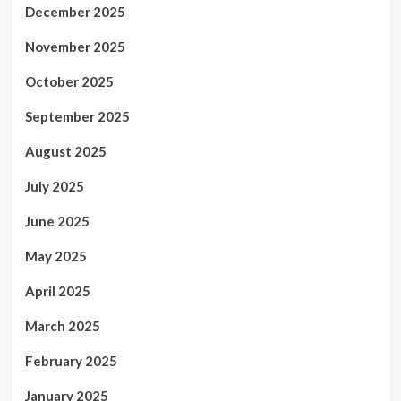
December 2025
November 2025
October 2025
September 2025
August 2025
July 2025
June 2025
May 2025
April 2025
March 2025
February 2025
January 2025