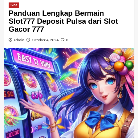
Slot
Panduan Lengkap Bermain
Slot777 Deposit Pulsa dari Slot
Gacor 777
admin
October 4, 2024
0