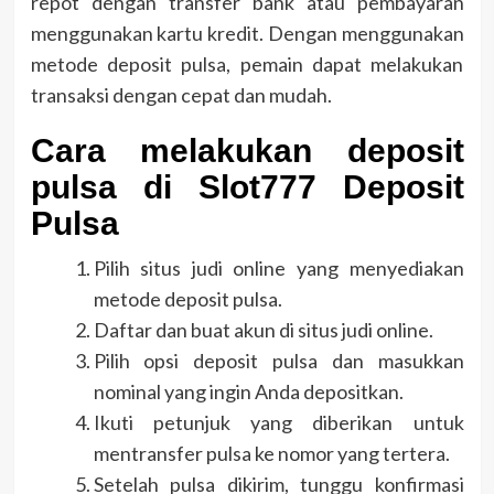
repot dengan transfer bank atau pembayaran
menggunakan kartu kredit. Dengan menggunakan
metode deposit pulsa, pemain dapat melakukan
transaksi dengan cepat dan mudah.
Cara melakukan deposit
pulsa di Slot777 Deposit
Pulsa
Pilih situs judi online yang menyediakan
metode deposit pulsa.
Daftar dan buat akun di situs judi online.
Pilih opsi deposit pulsa dan masukkan
nominal yang ingin Anda depositkan.
Ikuti petunjuk yang diberikan untuk
mentransfer pulsa ke nomor yang tertera.
Setelah pulsa dikirim, tunggu konfirmasi