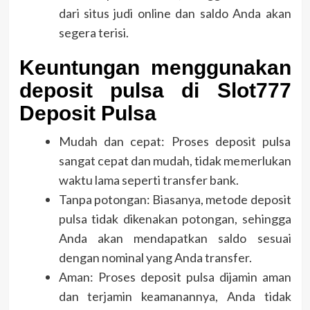
dari situs judi online dan saldo Anda akan
segera terisi.
Keuntungan menggunakan
deposit pulsa di Slot777
Deposit Pulsa
Mudah dan cepat: Proses deposit pulsa
sangat cepat dan mudah, tidak memerlukan
waktu lama seperti transfer bank.
Tanpa potongan: Biasanya, metode deposit
pulsa tidak dikenakan potongan, sehingga
Anda akan mendapatkan saldo sesuai
dengan nominal yang Anda transfer.
Aman: Proses deposit pulsa dijamin aman
dan terjamin keamanannya, Anda tidak