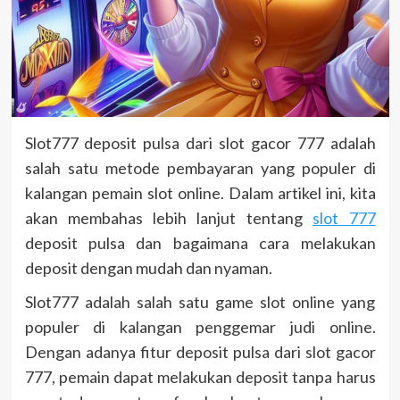
Slot777 deposit pulsa dari slot gacor 777 adalah
salah satu metode pembayaran yang populer di
kalangan pemain slot online. Dalam artikel ini, kita
akan membahas lebih lanjut tentang
slot 777
deposit pulsa dan bagaimana cara melakukan
deposit dengan mudah dan nyaman.
Slot777 adalah salah satu game slot online yang
populer di kalangan penggemar judi online.
Dengan adanya fitur deposit pulsa dari slot gacor
777, pemain dapat melakukan deposit tanpa harus