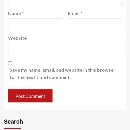
Name
*
Email
*
Website
Save my name, email, and website in this browser
for the next time I comment.
Search