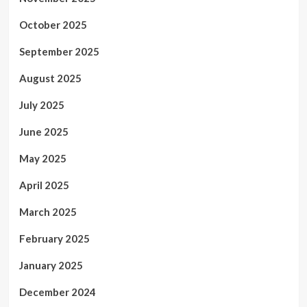
October 2025
September 2025
August 2025
July 2025
June 2025
May 2025
April 2025
March 2025
February 2025
January 2025
December 2024