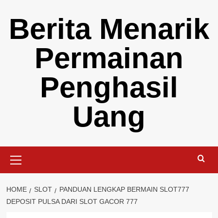
Skip
Berita Menarik
to
content
Permainan
Penghasil
Uang
Primary
Menu
HOME
SLOT
PANDUAN LENGKAP BERMAIN SLOT777
DEPOSIT PULSA DARI SLOT GACOR 777