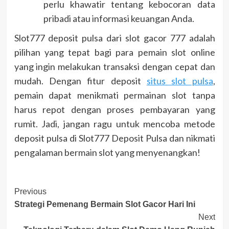
perlu khawatir tentang kebocoran data
pribadi atau informasi keuangan Anda.
Slot777 deposit pulsa dari slot gacor 777 adalah
pilihan yang tepat bagi para pemain slot online
yang ingin melakukan transaksi dengan cepat dan
mudah. Dengan fitur deposit
situs slot pulsa
,
pemain dapat menikmati permainan slot tanpa
harus repot dengan proses pembayaran yang
rumit. Jadi, jangan ragu untuk mencoba metode
deposit pulsa di Slot777 Deposit Pulsa dan nikmati
pengalaman bermain slot yang menyenangkan!
Post
Previous
Strategi Pemenang Bermain Slot Gacor Hari Ini
Navigation
Next