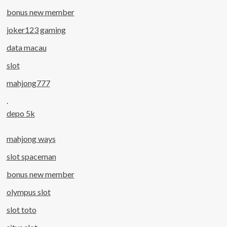
bonus new member
joker123 gaming
data macau
slot
mahjong777
.
depo 5k
mahjong ways
slot spaceman
bonus new member
olympus slot
slot toto