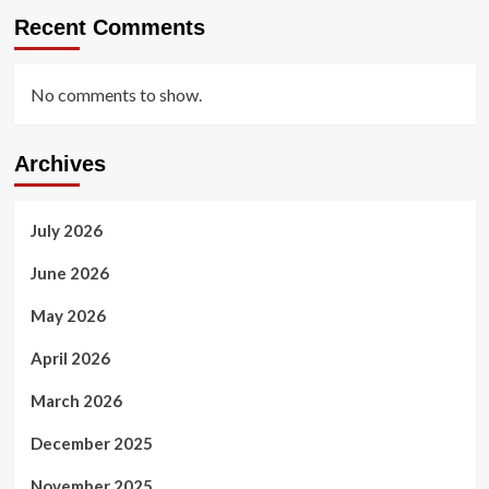
Recent Comments
No comments to show.
Archives
July 2026
June 2026
May 2026
April 2026
March 2026
December 2025
November 2025