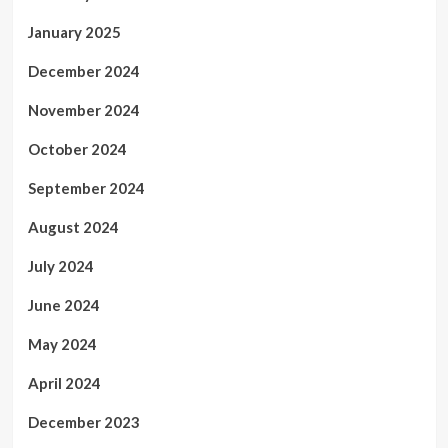
January 2025
December 2024
November 2024
October 2024
September 2024
August 2024
July 2024
June 2024
May 2024
April 2024
December 2023