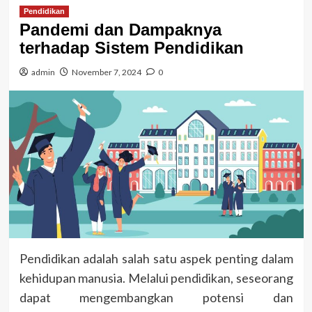
Pendidikan
Pandemi dan Dampaknya
terhadap Sistem Pendidikan
admin
November 7, 2024
0
Pendidikan adalah salah satu aspek penting dalam
kehidupan manusia. Melalui pendidikan, seseorang
dapat mengembangkan potensi dan