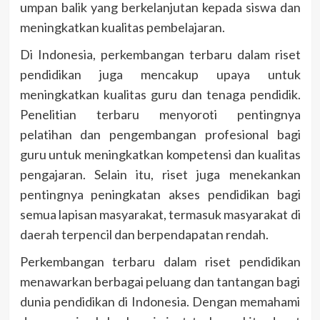
umpan balik yang berkelanjutan kepada siswa dan
meningkatkan kualitas pembelajaran.
Di Indonesia, perkembangan terbaru dalam riset
pendidikan juga mencakup upaya untuk
meningkatkan kualitas guru dan tenaga pendidik.
Penelitian terbaru menyoroti pentingnya
pelatihan dan pengembangan profesional bagi
guru untuk meningkatkan kompetensi dan kualitas
pengajaran. Selain itu, riset juga menekankan
pentingnya peningkatan akses pendidikan bagi
semua lapisan masyarakat, termasuk masyarakat di
daerah terpencil dan berpendapatan rendah.
Perkembangan terbaru dalam riset pendidikan
menawarkan berbagai peluang dan tantangan bagi
dunia pendidikan di Indonesia. Dengan memahami