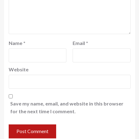
Name
*
Email
*
Website
Save my name, email, and website in this browser
for the next time I comment.