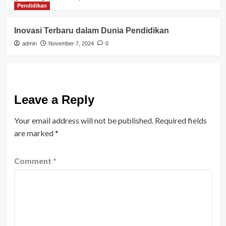
Pendidikan
Inovasi Terbaru dalam Dunia Pendidikan
admin
November 7, 2024
0
Leave a Reply
Your email address will not be published.
Required fields
are marked
*
Comment
*