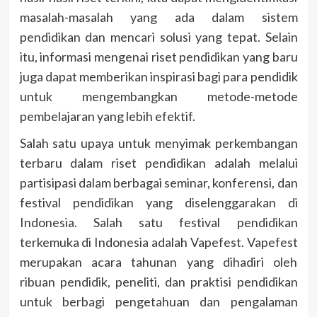
masalah-masalah yang ada dalam sistem
pendidikan dan mencari solusi yang tepat. Selain
itu, informasi mengenai riset pendidikan yang baru
juga dapat memberikan inspirasi bagi para pendidik
untuk mengembangkan metode-metode
pembelajaran yang lebih efektif.
Salah satu upaya untuk menyimak perkembangan
terbaru dalam riset pendidikan adalah melalui
partisipasi dalam berbagai seminar, konferensi, dan
festival pendidikan yang diselenggarakan di
Indonesia. Salah satu festival pendidikan
terkemuka di Indonesia adalah Vapefest. Vapefest
merupakan acara tahunan yang dihadiri oleh
ribuan pendidik, peneliti, dan praktisi pendidikan
untuk berbagi pengetahuan dan pengalaman