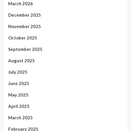
March 2026
December 2025
November 2025
October 2025
September 2025
August 2025
July 2025
June 2025
May 2025
April 2025
March 2025
February 2025