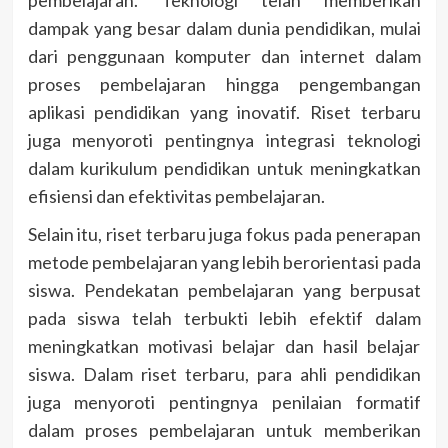
dampak yang besar dalam dunia pendidikan, mulai
dari penggunaan komputer dan internet dalam
proses pembelajaran hingga pengembangan
aplikasi pendidikan yang inovatif. Riset terbaru
juga menyoroti pentingnya integrasi teknologi
dalam kurikulum pendidikan untuk meningkatkan
efisiensi dan efektivitas pembelajaran.
Selain itu, riset terbaru juga fokus pada penerapan
metode pembelajaran yang lebih berorientasi pada
siswa. Pendekatan pembelajaran yang berpusat
pada siswa telah terbukti lebih efektif dalam
meningkatkan motivasi belajar dan hasil belajar
siswa. Dalam riset terbaru, para ahli pendidikan
juga menyoroti pentingnya penilaian formatif
dalam proses pembelajaran untuk memberikan