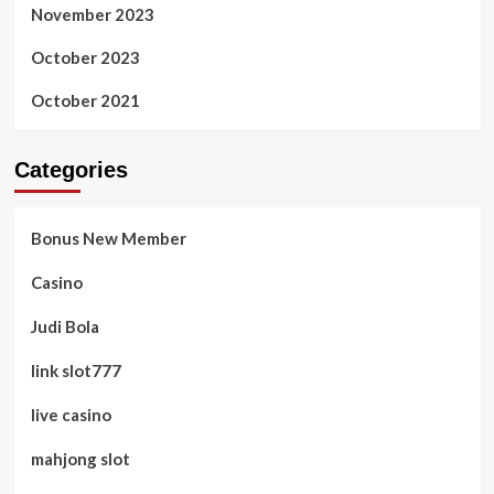
November 2023
October 2023
October 2021
Categories
Bonus New Member
Casino
Judi Bola
link slot777
live casino
mahjong slot