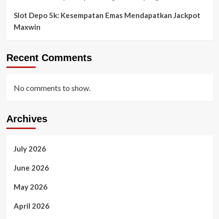
Slot Depo 5k: Kesempatan Emas Mendapatkan Jackpot
Maxwin
Recent Comments
No comments to show.
Archives
July 2026
June 2026
May 2026
April 2026