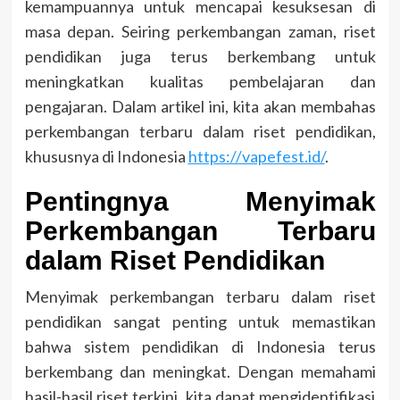
kemampuannya untuk mencapai kesuksesan di
masa depan. Seiring perkembangan zaman, riset
pendidikan juga terus berkembang untuk
meningkatkan kualitas pembelajaran dan
pengajaran. Dalam artikel ini, kita akan membahas
perkembangan terbaru dalam riset pendidikan,
khususnya di Indonesia
https://vapefest.id/
.
Pentingnya Menyimak
Perkembangan Terbaru
dalam Riset Pendidikan
Menyimak perkembangan terbaru dalam riset
pendidikan sangat penting untuk memastikan
bahwa sistem pendidikan di Indonesia terus
berkembang dan meningkat. Dengan memahami
hasil-hasil riset terkini, kita dapat mengidentifikasi