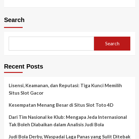
Search
Search
Recent Posts
Lisensi, Keamanan, dan Reputasi: Tiga Kunci Memilih
Situs Slot Gacor
Kesempatan Menang Besar di Situs Slot Toto 4D
Dari Tim Nasional ke Klub: Mengapa Jeda Internasional
Tak Boleh Diabaikan dalam Analisis Judi Bola
Judi Bola Derby, Waspadai Laga Panas yang Sulit Ditebak