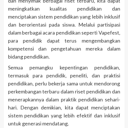
dan menyimak berbagai riset terbaru, kita dapat
meningkatkan kualitas pendidikan dan
menciptakan sistem pendidikan yang lebih inklusif
dan berorientasi pada siswa. Melalui partisipasi
dalam berbagai acara pendidikan seperti Vapefest,
para pendidik dapat terus mengembangkan
kompetensi dan pengetahuan mereka dalam
bidang pendidikan.
Semua pemangku kepentingan pendidikan,
termasuk para pendidik, peneliti, dan praktisi
pendidikan, perlu bekerja sama untuk mendorong
perkembangan terbaru dalam riset pendidikan dan
menerapkannya dalam praktik pendidikan sehari-
hari. Dengan demikian, kita dapat menciptakan
sistem pendidikan yang lebih efektif dan inklusif
untuk generasi mendatang.