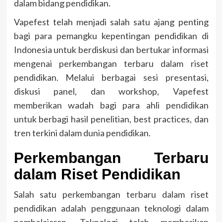
dalam bidang pendidikan.
Vapefest telah menjadi salah satu ajang penting
bagi para pemangku kepentingan pendidikan di
Indonesia untuk berdiskusi dan bertukar informasi
mengenai perkembangan terbaru dalam riset
pendidikan. Melalui berbagai sesi presentasi,
diskusi panel, dan workshop, Vapefest
memberikan wadah bagi para ahli pendidikan
untuk berbagi hasil penelitian, best practices, dan
tren terkini dalam dunia pendidikan.
Perkembangan Terbaru
dalam Riset Pendidikan
Salah satu perkembangan terbaru dalam riset
pendidikan adalah penggunaan teknologi dalam
pembelajaran. Teknologi telah memberikan