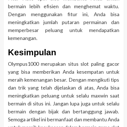
bermain lebih efisien dan menghemat waktu.
Dengan menggunakan fitur ini, Anda bisa
meningkatkan jumlah putaran permainan dan
memperbesar peluang untuk mendapatkan
kemenangan.
Kesimpulan
Olympus1000 merupakan situs slot paling gacor
yang bisa memberikan Anda kesempatan untuk
meraih kemenangan besar. Dengan mengikuti tips
dan trik yang telah dijelaskan di atas, Anda bisa
meningkatkan peluang untuk selalu maxwin saat
bermain di situs ini. Jangan lupa juga untuk selalu
bermain dengan bijak dan bertanggung jawab.
Semoga artikel ini bermanfaat dan membantu Anda