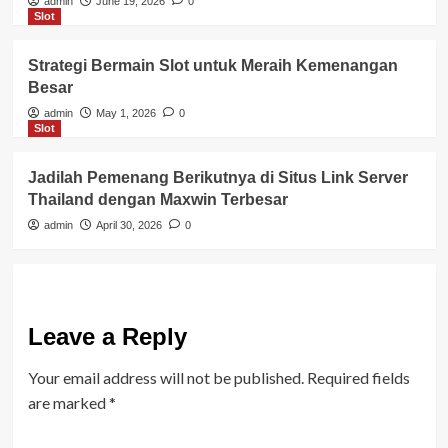
admin
June 19, 2026
0
Slot
Strategi Bermain Slot untuk Meraih Kemenangan
Besar
admin
May 1, 2026
0
Slot
Jadilah Pemenang Berikutnya di Situs Link Server
Thailand dengan Maxwin Terbesar
admin
April 30, 2026
0
Leave a Reply
Your email address will not be published.
Required fields
are marked
*