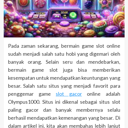
Pada zaman sekarang, bermain game slot online
sudah menjadi salah satu hobi yang digemari oleh
banyak orang. Selain seru dan mendebarkan,
bermain game slot juga bisa memberikan
kesempatan untuk mendapatkan keuntungan yang
besar. Salah satu situs yang menjadi favorit para
penggemar game
slot gacor
online adalah
Olympus1000. Situs ini dikenal sebagai situs slot
paling gacor dan banyak membernya selalu
berhasil mendapatkan kemenangan yang besar. Di
dalam artikel ini, kita akan membahas lebih lanjut