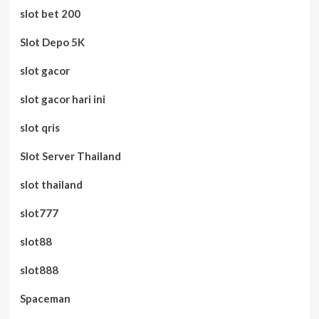
slot bet 200
Slot Depo 5K
slot gacor
slot gacor hari ini
slot qris
Slot Server Thailand
slot thailand
slot777
slot88
slot888
Spaceman