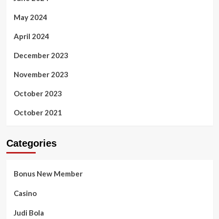
May 2024
April 2024
December 2023
November 2023
October 2023
October 2021
Categories
Bonus New Member
Casino
Judi Bola