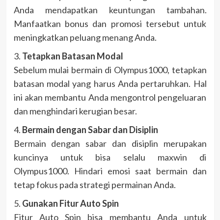
Anda mendapatkan keuntungan tambahan.
Manfaatkan bonus dan promosi tersebut untuk
meningkatkan peluang menang Anda.
3.
Tetapkan Batasan Modal
Sebelum mulai bermain di Olympus1000, tetapkan
batasan modal yang harus Anda pertaruhkan. Hal
ini akan membantu Anda mengontrol pengeluaran
dan menghindari kerugian besar.
4.
Bermain dengan Sabar dan Disiplin
Bermain dengan sabar dan disiplin merupakan
kuncinya untuk bisa selalu maxwin di
Olympus1000. Hindari emosi saat bermain dan
tetap fokus pada strategi permainan Anda.
5.
Gunakan Fitur Auto Spin
Fitur Auto Spin bisa membantu Anda untuk