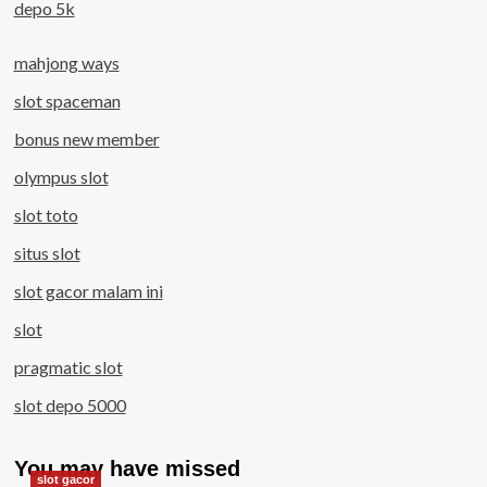
depo 5k
mahjong ways
slot spaceman
bonus new member
olympus slot
slot toto
situs slot
slot gacor malam ini
slot
pragmatic slot
slot depo 5000
You may have missed
slot gacor