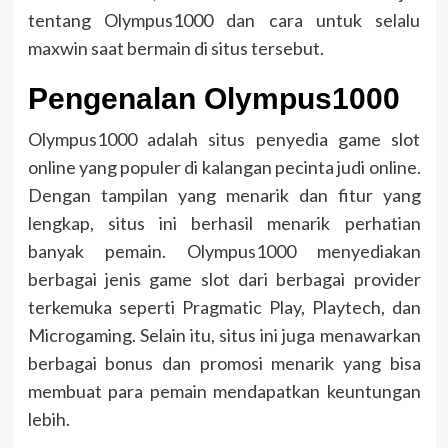
tentang Olympus1000 dan cara untuk selalu
maxwin saat bermain di situs tersebut.
Pengenalan Olympus1000
Olympus1000 adalah situs penyedia game slot
online yang populer di kalangan pecinta judi online.
Dengan tampilan yang menarik dan fitur yang
lengkap, situs ini berhasil menarik perhatian
banyak pemain. Olympus1000 menyediakan
berbagai jenis game slot dari berbagai provider
terkemuka seperti Pragmatic Play, Playtech, dan
Microgaming. Selain itu, situs ini juga menawarkan
berbagai bonus dan promosi menarik yang bisa
membuat para pemain mendapatkan keuntungan
lebih.