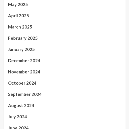
May 2025
April 2025
March 2025
February 2025
January 2025
December 2024
November 2024
October 2024
September 2024
August 2024
July 2024
June 2024